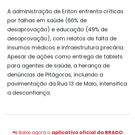
A administração de Eriton enfrenta críticas
por falhas em saúde (66% de
desaprovação) e educação (49% de
desaprovação), com relatos de falta de
insumos médicos e infraestrutura precária.
Apesar de ações como entrega de tablets
para agentes de saúde, a herança de
denúncias de Pitágoras, incluindo a
pavimentação da Rua 13 de Maio, intensifica
a desconfiança.
📲 Baixe agora o
aplicativo oficial da BRADO