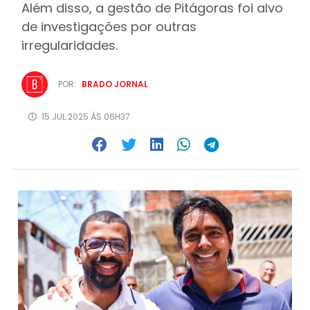
Além disso, a gestão de Pitágoras foi alvo
de investigações por outras
irregularidades.
POR:
BRADO JORNAL
15.JUL.2025 ÀS 06H37