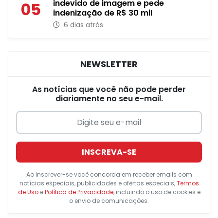
indevido de imagem e pede
05
indenização de R$ 30 mil
6 dias atrás
NEWSLETTER
As notícias que você não pode perder
diariamente no seu e-mail.
INSCREVA-SE
Ao inscrever-se você concorda em receber emails com
notícias especiais, publicidades e ofertas especiais,
Termos
de Uso
e
Política de Privacidade
, incluindo o uso de cookies e
o envio de comunicações.