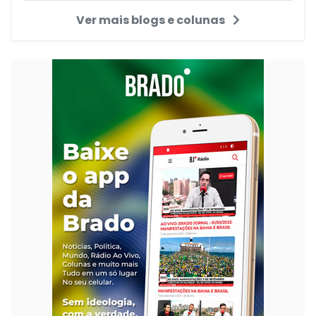
Ver mais blogs e colunas