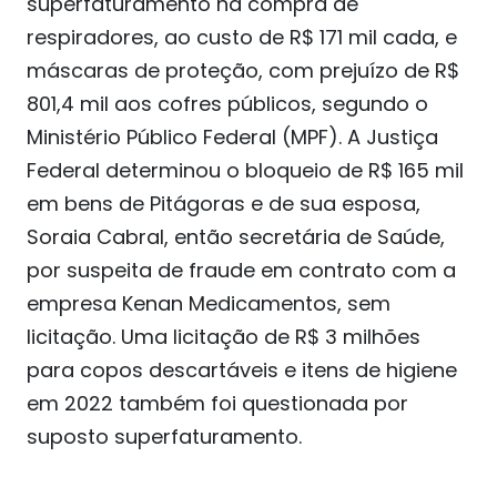
superfaturamento na compra de
respiradores, ao custo de R$ 171 mil cada, e
máscaras de proteção, com prejuízo de R$
801,4 mil aos cofres públicos, segundo o
Ministério Público Federal (MPF). A Justiça
Federal determinou o bloqueio de R$ 165 mil
em bens de Pitágoras e de sua esposa,
Soraia Cabral, então secretária de Saúde,
por suspeita de fraude em contrato com a
empresa Kenan Medicamentos, sem
licitação. Uma licitação de R$ 3 milhões
para copos descartáveis e itens de higiene
em 2022 também foi questionada por
suposto superfaturamento.