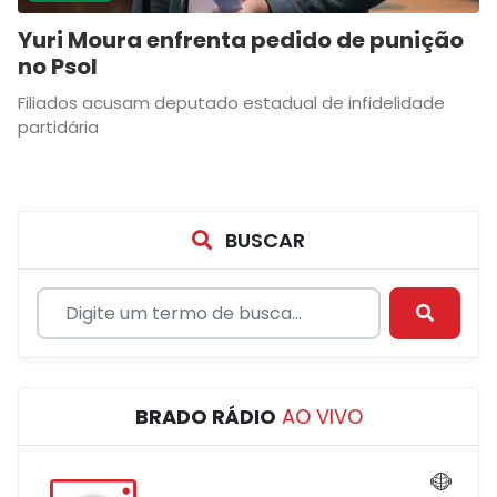
Yuri Moura enfrenta pedido de punição
no Psol
Filiados acusam deputado estadual de infidelidade
partidária
BUSCAR
BRADO RÁDIO
AO VIVO