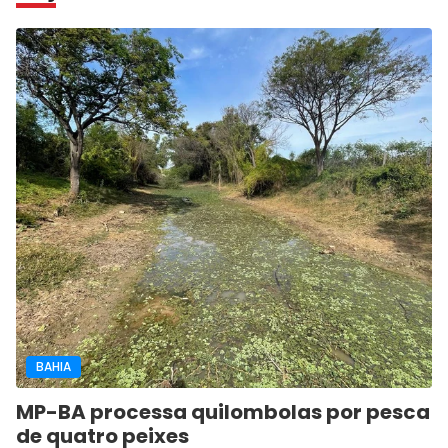
BAHIA
MP-BA processa quilombolas por pesca
de quatro peixes