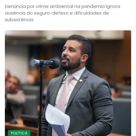
Denúncia por crime ambiental na pandemia ignora
ausência do seguro-defeso e dificuldades de
subsistência
POLÍTICA