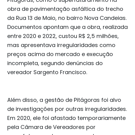
obra de pavimentação asfáltica do trecho
da Rua 13 de Maio, no bairro Nova Candeias.
Documentos apontam que a obra, realizada
entre 2020 e 2022, custou R$ 2,5 milhões,
mas apresentava irregularidades como
preços acima do mercado e execução
incompleta, segundo denúncias do
vereador Sargento Francisco.
Além disso, a gestão de Pitágoras foi alvo
de investigações por outras irregularidades.
Em 2020, ele foi afastado temporariamente
pela Câmara de Vereadores por