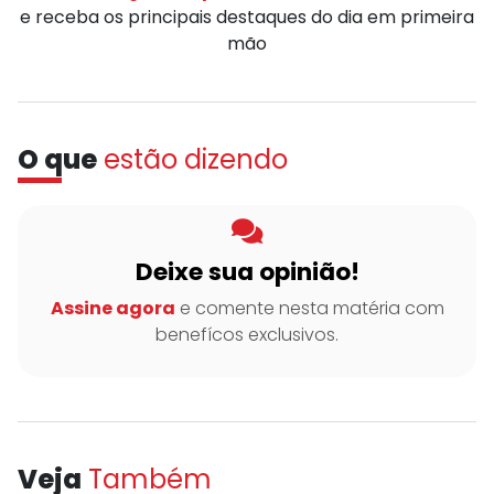
e receba os principais destaques do dia em primeira
mão
O que
estão dizendo
Deixe sua opinião!
Assine agora
e comente nesta matéria com
benefícos exclusivos.
Veja
Também