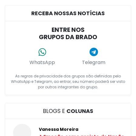
RECEBA NOSSAS NOTÍCIAS
ENTRE NOS
GRUPOS DA BRADO
WhatsApp
Telegram
As regras de privacidade dos grupos são definidas pelo
WhatsApp e Telegram, ao entrar, seu número poderá ser visto
por outros integrantes do grupo.
BLOGS E
COLUNAS
Vanessa Moreira