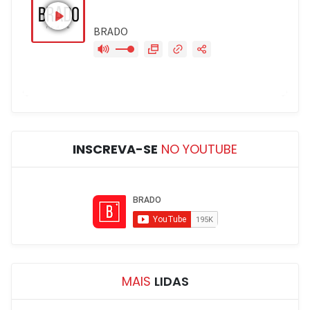
INSCREVA-SE
NO YOUTUBE
MAIS
LIDAS