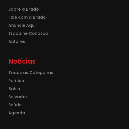
Sobre a Brado
Fale com a Brado
Anuncie Aqui
Trabalhe Conosco
Autores
Notícias
Todas as Categorias
Política
Bahia
Salvador
Saúde
Agenda