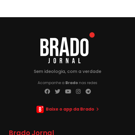
Sem ideologia, com a verdade
Acompanhe a
Brado
nas redes
Baixe o app da Brado
Brado Jornal