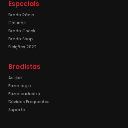
Especiais
Brado Rádio
Colunas
Brado Check
Brado Shop
Eleições 2022
Bradistas
Assine
Fazer login
Fazer cadastro
Dúvidas Frequentes
Suporte