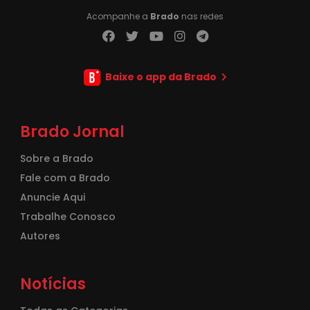
Acompanhe a
Brado
nas redes
Baixe o app da Brado
Brado Jornal
Sobre a Brado
Fale com a Brado
Anuncie Aqui
Trabalhe Conosco
Autores
Notícias