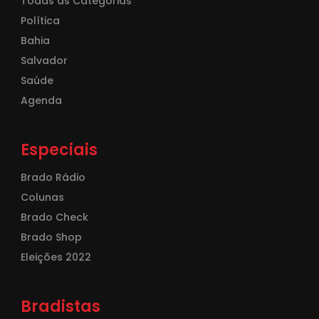
Todas as Categorias
Política
Bahia
Salvador
Saúde
Agenda
Especiais
Brado Rádio
Colunas
Brado Check
Brado Shop
Eleições 2022
Bradistas