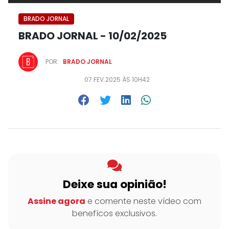
BRADO JORNAL
BRADO JORNAL - 10/02/2025
POR:
BRADO JORNAL
07.FEV.2025 ÀS 10H42
Deixe sua opinião!
Assine agora
e comente neste vídeo com
benefícos exclusivos.