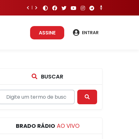
ASSINE
ENTRAR
BUSCAR
BRADO RÁDIO
AO VIVO