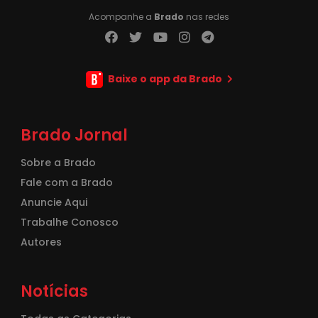
Acompanhe a
Brado
nas redes
Baixe o app da Brado
Brado Jornal
Sobre a Brado
Fale com a Brado
Anuncie Aqui
Trabalhe Conosco
Autores
Notícias