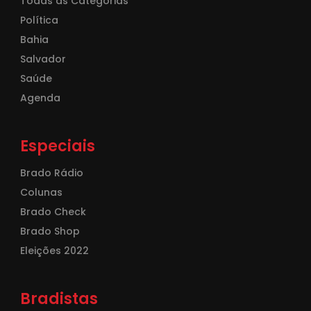
Todas as Categorias
Política
Bahia
Salvador
Saúde
Agenda
Especiais
Brado Rádio
Colunas
Brado Check
Brado Shop
Eleições 2022
Bradistas