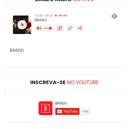
INSCREVA-SE
NO YOUTUBE