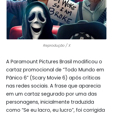
Reprodução / X
A Paramount Pictures Brasil modificou o
cartaz promocional de “Todo Mundo em
Pânico 6” (Scary Movie 6) após críticas
nas redes sociais. A frase que aparecia
em um cartaz segurado por uma das
personagens, inicialmente traduzida
como “Se eu lacro, eu lucro”, foi corrigida