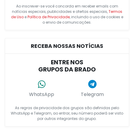
Ao inscrever-se você concorda em receber emails com
notícias especiais, publicidades e ofertas especiais,
Termos
de Uso
e
Política de Privacidade
, incluindo o uso de cookies e
o envio de comunicações.
RECEBA NOSSAS NOTÍCIAS
ENTRE NOS
GRUPOS DA BRADO
WhatsApp
Telegram
As regras de privacidade dos grupos são definidas pelo
WhatsApp e Telegram, ao entrar, seu número poderá ser visto
por outros integrantes do grupo.