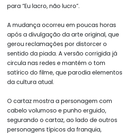
para “Eu lacro, não lucro”.
A mudança ocorreu em poucas horas
após a divulgação da arte original, que
gerou reclamações por distorcer o
sentido da piada. A versão corrigida já
circula nas redes e mantém o tom
satírico do filme, que parodia elementos
da cultura atual.
O cartaz mostra a personagem com
cabelo volumoso e punho erguido,
segurando o cartaz, ao lado de outros
personagens típicos da franquia,