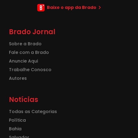
Baixe o app da Brado
Brado Jornal
Sobre a Brado
Fale com a Brado
Anuncie Aqui
Trabalhe Conosco
Autores
Notícias
Todas as Categorias
Política
Bahia
Salvador