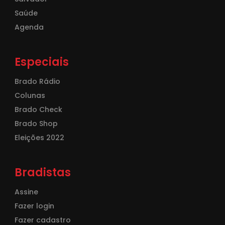
Saúde
Agenda
Especiais
Brado Rádio
Colunas
Brado Check
Brado Shop
Eleições 2022
Bradistas
Assine
Fazer login
Fazer cadastro