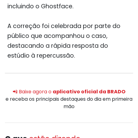
incluindo o Ghostface.
A correção foi celebrada por parte do
público que acompanhou o caso,
destacando a rápida resposta do
estúdio à repercussão.
📲 Baixe agora o
aplicativo oficial da BRADO
e receba os principais destaques do dia em primeira
mão