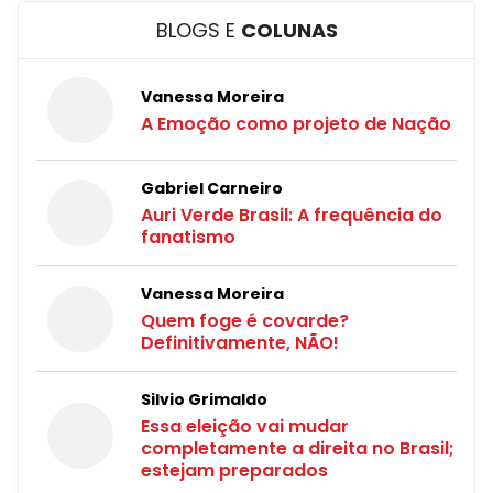
BLOGS E
COLUNAS
Vanessa Moreira
A Emoção como projeto de Nação
Gabriel Carneiro
Auri Verde Brasil: A frequência do
fanatismo
Vanessa Moreira
Quem foge é covarde?
Definitivamente, NÃO!
Silvio Grimaldo
Essa eleição vai mudar
completamente a direita no Brasil;
estejam preparados