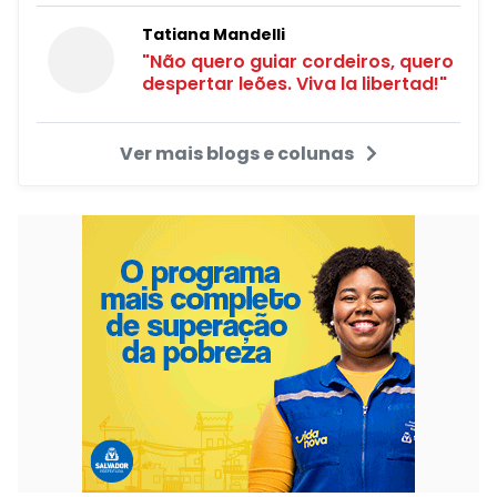
Tatiana Mandelli
"Não quero guiar cordeiros, quero
despertar leões. Viva la libertad!"
Ver mais blogs e colunas