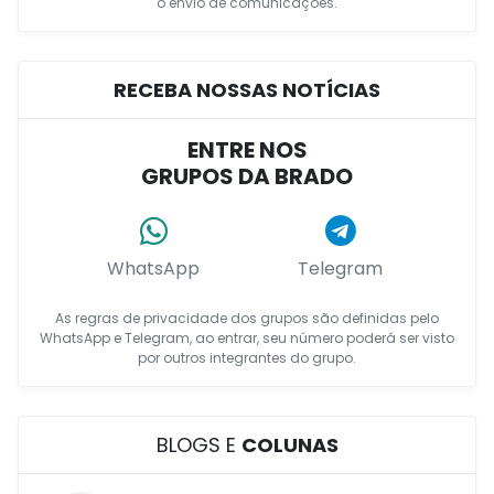
o envio de comunicações.
RECEBA NOSSAS NOTÍCIAS
ENTRE NOS
GRUPOS DA BRADO
WhatsApp
Telegram
As regras de privacidade dos grupos são definidas pelo
WhatsApp e Telegram, ao entrar, seu número poderá ser visto
por outros integrantes do grupo.
BLOGS E
COLUNAS