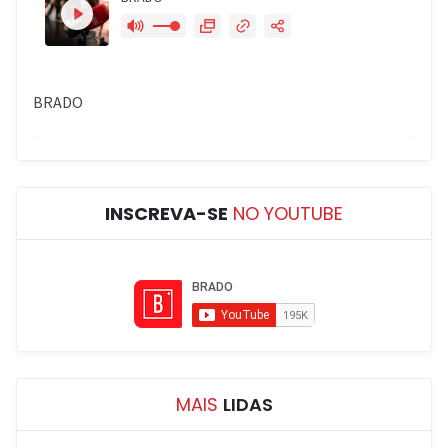
INSCREVA-SE
NO YOUTUBE
MAIS
LIDAS