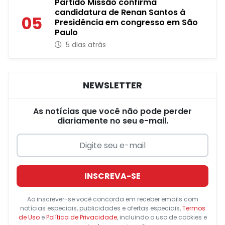
Partido Missão confirma
candidatura de Renan Santos à
05
Presidência em congresso em São
Paulo
5 dias atrás
NEWSLETTER
As notícias que você não pode perder
diariamente no seu e-mail.
INSCREVA-SE
Ao inscrever-se você concorda em receber emails com
notícias especiais, publicidades e ofertas especiais,
Termos
de Uso
e
Política de Privacidade
, incluindo o uso de cookies e