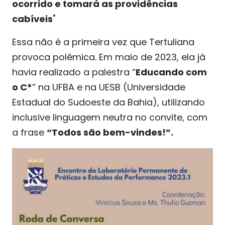
ocorrido e tomará as providências
cabíveis
"
Essa não é a primeira vez que Tertuliana
provoca polêmica. Em maio de 2023, ela já
havia realizado a palestra “
Educando com
o C*
” na UFBA e na UESB (Universidade
Estadual do Sudoeste da Bahia), utilizando
inclusive linguagem neutra no convite, com
a frase
“Todos são bem-vindes!”.