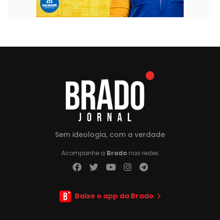
Sem ideologia, com a verdade
Acompanhe a
Brado
nas redes
Baixe o app da Brado