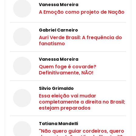
Vanessa Moreira
A Emoção como projeto de Nação
Gabriel Carneiro
Auri Verde Brasil: A frequência do
fanatismo
Vanessa Moreira
Quem foge é covarde?
Definitivamente, NÃO!
Silvio Grimaldo
Essa eleição vai mudar
completamente a direita no Brasil;
estejam preparados
Tatiana Mandelli
"Não quero guiar cordeiros, quero