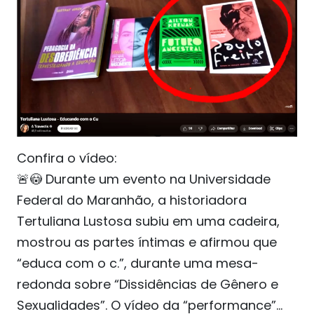
Confira o vídeo:
🚨😳 Durante um evento na Universidade
Federal do Maranhão, a historiadora
Tertuliana Lustosa subiu em uma cadeira,
mostrou as partes íntimas e afirmou que
“educa com o c.”, durante uma mesa-
redonda sobre “Dissidências de Gênero e
Sexualidades”. O vídeo da “performance”…