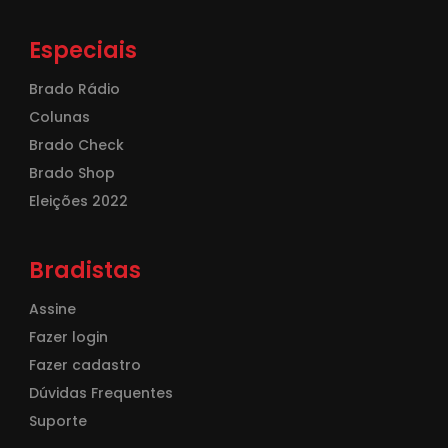
Especiais
Brado Rádio
Colunas
Brado Check
Brado Shop
Eleições 2022
Bradistas
Assine
Fazer login
Fazer cadastro
Dúvidas Frequentes
Suporte