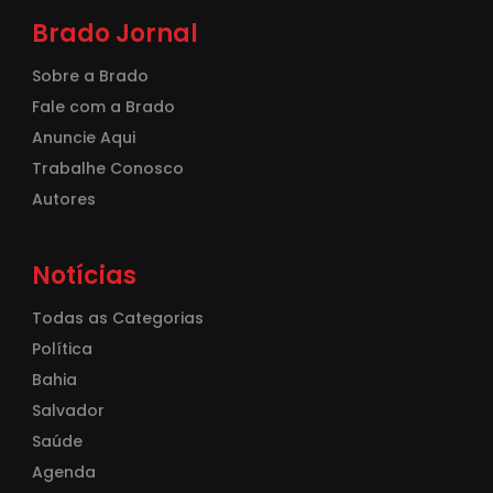
Brado Jornal
Sobre a Brado
Fale com a Brado
Anuncie Aqui
Trabalhe Conosco
Autores
Notícias
Todas as Categorias
Política
Bahia
Salvador
Saúde
Agenda