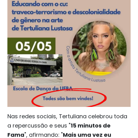
Nas redes sociais, Tertuliana celebrou toda
a repercussão e seus "
15 minutos de
Fama
", afirmando: "
Mais uma vez eu