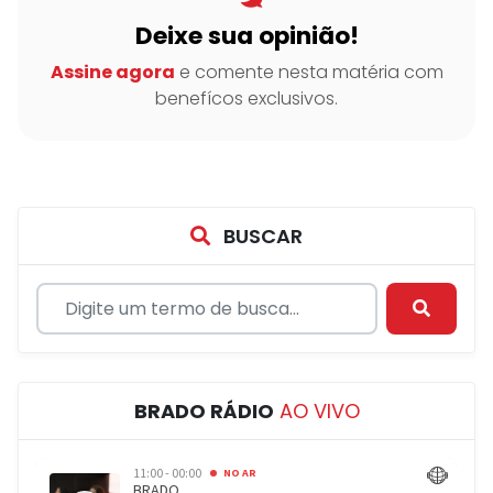
Deixe sua opinião!
Assine agora
e comente nesta matéria com
benefícos exclusivos.
BUSCAR
BRADO RÁDIO
AO VIVO