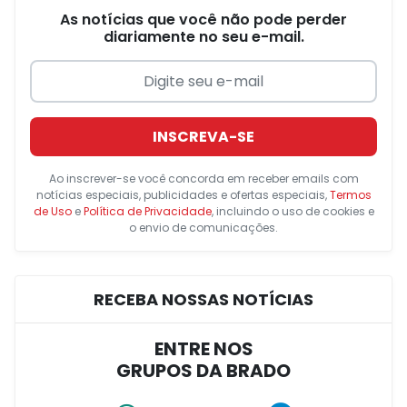
As notícias que você não pode perder
diariamente no seu e-mail.
INSCREVA-SE
Ao inscrever-se você concorda em receber emails com
notícias especiais, publicidades e ofertas especiais,
Termos
de Uso
e
Política de Privacidade
, incluindo o uso de cookies e
o envio de comunicações.
RECEBA NOSSAS NOTÍCIAS
ENTRE NOS
GRUPOS DA BRADO