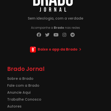
Sem ideologia, com a verdade
Acompanhe a
Brado
nas redes
Baixe o app da Brado
Brado Jornal
Sobre a Brado
Fale com a Brado
Anuncie Aqui
Trabalhe Conosco
Autores