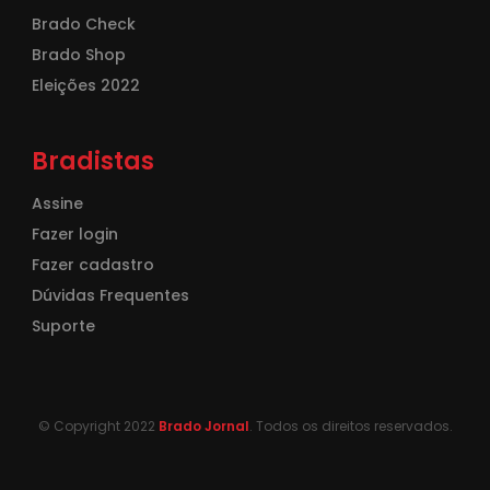
Brado Check
Brado Shop
Eleições 2022
Bradistas
Assine
Fazer login
Fazer cadastro
Dúvidas Frequentes
Suporte
© Copyright 2022
Brado Jornal
. Todos os direitos reservados.