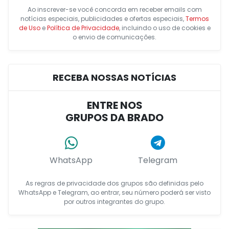
Ao inscrever-se você concorda em receber emails com
notícias especiais, publicidades e ofertas especiais,
Termos
de Uso
e
Política de Privacidade
, incluindo o uso de cookies e
o envio de comunicações.
RECEBA NOSSAS NOTÍCIAS
ENTRE NOS
GRUPOS DA BRADO
WhatsApp
Telegram
As regras de privacidade dos grupos são definidas pelo
WhatsApp e Telegram, ao entrar, seu número poderá ser visto
por outros integrantes do grupo.