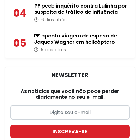
PF pede inquérito contra Lulinha por
04
suspeita de tráfico de influência
6 dias atrás
PF aponta viagem de esposa de
05
Jaques Wagner em helicóptero
5 dias atrás
NEWSLETTER
As notícias que você não pode perder
diariamente no seu e-mail.
INSCREVA-SE