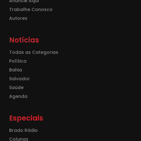
Anuncie Aqui
Trabalhe Conosco
Autores
Notícias
Todas as Categorias
Política
Bahia
Salvador
Saúde
Agenda
Especiais
Brado Rádio
Colunas