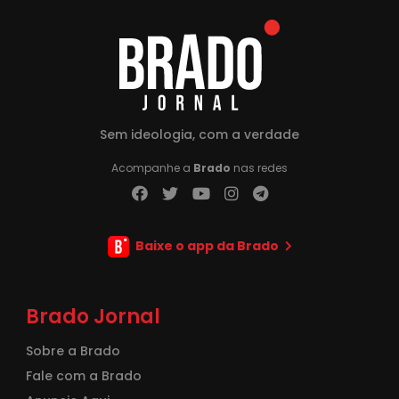
Sem ideologia, com a verdade
Acompanhe a
Brado
nas redes
Baixe o app da Brado
Brado Jornal
Sobre a Brado
Fale com a Brado