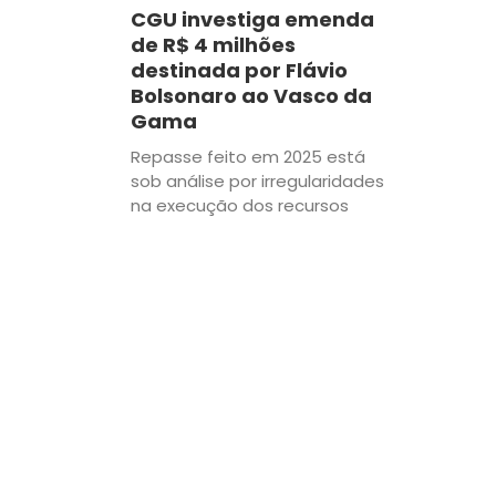
CGU investiga emenda
de R$ 4 milhões
destinada por Flávio
Bolsonaro ao Vasco da
Gama
Repasse feito em 2025 está
sob análise por irregularidades
na execução dos recursos