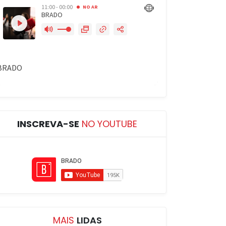
INSCREVA-SE
NO YOUTUBE
MAIS
LIDAS