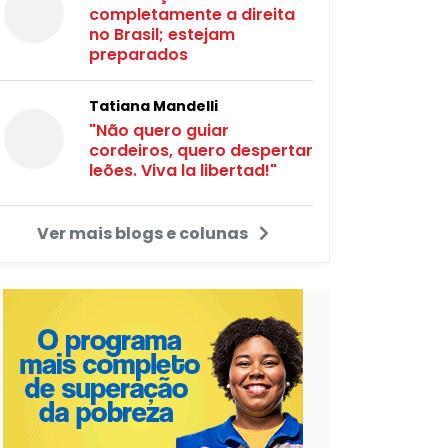
completamente a direita
no Brasil; estejam
preparados
Tatiana Mandelli
"Não quero guiar
cordeiros, quero despertar
leões. Viva la libertad!"
Ver mais blogs e colunas