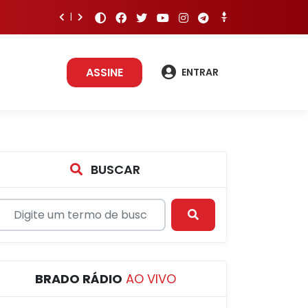
ASSINE
ENTRAR
BUSCAR
BRADO RÁDIO
AO VIVO