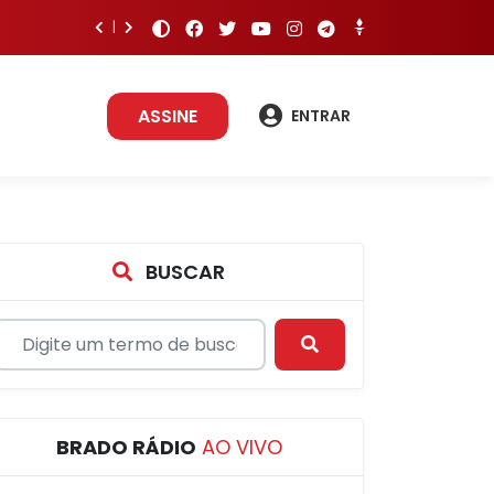
ASSINE
ENTRAR
BUSCAR
BRADO RÁDIO
AO VIVO