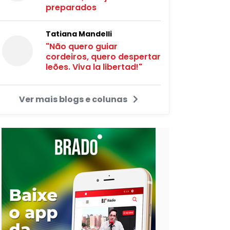
preparados
Tatiana Mandelli
"Não quero guiar
cordeiros, quero despertar
leões. Viva la libertad!"
Ver mais blogs e colunas