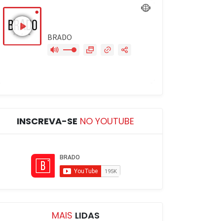
INSCREVA-SE
NO YOUTUBE
MAIS
LIDAS