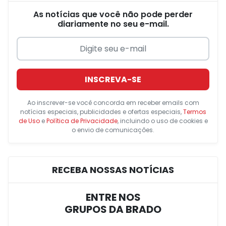
As notícias que você não pode perder
diariamente no seu e-mail.
INSCREVA-SE
Ao inscrever-se você concorda em receber emails com
notícias especiais, publicidades e ofertas especiais,
Termos
de Uso
e
Política de Privacidade
, incluindo o uso de cookies e
o envio de comunicações.
RECEBA NOSSAS NOTÍCIAS
ENTRE NOS
GRUPOS DA BRADO