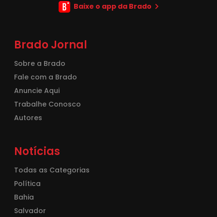
Baixe o app da Brado
Brado Jornal
Sobre a Brado
Fale com a Brado
Anuncie Aqui
Trabalhe Conosco
Autores
Notícias
Todas as Categorias
Política
Bahia
Salvador