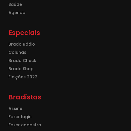
Saúde
Agenda
Especiais
Brado Rádio
Colunas
Brado Check
Brado Shop
Eleições 2022
Bradistas
Assine
Fazer login
Fazer cadastro