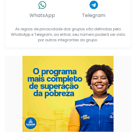
WhatsApp
Telegram
As regras de privacidade dos grupos são definidas pelo
WhatsApp e Telegram, ao entrar, seu número poderá ser visto
por outros integrantes do grupo.