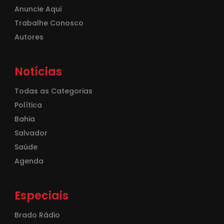
Anuncie Aqui
Trabalhe Conosco
Autores
Notícias
Todas as Categorias
Política
Bahia
Salvador
Saúde
Agenda
Especiais
Brado Rádio