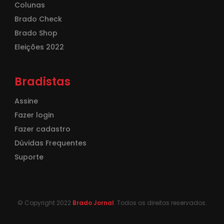
Colunas
Brado Check
Brado Shop
Eleições 2022
Bradistas
Assine
Fazer login
Fazer cadastro
Dúvidas Frequentes
Suporte
© Copyright 2022
Brado Jornal
. Todos os direitos reservados.