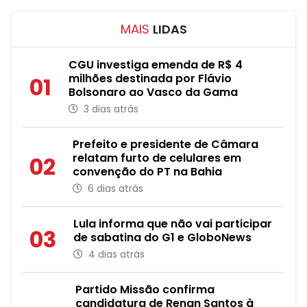
MAIS
LIDAS
CGU investiga emenda de R$ 4
milhões destinada por Flávio
01
Bolsonaro ao Vasco da Gama
3 dias atrás
Prefeito e presidente de Câmara
relatam furto de celulares em
02
convenção do PT na Bahia
6 dias atrás
Lula informa que não vai participar
03
de sabatina do G1 e GloboNews
4 dias atrás
Partido Missão confirma
candidatura de Renan Santos à