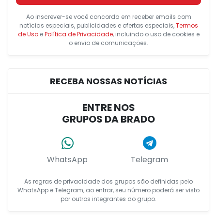
Ao inscrever-se você concorda em receber emails com
notícias especiais, publicidades e ofertas especiais,
Termos
de Uso
e
Política de Privacidade
, incluindo o uso de cookies e
o envio de comunicações.
RECEBA NOSSAS NOTÍCIAS
ENTRE NOS
GRUPOS DA BRADO
WhatsApp
Telegram
As regras de privacidade dos grupos são definidas pelo
WhatsApp e Telegram, ao entrar, seu número poderá ser visto
por outros integrantes do grupo.