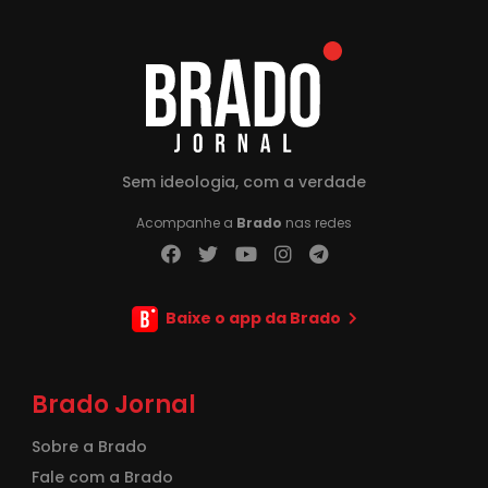
Sem ideologia, com a verdade
Acompanhe a
Brado
nas redes
Baixe o app da Brado
Brado Jornal
Sobre a Brado
Fale com a Brado