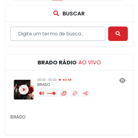
BUSCAR
BRADO RÁDIO
AO VIVO