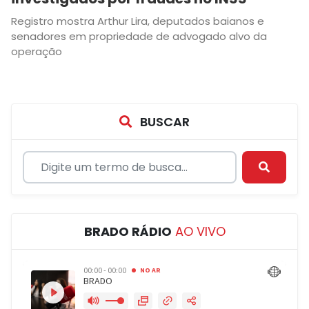
Registro mostra Arthur Lira, deputados baianos e
senadores em propriedade de advogado alvo da
operação
BUSCAR
BRADO RÁDIO
AO VIVO