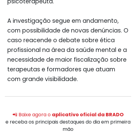
psicoterapeuta.
A investigação segue em andamento,
com possibilidade de novas denúncias. O
caso reacende o debate sobre ética
profissional na área da saúde mental e a
necessidade de maior fiscalização sobre
terapeutas e formadores que atuam
com grande visibilidade.
📲 Baixe agora o
aplicativo oficial da BRADO
e receba os principais destaques do dia em primeira
mão