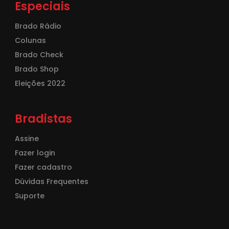
Especiais
Brado Rádio
Colunas
Brado Check
Brado Shop
Eleições 2022
Bradistas
Assine
Fazer login
Fazer cadastro
Dúvidas Frequentes
Suporte