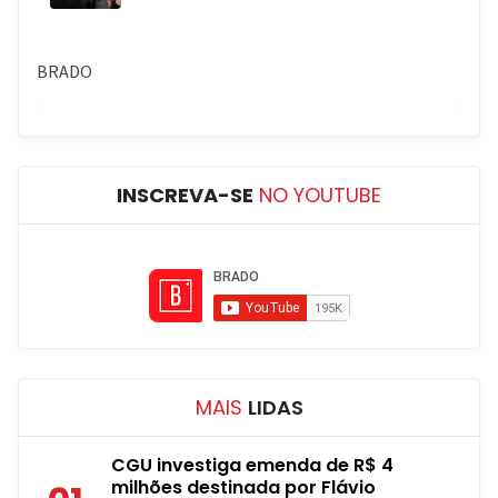
INSCREVA-SE
NO YOUTUBE
MAIS
LIDAS
CGU investiga emenda de R$ 4
milhões destinada por Flávio