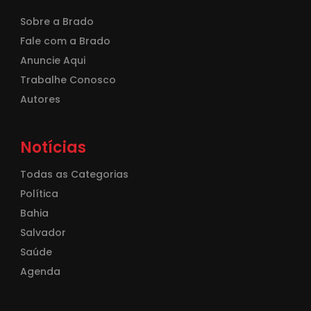
Sobre a Brado
Fale com a Brado
Anuncie Aqui
Trabalhe Conosco
Autores
Notícias
Todas as Categorias
Política
Bahia
Salvador
Saúde
Agenda