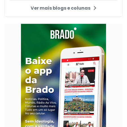
Ver mais blogs e colunas