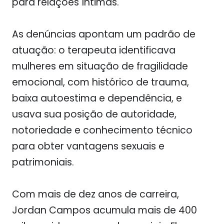
para relações íntimas.
As denúncias apontam um padrão de
atuação: o terapeuta identificava
mulheres em situação de fragilidade
emocional, com histórico de trauma,
baixa autoestima e dependência, e
usava sua posição de autoridade,
notoriedade e conhecimento técnico
para obter vantagens sexuais e
patrimoniais.
Com mais de dez anos de carreira,
Jordan Campos acumula mais de 400