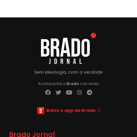
Sem ideologia, com a verdade
Acompanhe a
Brado
nas redes
Baixe o app da Brado
Brado Jornal