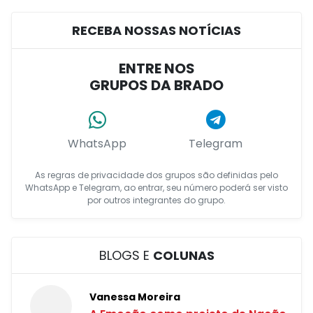
RECEBA NOSSAS NOTÍCIAS
ENTRE NOS
GRUPOS DA BRADO
WhatsApp
Telegram
As regras de privacidade dos grupos são definidas pelo
WhatsApp e Telegram, ao entrar, seu número poderá ser visto
por outros integrantes do grupo.
BLOGS E
COLUNAS
Vanessa Moreira