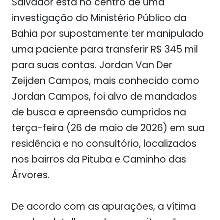
Salvador está no centro de uma
investigação do Ministério Público da
Bahia por supostamente ter manipulado
uma paciente para transferir R$ 345 mil
para suas contas. Jordan Van Der
Zeijden Campos, mais conhecido como
Jordan Campos, foi alvo de mandados
de busca e apreensão cumpridos na
terça-feira (26 de maio de 2026) em sua
residência e no consultório, localizados
nos bairros da Pituba e Caminho das
Árvores.
De acordo com as apurações, a vítima