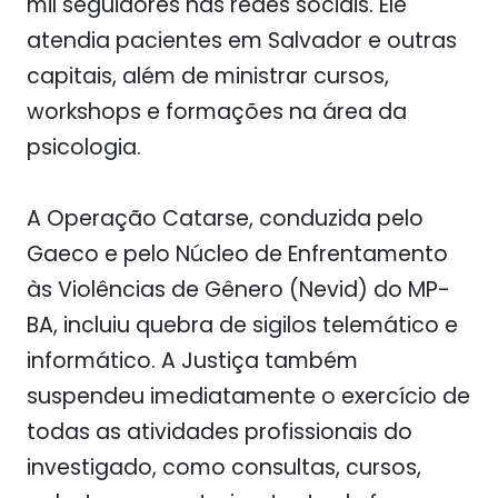
mil seguidores nas redes sociais. Ele
atendia pacientes em Salvador e outras
capitais, além de ministrar cursos,
workshops e formações na área da
psicologia.
A Operação Catarse, conduzida pelo
Gaeco e pelo Núcleo de Enfrentamento
às Violências de Gênero (Nevid) do MP-
BA, incluiu quebra de sigilos telemático e
informático. A Justiça também
suspendeu imediatamente o exercício de
todas as atividades profissionais do
investigado, como consultas, cursos,