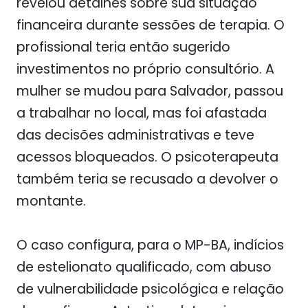
revelou detalhes sobre sua situação
financeira durante sessões de terapia. O
profissional teria então sugerido
investimentos no próprio consultório. A
mulher se mudou para Salvador, passou
a trabalhar no local, mas foi afastada
das decisões administrativas e teve
acessos bloqueados. O psicoterapeuta
também teria se recusado a devolver o
montante.
O caso configura, para o MP-BA, indícios
de estelionato qualificado, com abuso
de vulnerabilidade psicológica e relação