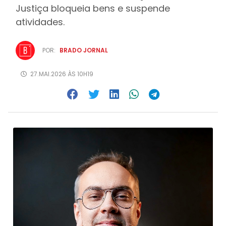
Justiça bloqueia bens e suspende
atividades.
POR:
BRADO JORNAL
27.MAI.2026 ÀS 10H19