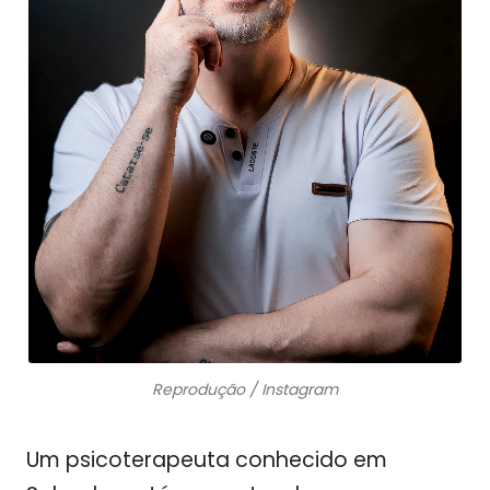
Reprodução / Instagram
Um psicoterapeuta conhecido em