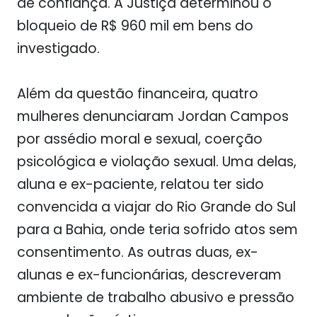
de confiança. A Justiça determinou o
bloqueio de R$ 960 mil em bens do
investigado.
Além da questão financeira, quatro
mulheres denunciaram Jordan Campos
por assédio moral e sexual, coerção
psicológica e violação sexual. Uma delas,
aluna e ex-paciente, relatou ter sido
convencida a viajar do Rio Grande do Sul
para a Bahia, onde teria sofrido atos sem
consentimento. As outras duas, ex-
alunas e ex-funcionárias, descreveram
ambiente de trabalho abusivo e pressão