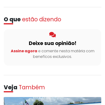
O que
estão dizendo
Deixe sua opinião!
Assine agora
e comente nesta matéria com
benefícos exclusivos.
Veja
Também