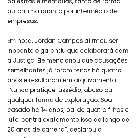
palestras e mentorias, tanto de forma
autônoma quanto por intermédio de
empresas.
Em nota, Jordan Campos afirmou ser
inocente e garantiu que colaborará com
a Justiça. Ele mencionou que acusações
semelhantes já foram feitas há quatro
anos e resultaram em arquivamento.
“Nunca pratiquei assédio, abuso ou
qualquer forma de exploração. Sou
casado há 14 anos, pai de quatro filhos e
lutei contra exatamente isso ao longo de
20 anos de carreira”, declarou o