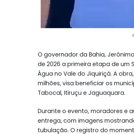
O governador da Bahia, Jerônimo 
de 2026 a primeira etapa de um 
Água no Vale do Jiquiriçá. A obra
milhões, visa beneficiar os munic
Tabocal, Itiruçu e Jaguaquara.
Durante o evento, moradores e 
entrega, com imagens mostrando
tubulação. O registro do moment