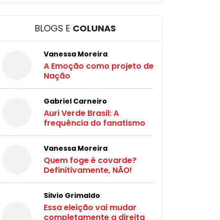
BLOGS E
COLUNAS
Vanessa Moreira
A Emoção como projeto de
Nação
Gabriel Carneiro
Auri Verde Brasil: A
frequência do fanatismo
Vanessa Moreira
Quem foge é covarde?
Definitivamente, NÃO!
Silvio Grimaldo
Essa eleição vai mudar
completamente a direita