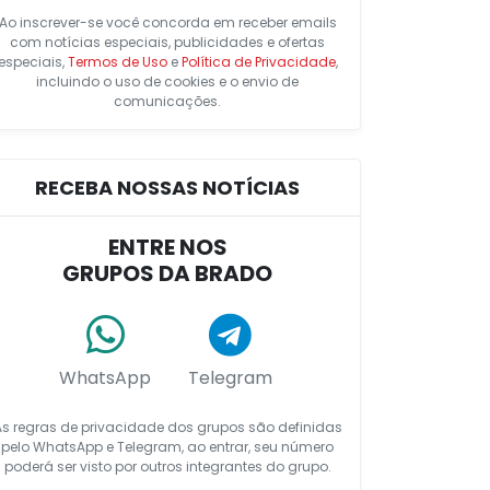
Ao inscrever-se você concorda em receber emails
com notícias especiais, publicidades e ofertas
especiais,
Termos de Uso
e
Política de Privacidade
,
incluindo o uso de cookies e o envio de
comunicações.
RECEBA NOSSAS NOTÍCIAS
ENTRE NOS
GRUPOS DA BRADO
WhatsApp
Telegram
As regras de privacidade dos grupos são definidas
pelo WhatsApp e Telegram, ao entrar, seu número
poderá ser visto por outros integrantes do grupo.