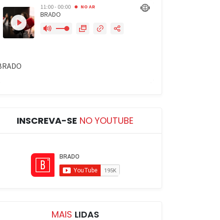
INSCREVA-SE
NO YOUTUBE
MAIS
LIDAS