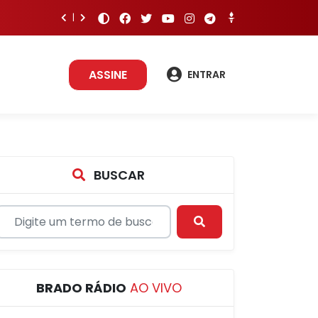
ASSINE
ENTRAR
BUSCAR
BRADO RÁDIO
AO VIVO