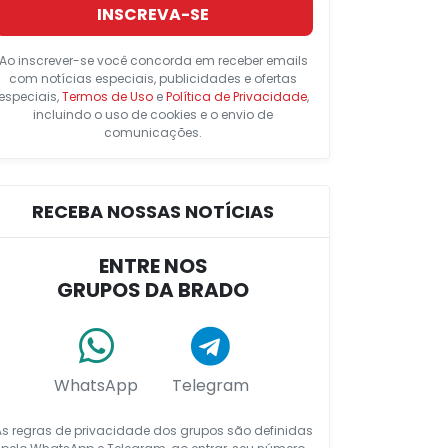
INSCREVA-SE
Ao inscrever-se você concorda em receber emails
com notícias especiais, publicidades e ofertas
especiais,
Termos de Uso
e
Política de Privacidade
,
incluindo o uso de cookies e o envio de
comunicações.
RECEBA NOSSAS NOTÍCIAS
ENTRE NOS
GRUPOS DA BRADO
WhatsApp
Telegram
As regras de privacidade dos grupos são definidas