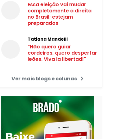
Essa eleição vai mudar
completamente a direita
no Brasil; estejam
preparados
Tatiana Mandelli
"Não quero guiar
cordeiros, quero despertar
leões. Viva la libertad!"
Ver mais blogs e colunas