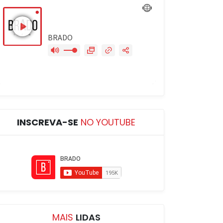
INSCREVA-SE
NO YOUTUBE
MAIS
LIDAS