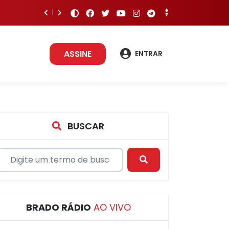
ASSINE
ENTRAR
BUSCAR
BRADO RÁDIO
AO VIVO