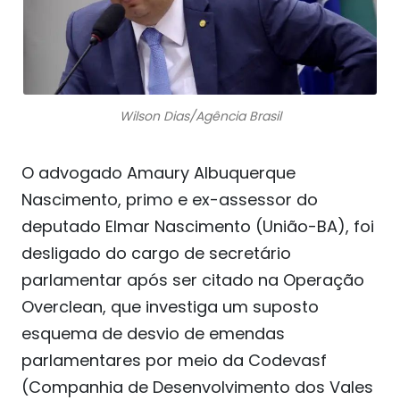
Wilson Dias/Agência Brasil
O advogado Amaury Albuquerque
Nascimento, primo e ex-assessor do
deputado Elmar Nascimento (União-BA), foi
desligado do cargo de secretário
parlamentar após ser citado na Operação
Overclean, que investiga um suposto
esquema de desvio de emendas
parlamentares por meio da Codevasf
(Companhia de Desenvolvimento dos Vales