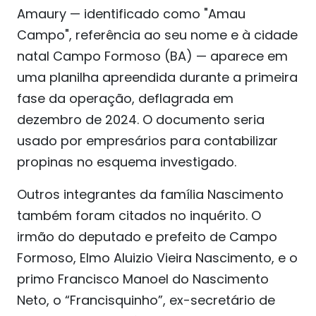
Amaury — identificado como "Amau
Campo", referência ao seu nome e à cidade
natal Campo Formoso (BA) — aparece em
uma planilha apreendida durante a primeira
fase da operação, deflagrada em
dezembro de 2024. O documento seria
usado por empresários para contabilizar
propinas no esquema investigado.
Outros integrantes da família Nascimento
também foram citados no inquérito. O
irmão do deputado e prefeito de Campo
Formoso, Elmo Aluizio Vieira Nascimento, e o
primo Francisco Manoel do Nascimento
Neto, o “Francisquinho”, ex-secretário de