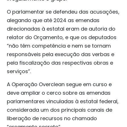
O parlamentar se defendeu das acusações,
alegando que até 2024 as emendas
direcionadas à estatal eram de autoria do
relator do Orçamento, e que os deputados
“não têm competência e nem se tornam
responsáveis pela execução das verbas e
pela fiscalização das respectivas obras e
serviços”.
A Operação Overclean segue em curso e
deve ampliar o cerco sobre as emendas
parlamentares vinculadas à estatal federal,
considerada um dos principais canais de
liberação de recursos no chamado
“orçamento secreto”.