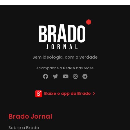
Sem ideologia, com a verdade
Acompanhe a
Brado
nas redes
Baixe o app da Brado
Brado Jornal
Sobre a Brado