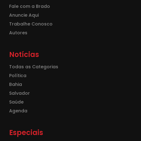
Fale com a Brado
Anuncie Aqui
Trabalhe Conosco
Autores
Notícias
Todas as Categorias
Política
Bahia
Salvador
Saúde
Agenda
Especiais