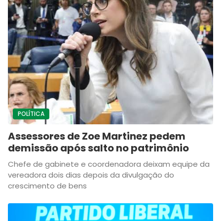
POLÍTICA
Assessores de Zoe Martinez pedem
demissão após salto no patrimônio
Chefe de gabinete e coordenadora deixam equipe da
vereadora dois dias depois da divulgação do
crescimento de bens