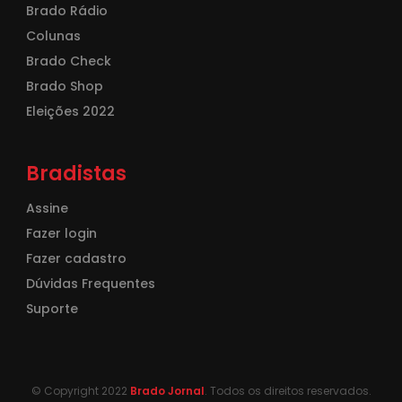
Brado Rádio
Colunas
Brado Check
Brado Shop
Eleições 2022
Bradistas
Assine
Fazer login
Fazer cadastro
Dúvidas Frequentes
Suporte
© Copyright 2022
Brado Jornal
. Todos os direitos reservados.