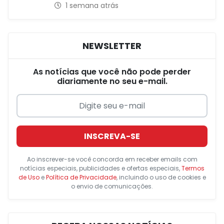
1 semana atrás
NEWSLETTER
As notícias que você não pode perder
diariamente no seu e-mail.
INSCREVA-SE
Ao inscrever-se você concorda em receber emails com
notícias especiais, publicidades e ofertas especiais,
Termos
de Uso
e
Política de Privacidade
, incluindo o uso de cookies e
o envio de comunicações.