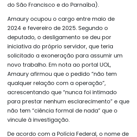
do São Francisco e do Parnaíba).
Amaury ocupou o cargo entre maio de
2024 e fevereiro de 2025. Segundo o
deputado, o desligamento se deu por
iniciativa do próprio servidor, que teria
solicitado a exoneração para assumir um
novo trabalho. Em nota ao portal UOL,
Amaury afirmou que o pedido “não tem
qualquer relação com a operação”,
acrescentando que “nunca foi intimado
para prestar nenhum esclarecimento” e que
não tem “ciência formal de nada” que o
vincule à investigação.
De acordo com a Polícia Federal, o nome de