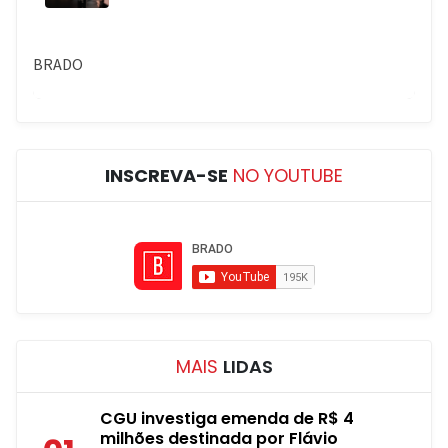
INSCREVA-SE
NO YOUTUBE
MAIS
LIDAS
CGU investiga emenda de R$ 4
milhões destinada por Flávio