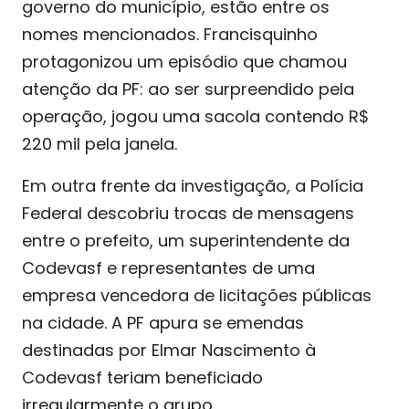
governo do município, estão entre os
nomes mencionados. Francisquinho
protagonizou um episódio que chamou
atenção da PF: ao ser surpreendido pela
operação, jogou uma sacola contendo R$
220 mil pela janela.
Em outra frente da investigação, a Polícia
Federal descobriu trocas de mensagens
entre o prefeito, um superintendente da
Codevasf e representantes de uma
empresa vencedora de licitações públicas
na cidade. A PF apura se emendas
destinadas por Elmar Nascimento à
Codevasf teriam beneficiado
irregularmente o grupo.