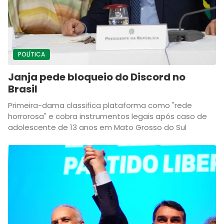
POLÍTICA
Janja pede bloqueio do Discord no
Brasil
Primeira-dama classifica plataforma como "rede
horrorosa" e cobra instrumentos legais após caso de
adolescente de 13 anos em Mato Grosso do Sul