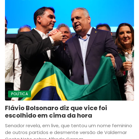
POLÍTICA
Flávio Bolsonaro diz que vice foi
escolhido em cima da hora
Senador revela, em live, que tentou um nome feminino
de outros partidos e desmente versão de Valdemar