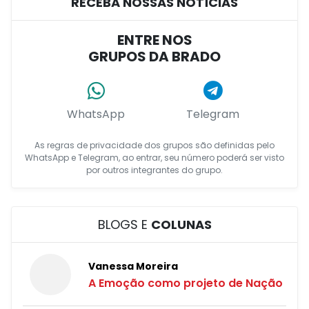
RECEBA NOSSAS NOTÍCIAS
ENTRE NOS
GRUPOS DA BRADO
WhatsApp
Telegram
As regras de privacidade dos grupos são definidas pelo
WhatsApp e Telegram, ao entrar, seu número poderá ser visto
por outros integrantes do grupo.
BLOGS E
COLUNAS
Vanessa Moreira
A Emoção como projeto de Nação