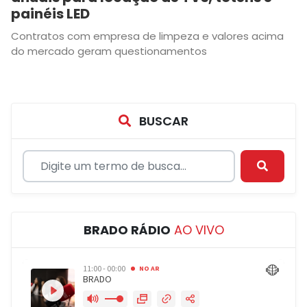
painéis LED
Contratos com empresa de limpeza e valores acima
do mercado geram questionamentos
BUSCAR
BRADO RÁDIO
AO VIVO