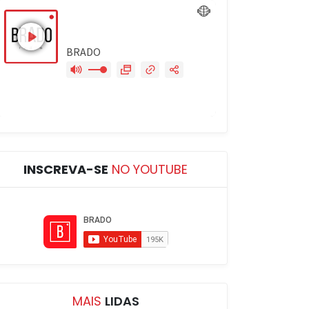
INSCREVA-SE
NO YOUTUBE
MAIS
LIDAS