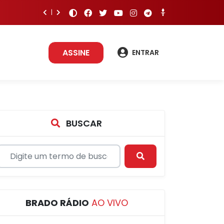
ASSINE
ENTRAR
BUSCAR
BRADO RÁDIO
AO VIVO