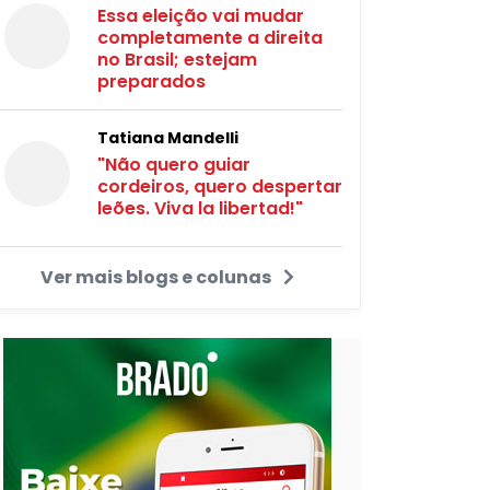
Essa eleição vai mudar
completamente a direita
no Brasil; estejam
preparados
Tatiana Mandelli
"Não quero guiar
cordeiros, quero despertar
leões. Viva la libertad!"
Ver mais blogs e colunas