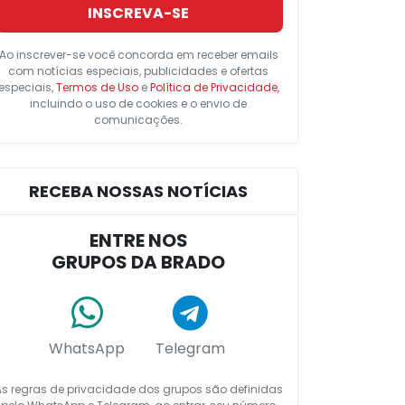
INSCREVA-SE
Ao inscrever-se você concorda em receber emails
com notícias especiais, publicidades e ofertas
especiais,
Termos de Uso
e
Política de Privacidade
,
incluindo o uso de cookies e o envio de
comunicações.
RECEBA NOSSAS NOTÍCIAS
ENTRE NOS
GRUPOS DA BRADO
WhatsApp
Telegram
As regras de privacidade dos grupos são definidas