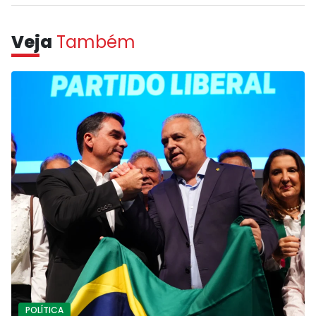
Veja
Também
POLÍTICA