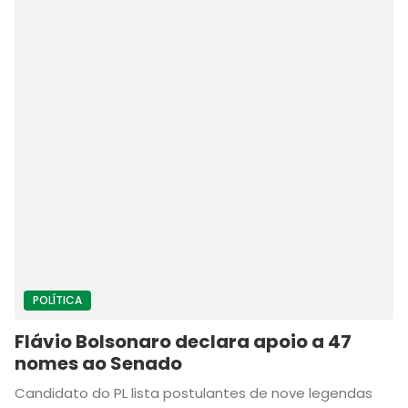
POLÍTICA
Flávio Bolsonaro declara apoio a 47
nomes ao Senado
Candidato do PL lista postulantes de nove legendas