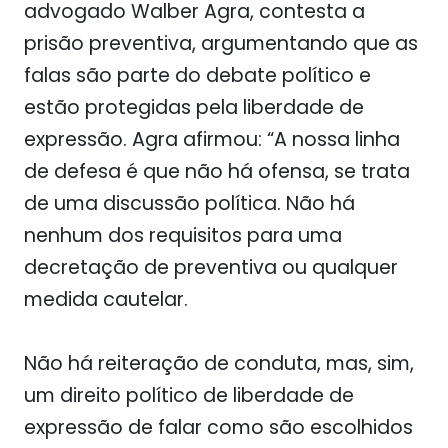
advogado Walber Agra, contesta a
prisão preventiva, argumentando que as
falas são parte do debate político e
estão protegidas pela liberdade de
expressão. Agra afirmou: “A nossa linha
de defesa é que não há ofensa, se trata
de uma discussão política. Não há
nenhum dos requisitos para uma
decretação de preventiva ou qualquer
medida cautelar.
Não há reiteração de conduta, mas, sim,
um direito político de liberdade de
expressão de falar como são escolhidos