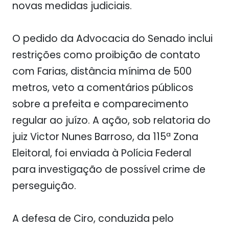
novas medidas judiciais.
O pedido da Advocacia do Senado inclui
restrições como proibição de contato
com Farias, distância mínima de 500
metros, veto a comentários públicos
sobre a prefeita e comparecimento
regular ao juízo. A ação, sob relatoria do
juiz Victor Nunes Barroso, da 115ª Zona
Eleitoral, foi enviada à Polícia Federal
para investigação de possível crime de
perseguição.
A defesa de Ciro, conduzida pelo