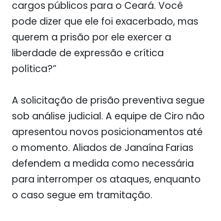
cargos públicos para o Ceará. Você
pode dizer que ele foi exacerbado, mas
querem a prisão por ele exercer a
liberdade de expressão e crítica
política?”
A solicitação de prisão preventiva segue
sob análise judicial. A equipe de Ciro não
apresentou novos posicionamentos até
o momento. Aliados de Janaína Farias
defendem a medida como necessária
para interromper os ataques, enquanto
o caso segue em tramitação.