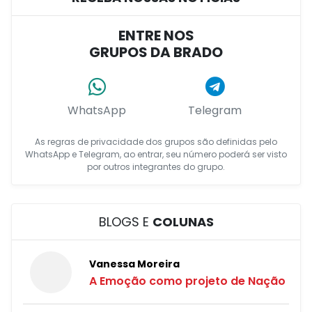
ENTRE NOS
GRUPOS DA BRADO
WhatsApp
Telegram
As regras de privacidade dos grupos são definidas pelo
WhatsApp e Telegram, ao entrar, seu número poderá ser visto
por outros integrantes do grupo.
BLOGS E
COLUNAS
Vanessa Moreira
A Emoção como projeto de Nação