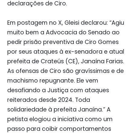
declarações de Ciro.
Em postagem no X, Gleisi declarou: “Agiu
muito bem a Advocacia do Senado ao
pedir prisão preventiva de Ciro Gomes
por seus ataques à ex-senadora e atual
prefeita de Crateús (CE), Janaína Farias.
As ofensas de Ciro são gravíssimas e de
machismo repugnante. Ele vem
desafiando a Justiça com ataques
reiterados desde 2024. Toda
solidariedade à prefeita Janaína.” A
petista elogiou a iniciativa como um
passo para coibir comportamentos