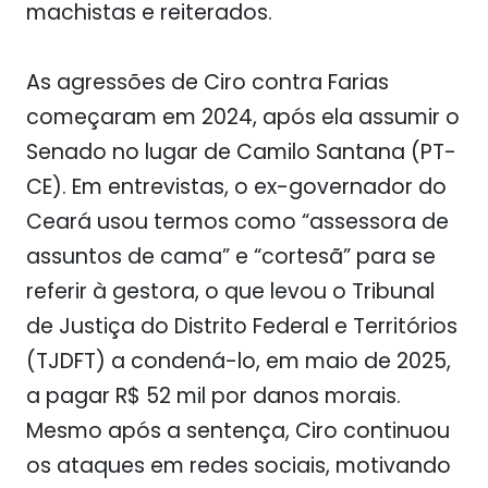
machistas e reiterados.
As agressões de Ciro contra Farias
começaram em 2024, após ela assumir o
Senado no lugar de Camilo Santana (PT-
CE). Em entrevistas, o ex-governador do
Ceará usou termos como “assessora de
assuntos de cama” e “cortesã” para se
referir à gestora, o que levou o Tribunal
de Justiça do Distrito Federal e Territórios
(TJDFT) a condená-lo, em maio de 2025,
a pagar R$ 52 mil por danos morais.
Mesmo após a sentença, Ciro continuou
os ataques em redes sociais, motivando