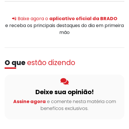
📲 Baixe agora o
aplicativo oficial da BRADO
e receba os principais destaques do dia em primeira
mão
O que
estão dizendo
Deixe sua opinião!
Assine agora
e comente nesta matéria com
benefícos exclusivos.