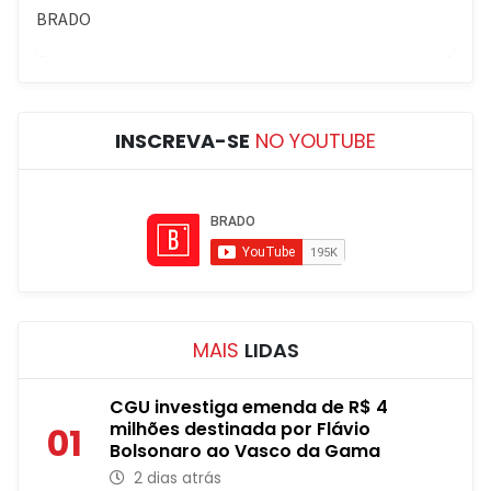
INSCREVA-SE
NO YOUTUBE
MAIS
LIDAS
CGU investiga emenda de R$ 4
milhões destinada por Flávio
01
Bolsonaro ao Vasco da Gama
2 dias atrás