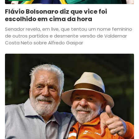
Flávio Bolsonaro diz que vice foi
escolhido em cima da hora
Senador revela, em live, que tentou um nome feminino
de outros partidos e desmente versão de Valdemar
Costa Neto sobre Alfredo Gaspar