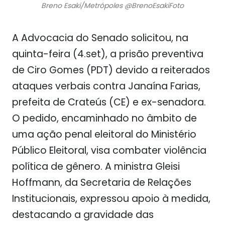
Breno Esaki/Metrópoles @BrenoEsakiFoto
A Advocacia do Senado solicitou, na
quinta-feira (4.set), a prisão preventiva
de Ciro Gomes (PDT) devido a reiterados
ataques verbais contra Janaína Farias,
prefeita de Crateús (CE) e ex-senadora.
O pedido, encaminhado no âmbito de
uma ação penal eleitoral do Ministério
Público Eleitoral, visa combater violência
política de gênero. A ministra Gleisi
Hoffmann, da Secretaria de Relações
Institucionais, expressou apoio à medida,
destacando a gravidade das