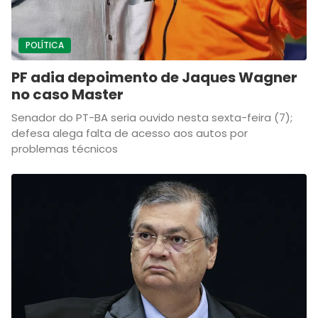
POLÍTICA
PF adia depoimento de Jaques Wagner
no caso Master
Senador do PT-BA seria ouvido nesta sexta-feira (7);
defesa alega falta de acesso aos autos por
problemas técnicos