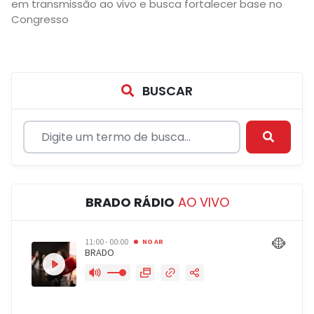
em transmissão ao vivo e busca fortalecer base no
Congresso
BUSCAR
BRADO RÁDIO
AO VIVO