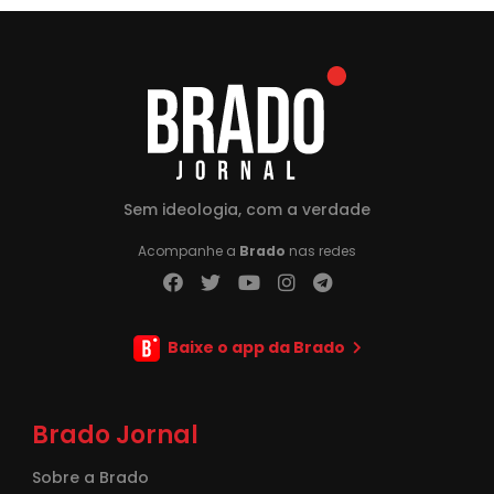
Sem ideologia, com a verdade
Acompanhe a
Brado
nas redes
Baixe o app da Brado
Brado Jornal
Sobre a Brado