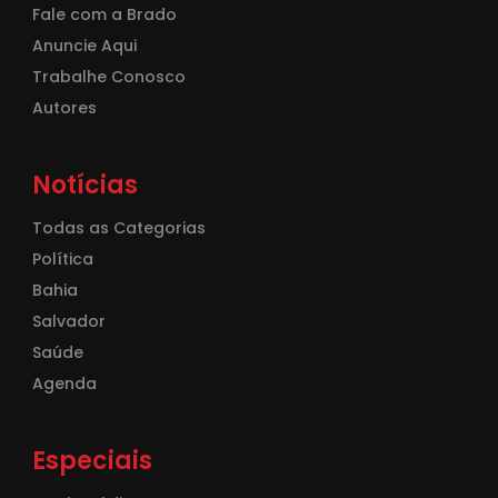
Fale com a Brado
Anuncie Aqui
Trabalhe Conosco
Autores
Notícias
Todas as Categorias
Política
Bahia
Salvador
Saúde
Agenda
Especiais