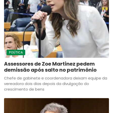
POLÍTICA
Assessores de Zoe Martinez pedem
demissão após salto no patrimônio
Chefe de gabinete e coordenadora deixam equipe da
vereadora dois dias depois da divulgação do
crescimento de bens