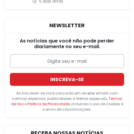
5 dias atrás
NEWSLETTER
As notícias que você não pode perder
diariamente no seu e-mail.
INSCREVA-SE
Ao inscrever-se você concorda em receber emails com
notícias especiais, publicidades e ofertas especiais,
Termos
de Uso
e
Política de Privacidade
, incluindo o uso de cookies e
o envio de comunicações.
RECEBA NOSSAS NOTÍCIAS