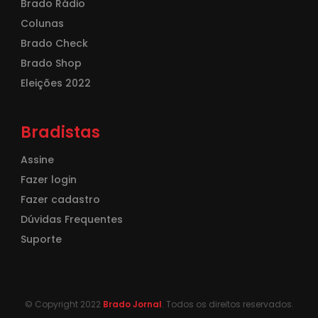
Brado Rádio
Colunas
Brado Check
Brado Shop
Eleições 2022
Bradistas
Assine
Fazer login
Fazer cadastro
Dúvidas Frequentes
Suporte
© Copyright 2022
Brado Jornal
. Todos os direitos reservados.