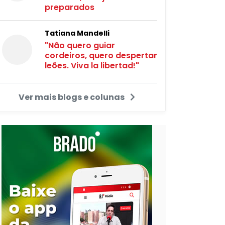
preparados
Tatiana Mandelli
"Não quero guiar
cordeiros, quero despertar
leões. Viva la libertad!"
Ver mais blogs e colunas