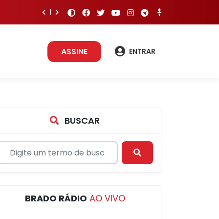
ASSINE
ENTRAR
BUSCAR
BRADO RÁDIO
AO VIVO