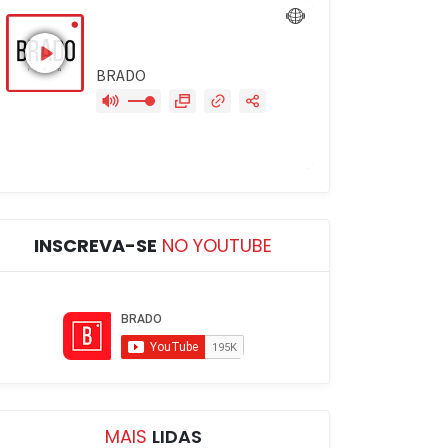
INSCREVA-SE
NO YOUTUBE
MAIS
LIDAS