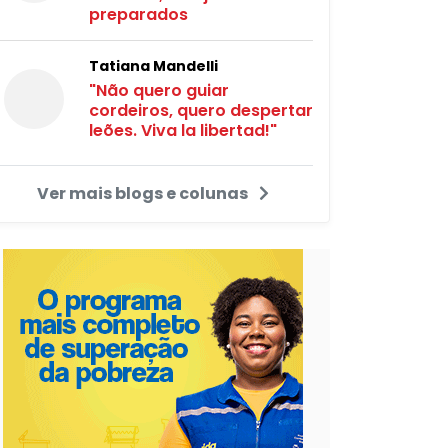
preparados
Tatiana Mandelli
"Não quero guiar
cordeiros, quero despertar
leões. Viva la libertad!"
Ver mais blogs e colunas