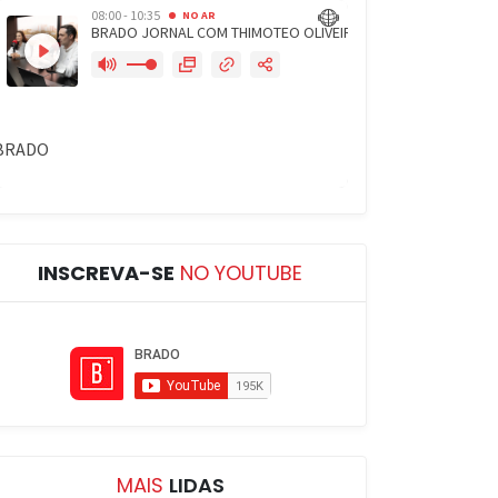
INSCREVA-SE
NO YOUTUBE
MAIS
LIDAS