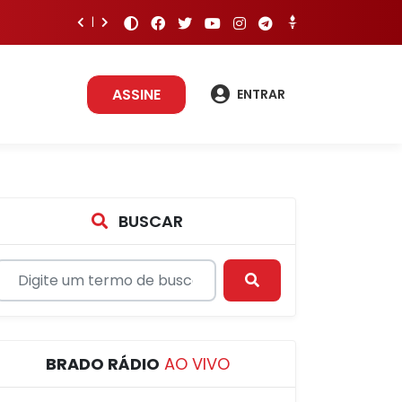
ASSINE
ENTRAR
BUSCAR
BRADO RÁDIO
AO VIVO