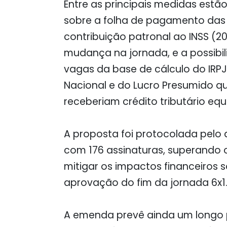
Entre as principais medidas est
sobre a folha de pagamento das
contribuição patronal ao INSS (
mudança na jornada, e a possibi
vagas da base de cálculo do IRPJ
Nacional e do Lucro Presumido 
receberiam crédito tributário equ
A proposta foi protocolada pelo 
com 176 assinaturas, superando o
mitigar os impactos financeiros
aprovação do fim da jornada 6x1
A emenda prevê ainda um longo p