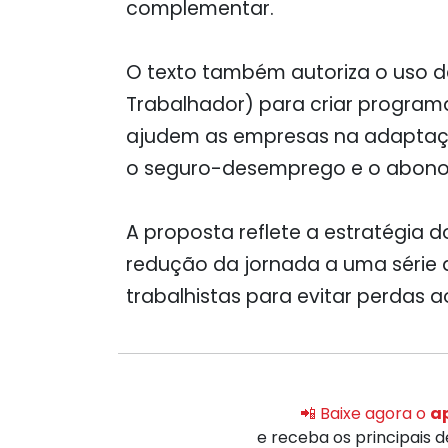
complementar.
O texto também autoriza o uso d
Trabalhador) para criar programa
ajudem as empresas na adaptaç
o seguro-desemprego e o abono s
A proposta reflete a estratégia 
redução da jornada a uma série de 
trabalhistas para evitar perdas a
📲 Baixe agora o
ap
e receba os principais 