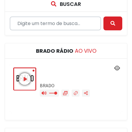
BUSCAR
BRADO RÁDIO
AO VIVO