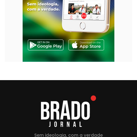
Sem ideologia, com a verdade