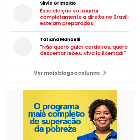
Silvio Grimaldo
Essa eleição vai mudar
completamente a direita no Brasil;
estejam preparados
Tatiana Mandelli
"Não quero guiar cordeiros, quero
despertar leões. Viva la libertad!"
Ver mais blogs e colunas