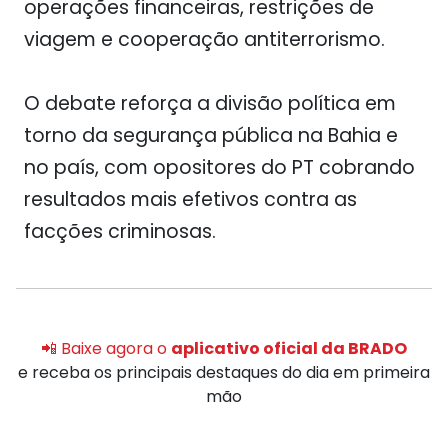
operações financeiras, restrições de
viagem e cooperação antiterrorismo.
O debate reforça a divisão política em
torno da segurança pública na Bahia e
no país, com opositores do PT cobrando
resultados mais efetivos contra as
facções criminosas.
📲 Baixe agora o
aplicativo oficial da BRADO
e receba os principais destaques do dia em primeira
mão