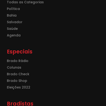
Todas as Categorias
Política
Bahia
Salvador
Saúde
Agenda
Especiais
Brado Rádio
Colunas
Brado Check
Brado Shop
Eleições 2022
Bradistas