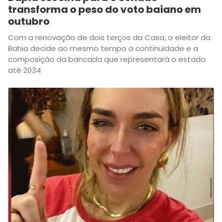
transforma o peso do voto baiano em
outubro
Com a renovação de dois terços da Casa, o eleitor da
Bahia decide ao mesmo tempo a continuidade e a
composição da bancada que representará o estado
até 2034