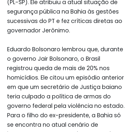
(PL-SP). Ele atribuiu a atual situação de
segurança pública na Bahia às gestões
sucessivas do PT e fez críticas diretas ao
governador Jerônimo.
Eduardo Bolsonaro lembrou que, durante
o governo Jair Bolsonaro, o Brasil
registrou queda de mais de 20% nos
homicídios. Ele citou um episódio anterior
em que um secretário de Justiça baiano
teria culpado a política de armas do
governo federal pela violência no estado.
Para o filho do ex-presidente, a Bahia só
se encontra no atual cenário de