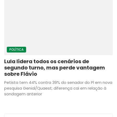
POLÍTICA
Lula lidera todos os cenários de
segundo turno, mas perde vantagem
sobre Flávio
Petista tem 44% contra 39% do senador do Pl em nova
pesquisa Genial/Quaest; diferença cai em relação à
sondagem anterior