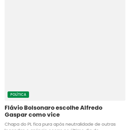
POLÍTICA
Flávio Bolsonaro escolhe Alfredo
Gaspar como vice
Chapa do PL fica pura após neutralidade de outras