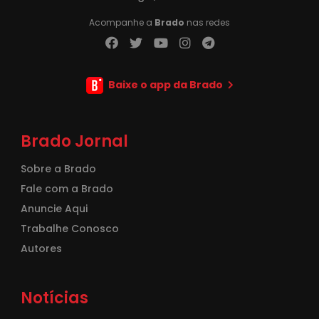
Acompanhe a
Brado
nas redes
Baixe o app da Brado
Brado Jornal
Sobre a Brado
Fale com a Brado
Anuncie Aqui
Trabalhe Conosco
Autores
Notícias