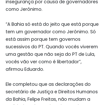
insegurança por causa de governadores
como Jerônimo.
“A Bahia só está do jeito que está porque
tem um governador como Jerônimo. Só
está assim porque tem governos
sucessivos do PT. Quando vocês viverem
uma gestão que não seja do PT de Lula,
vocês vão ver como é libertador”,
afirmou Eduardo.
Ele completou que as declarações do
secretário de Justiça e Direitos Humanos
da Bahia, Felipe Freitas, não mudam a