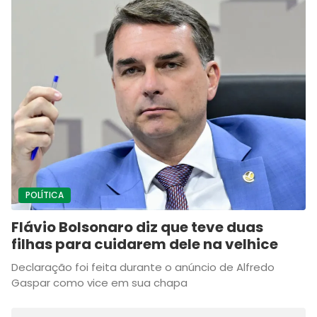
POLÍTICA
Flávio Bolsonaro diz que teve duas
filhas para cuidarem dele na velhice
Declaração foi feita durante o anúncio de Alfredo
Gaspar como vice em sua chapa