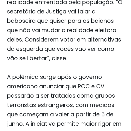
realidade enfrentada pela população. “O
secretário de Justiça vai falar a
baboseira que quiser para os baianos
que não vai mudar a realidade eleitoral
deles. Considerem votar em alternativas
da esquerda que vocês vão ver como
vão se libertar”, disse.
A polêmica surge após o governo
americano anunciar que PCC e CV
passarão a ser tratados como grupos
terroristas estrangeiros, com medidas
que começam a valer a partir de 5 de
junho. A iniciativa permite maior rigor em