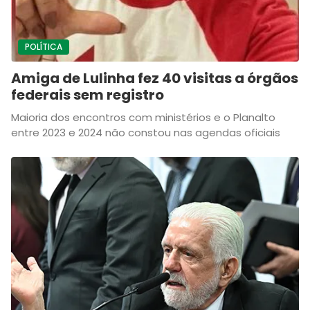
POLÍTICA
Amiga de Lulinha fez 40 visitas a órgãos
federais sem registro
Maioria dos encontros com ministérios e o Planalto
entre 2023 e 2024 não constou nas agendas oficiais