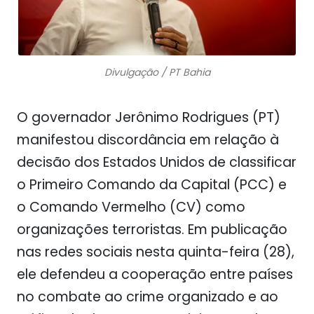
Divulgação / PT Bahia
O governador Jerônimo Rodrigues (PT)
manifestou discordância em relação à
decisão dos Estados Unidos de classificar
o Primeiro Comando da Capital (PCC) e
o Comando Vermelho (CV) como
organizações terroristas. Em publicação
nas redes sociais nesta quinta-feira (28),
ele defendeu a cooperação entre países
no combate ao crime organizado e ao