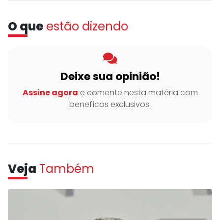
O que
estão dizendo
Deixe sua opinião!
Assine agora
e comente nesta matéria com
benefícos exclusivos.
Veja
Também