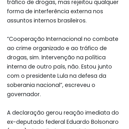
tráfico de drogas, mas rejeitou qualquer
forma de interferência externa nos
assuntos internos brasileiros.
“Cooperação Internacional no combate
ao crime organizado e ao tráfico de
drogas, sim
. Intervenção na política
interna de outro país, não. Estou junto
com o presidente Lula na defesa da
soberania nacional”, escreveu o
governador.
A declaração gerou reação imediata do
ex-deputado federal Eduardo Bolsonaro