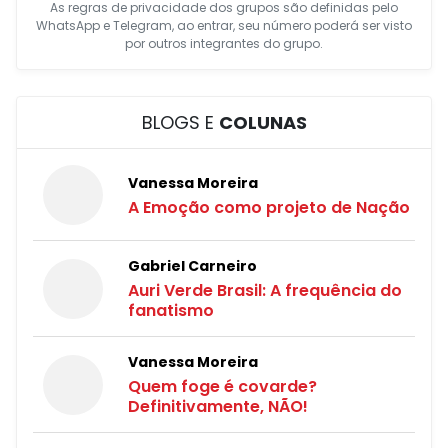
As regras de privacidade dos grupos são definidas pelo
WhatsApp e Telegram, ao entrar, seu número poderá ser visto
por outros integrantes do grupo.
BLOGS E
COLUNAS
Vanessa Moreira
A Emoção como projeto de Nação
Gabriel Carneiro
Auri Verde Brasil: A frequência do
fanatismo
Vanessa Moreira
Quem foge é covarde?
Definitivamente, NÃO!