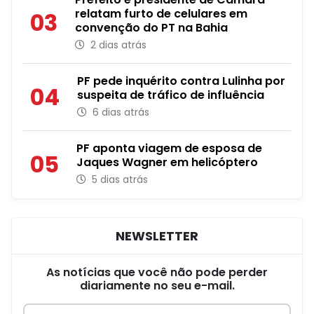
relatam furto de celulares em
03
convenção do PT na Bahia
2 dias atrás
PF pede inquérito contra Lulinha por
04
suspeita de tráfico de influência
6 dias atrás
PF aponta viagem de esposa de
05
Jaques Wagner em helicóptero
5 dias atrás
NEWSLETTER
As notícias que você não pode perder
diariamente no seu e-mail.