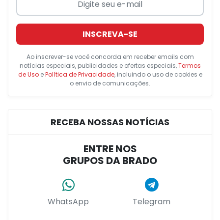
INSCREVA-SE
Ao inscrever-se você concorda em receber emails com
notícias especiais, publicidades e ofertas especiais,
Termos
de Uso
e
Política de Privacidade
, incluindo o uso de cookies e
o envio de comunicações.
RECEBA NOSSAS NOTÍCIAS
ENTRE NOS
GRUPOS DA BRADO
WhatsApp
Telegram