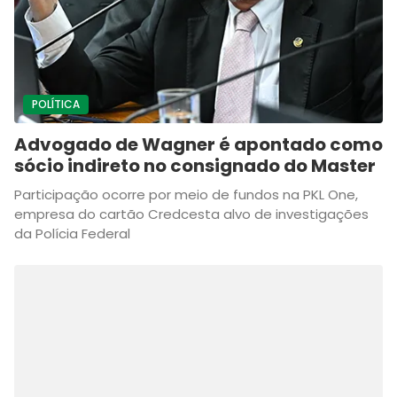
POLÍTICA
Advogado de Wagner é apontado como
sócio indireto no consignado do Master
Participação ocorre por meio de fundos na PKL One,
empresa do cartão Credcesta alvo de investigações
da Polícia Federal