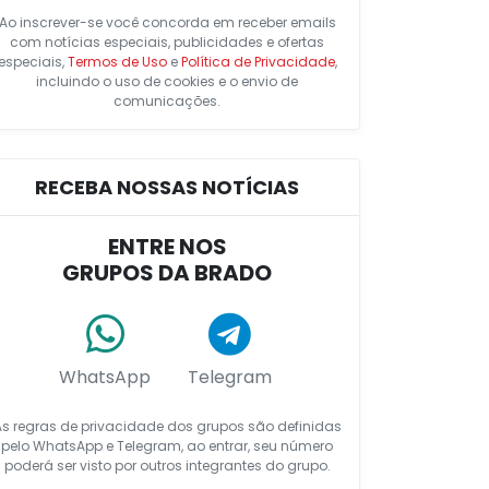
Ao inscrever-se você concorda em receber emails
com notícias especiais, publicidades e ofertas
especiais,
Termos de Uso
e
Política de Privacidade
,
incluindo o uso de cookies e o envio de
comunicações.
RECEBA NOSSAS NOTÍCIAS
ENTRE NOS
GRUPOS DA BRADO
WhatsApp
Telegram
As regras de privacidade dos grupos são definidas
pelo WhatsApp e Telegram, ao entrar, seu número
poderá ser visto por outros integrantes do grupo.