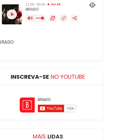
INSCREVA-SE
NO YOUTUBE
MAIS
LIDAS