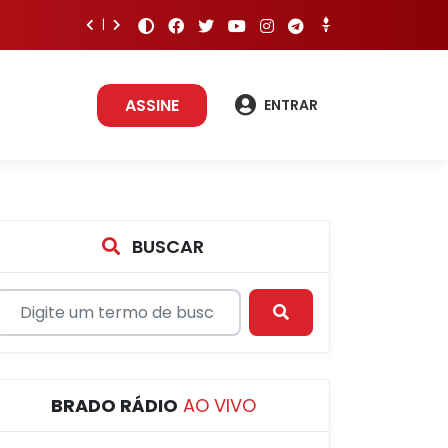
ASSINE
ENTRAR
BUSCAR
BRADO RÁDIO
AO VIVO