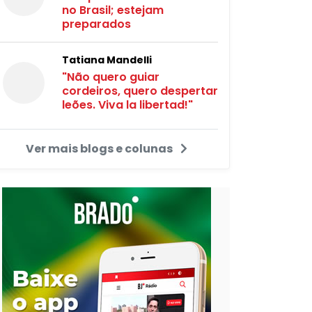
no Brasil; estejam
preparados
Tatiana Mandelli
"Não quero guiar
cordeiros, quero despertar
leões. Viva la libertad!"
Ver mais blogs e colunas