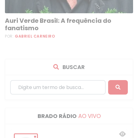
Auri Verde Brasil: A frequência do
fanatismo
POR:
GABRIEL CARNEIRO
BUSCAR
BRADO RÁDIO
AO VIVO