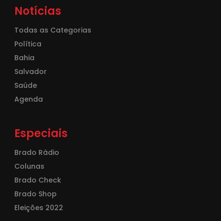
Notícias
Todas as Categorias
Política
Bahia
Salvador
Saúde
Agenda
Especiais
Brado Rádio
Colunas
Brado Check
Brado Shop
Eleições 2022