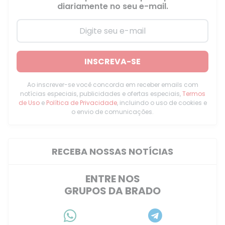
diariamente no seu e-mail.
INSCREVA-SE
Ao inscrever-se você concorda em receber emails com
notícias especiais, publicidades e ofertas especiais,
Termos
de Uso
e
Política de Privacidade
, incluindo o uso de cookies e
o envio de comunicações.
RECEBA NOSSAS NOTÍCIAS
ENTRE NOS
GRUPOS DA BRADO