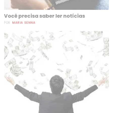
Você precisa saber ler notícias
POR:
MARIA SENNA