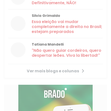
Definitivamente, NÃO!
Silvio Grimaldo
Essa eleição vai mudar
completamente a direita no Brasil;
estejam preparados
Tatiana Mandelli
"Não quero guiar cordeiros, quero
despertar leões. Viva la libertad!"
Ver mais blogs e colunas