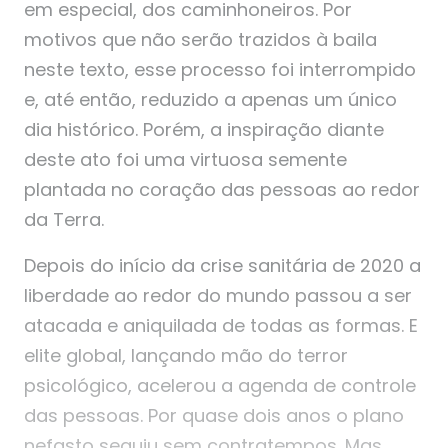
em especial, dos caminhoneiros. Por
motivos que não serão trazidos à baila
neste texto, esse processo foi interrompido
e, até então, reduzido a apenas um único
dia histórico. Porém, a inspiração diante
deste ato foi uma virtuosa semente
plantada no coração das pessoas ao redor
da Terra.
Depois do início da crise sanitária de 2020 a
liberdade ao redor do mundo passou a ser
atacada e aniquilada de todas as formas. E
elite global, lançando mão do terror
psicológico, acelerou a agenda de controle
das pessoas. Por quase dois anos o plano
nefasto seguiu sem contratempos. Mas,