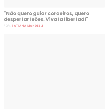
"Não quero guiar cordeiros, quero
despertar leões. Viva la libertad!"
POR:
TATIANA MANDELLI