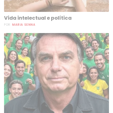
Vida intelectual e política
POR:
MARIA SENNA