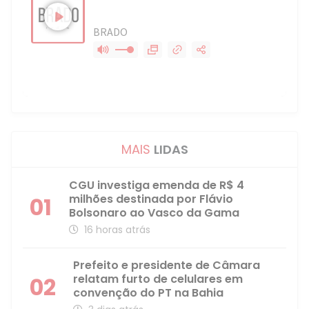
MAIS
LIDAS
CGU investiga emenda de R$ 4
milhões destinada por Flávio
01
Bolsonaro ao Vasco da Gama
16 horas atrás
Prefeito e presidente de Câmara
relatam furto de celulares em
02
convenção do PT na Bahia