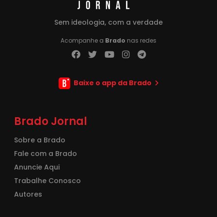
Sem ideologia, com a verdade
Acompanhe a
Brado
nas redes
Baixe o app da Brado
Brado Jornal
Sobre a Brado
Fale com a Brado
Anuncie Aqui
Trabalhe Conosco
Autores