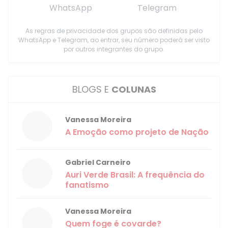
WhatsApp
Telegram
As regras de privacidade dos grupos são definidas pelo
WhatsApp e Telegram, ao entrar, seu número poderá ser visto
por outros integrantes do grupo.
BLOGS E
COLUNAS
Vanessa Moreira
A Emoção como projeto de Nação
Gabriel Carneiro
Auri Verde Brasil: A frequência do
fanatismo
Vanessa Moreira
Quem foge é covarde?