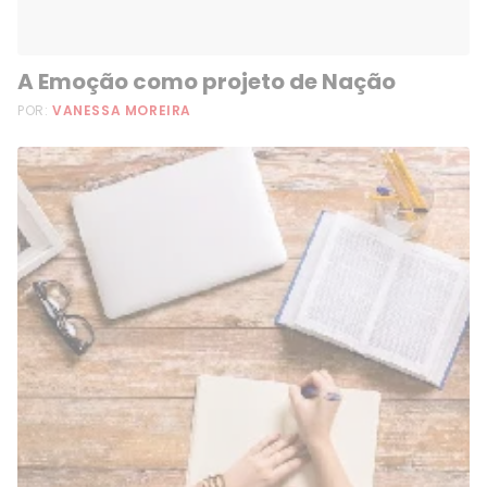
A Emoção como projeto de Nação
POR:
VANESSA MOREIRA