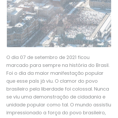
O dia 07 de setembro de 2021 ficou
marcado para sempre na história do Brasil.
Foi o dia da maior manifestação popular
que esse país já viu. O clamor do povo
brasileiro pela liberdade foi colossal. Nunca
se viu uma demonstração de cidadania e
unidade popular como tal. O mundo assistiu
impressionado a força do povo brasileiro,