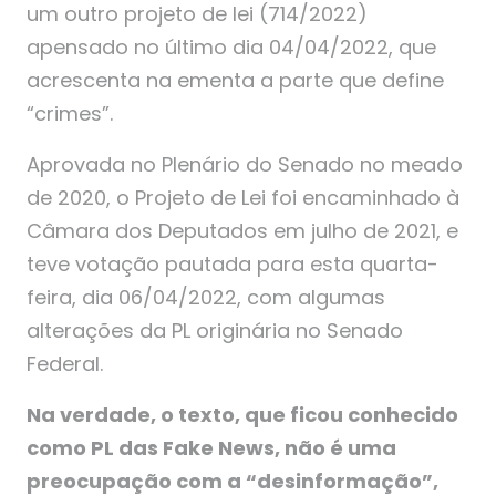
um outro projeto de lei (714/2022)
apensado no último dia 04/04/2022, que
acrescenta na ementa a parte que define
“crimes”.
Aprovada no Plenário do Senado no meado
de 2020, o Projeto de Lei foi encaminhado à
Câmara dos Deputados em julho de 2021, e
teve votação pautada para esta quarta-
feira, dia 06/04/2022, com algumas
alterações da PL originária no Senado
Federal.
Na verdade, o texto, que ficou conhecido
como PL das Fake News, não é uma
preocupação com a “desinformação”,