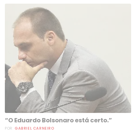
“O Eduardo Bolsonaro está certo.”
POR:
GABRIEL CARNEIRO