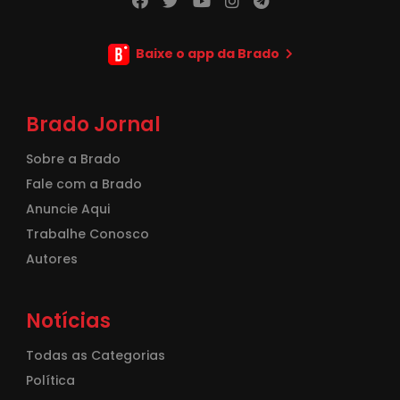
Baixe o app da Brado
Brado Jornal
Sobre a Brado
Fale com a Brado
Anuncie Aqui
Trabalhe Conosco
Autores
Notícias
Todas as Categorias
Política