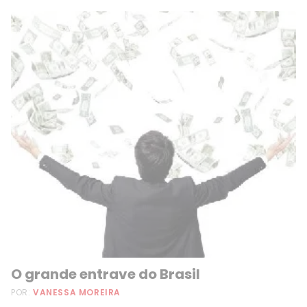
O grande entrave do Brasil
POR:
VANESSA MOREIRA