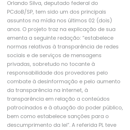
Orlando Silva, deputado federal do
PCdoB/SP, tem sido um dos principais
assuntos na mídia nos últimos 02 (dois)
anos. O projeto traz na explicação de sua
ementa a seguinte redação: “estabelece
normas relativas à transparência de redes
sociais e de serviços de mensagens
privadas, sobretudo no tocante à
responsabilidade dos provedores pelo
combate à desinformação e pelo aumento
da transparência na internet, à
transparência em relação a conteúdos
patrocinados e à atuação do poder público,
bem como estabelece sanções para o
descumprimento da lei”. A referida PL teve