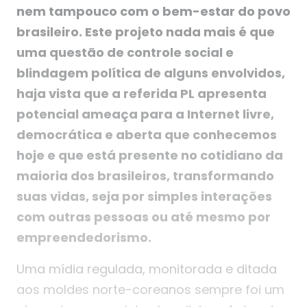
nem tampouco com o bem-estar do povo
brasileiro. Este projeto nada mais é que
uma questão de controle social e
blindagem política de alguns envolvidos,
haja vista que a referida PL apresenta
potencial ameaça para a Internet livre,
democrática e aberta que conhecemos
hoje e que está presente no cotidiano da
maioria dos brasileiros, transformando
suas vidas, seja por simples interações
com outras pessoas ou até mesmo por
empreendedorismo.
Uma mídia regulada, monitorada e ditada
aos moldes norte-coreanos sempre foi um