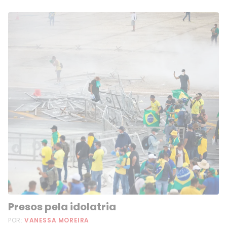
Presos pela idolatria
POR:
VANESSA MOREIRA