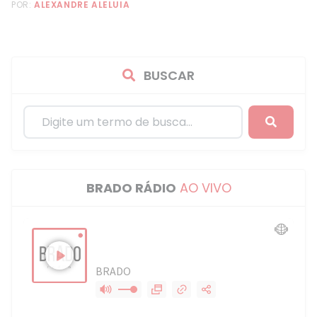
POR:
ALEXANDRE ALELUIA
BUSCAR
BRADO RÁDIO
AO VIVO