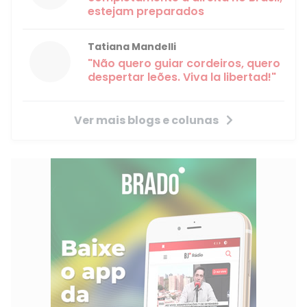
estejam preparados
Tatiana Mandelli
"Não quero guiar cordeiros, quero
despertar leões. Viva la libertad!"
Ver mais blogs e colunas