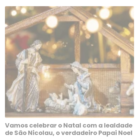
Vamos celebrar o Natal com a lealdade
de São Nicolau, o verdadeiro Papai Noel