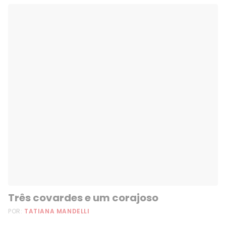
Três covardes e um corajoso
POR:
TATIANA MANDELLI