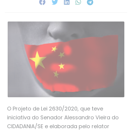
O Projeto de Lei 2630/2020, que teve
iniciativa do Senador Alessandro Vieira do
CIDADANIA/SE e elaborada pelo relator