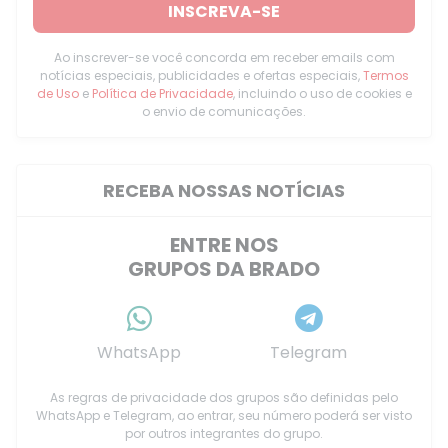
INSCREVA-SE
Ao inscrever-se você concorda em receber emails com
notícias especiais, publicidades e ofertas especiais,
Termos
de Uso
e
Política de Privacidade
, incluindo o uso de cookies e
o envio de comunicações.
RECEBA NOSSAS NOTÍCIAS
ENTRE NOS
GRUPOS DA BRADO
WhatsApp
Telegram
As regras de privacidade dos grupos são definidas pelo
WhatsApp e Telegram, ao entrar, seu número poderá ser visto
por outros integrantes do grupo.