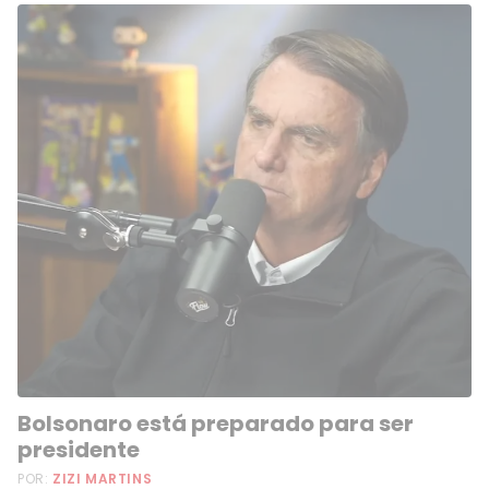
Bolsonaro está preparado para ser
presidente
POR:
ZIZI MARTINS