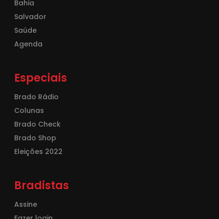
Bahia
Salvador
Saúde
Agenda
Especiais
Brado Rádio
Colunas
Brado Check
Brado Shop
Eleições 2022
Bradistas
Assine
Fazer login