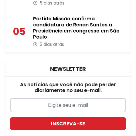
5 dias atrás
Partido Missão confirma
candidatura de Renan Santos à
05
Presidência em congresso em São
Paulo
5 dias atrás
NEWSLETTER
As notícias que você não pode perder
diariamente no seu e-mail.
INSCREVA-SE