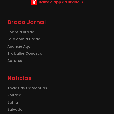
Baixe o app da Brado
Brado Jornal
Sobre a Brado
Fale com a Brado
Anuncie Aqui
Trabalhe Conosco
Autores
Notícias
Todas as Categorias
Política
Bahia
Salvador