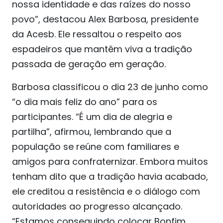
nossa identidade e das raízes do nosso
povo”, destacou Alex Barbosa, presidente
da Acesb. Ele ressaltou o respeito aos
espadeiros que mantêm viva a tradição
passada de geração em geração.
Barbosa classificou o dia 23 de junho como
“o dia mais feliz do ano” para os
participantes. “É um dia de alegria e
partilha”, afirmou, lembrando que a
população se reúne com familiares e
amigos para confraternizar. Embora muitos
tenham dito que a tradição havia acabado,
ele creditou a resistência e o diálogo com
autoridades ao progresso alcançado.
“Estamos conseguindo colocar Bonfim