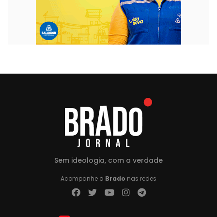
Sem ideologia, com a verdade
Acompanhe a
Brado
nas redes