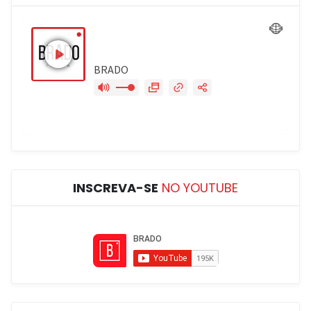
INSCREVA-SE
NO YOUTUBE