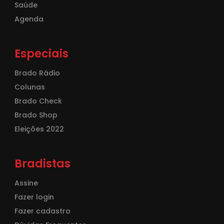
Saúde
Agenda
Especiais
Brado Rádio
Colunas
Brado Check
Brado Shop
Eleições 2022
Bradistas
Assine
Fazer login
Fazer cadastro