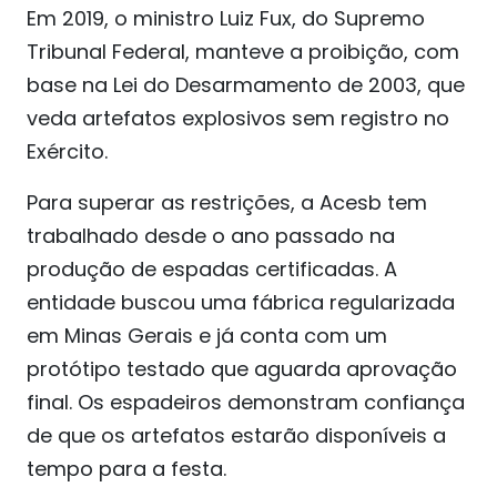
Em 2019, o ministro Luiz Fux, do Supremo
Tribunal Federal, manteve a proibição, com
base na Lei do Desarmamento de 2003, que
veda artefatos explosivos sem registro no
Exército.
Para superar as restrições, a Acesb tem
trabalhado desde o ano passado na
produção de espadas certificadas. A
entidade buscou uma fábrica regularizada
em Minas Gerais e já conta com um
protótipo testado que aguarda aprovação
final. Os espadeiros demonstram confiança
de que os artefatos estarão disponíveis a
tempo para a festa.