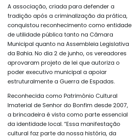
A associação, criada para defender a
tradição após a criminalização da prática,
conquistou reconhecimento como entidade
de utilidade pública tanto na Câmara
Municipal quanto na Assembleia Legislativa
da Bahia. No dia 2 de junho, os vereadores
aprovaram projeto de lei que autoriza o
poder executivo municipal a apoiar
estruturalmente a Guerra de Espadas.
Reconhecida como Patrimônio Cultural
Imaterial de Senhor do Bonfim desde 2007,
a brincadeira é vista como parte essencial
da identidade local. “Essa manifestação
cultural faz parte da nossa história, da