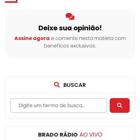
Deixe sua opinião!
Assine agora
e comente nesta matéria com
benefícos exclusivos.
BUSCAR
BRADO RÁDIO
AO VIVO