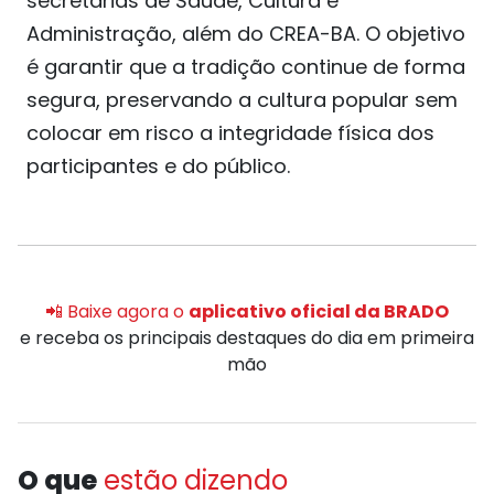
secretarias de Saúde, Cultura e
Administração, além do CREA-BA. O objetivo
é garantir que a tradição continue de forma
segura, preservando a cultura popular sem
colocar em risco a integridade física dos
participantes e do público.
📲 Baixe agora o
aplicativo oficial da BRADO
e receba os principais destaques do dia em primeira
mão
O que
estão dizendo