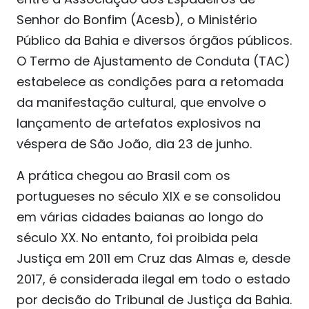
Senhor do Bonfim (Acesb), o Ministério
Público da Bahia e diversos órgãos públicos.
O Termo de Ajustamento de Conduta (TAC)
estabelece as condições para a retomada
da manifestação cultural, que envolve o
lançamento de artefatos explosivos na
véspera de São João, dia 23 de junho.
A prática chegou ao Brasil com os
portugueses no século XIX e se consolidou
em várias cidades baianas ao longo do
século XX. No entanto, foi proibida pela
Justiça em 2011 em Cruz das Almas e, desde
2017, é considerada ilegal em todo o estado
por decisão do Tribunal de Justiça da Bahia.