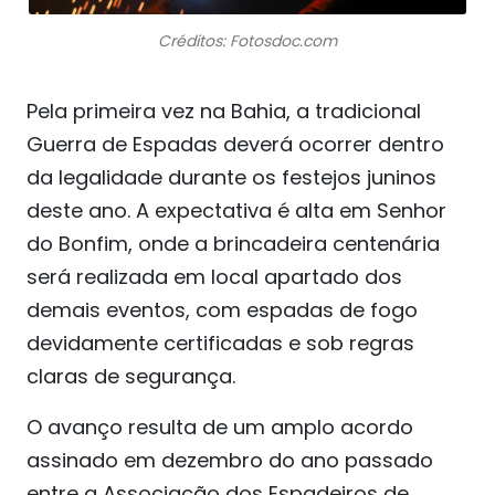
Créditos: Fotosdoc.com
Pela primeira vez na Bahia, a tradicional
Guerra de Espadas deverá ocorrer dentro
da legalidade durante os festejos juninos
deste ano. A expectativa é alta em Senhor
do Bonfim, onde a brincadeira centenária
será realizada em local apartado dos
demais eventos, com espadas de fogo
devidamente certificadas e sob regras
claras de segurança.
O avanço resulta de um amplo acordo
assinado em dezembro do ano passado
entre a Associação dos Espadeiros de