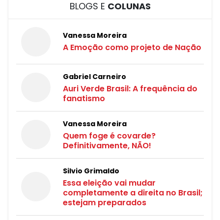
BLOGS E
COLUNAS
Vanessa Moreira
A Emoção como projeto de Nação
Gabriel Carneiro
Auri Verde Brasil: A frequência do
fanatismo
Vanessa Moreira
Quem foge é covarde?
Definitivamente, NÃO!
Silvio Grimaldo
Essa eleição vai mudar
completamente a direita no Brasil;
estejam preparados