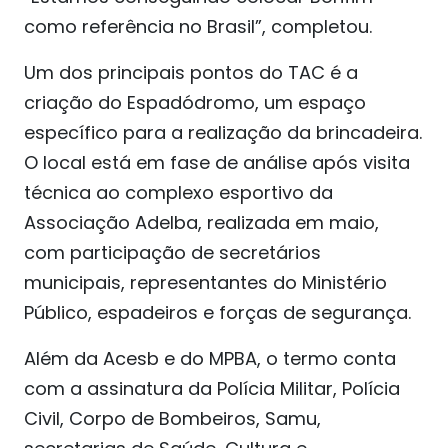
como referência no Brasil”, completou.
Um dos principais pontos do TAC é a
criação do Espadódromo, um espaço
específico para a realização da brincadeira.
O local está em fase de análise após visita
técnica ao complexo esportivo da
Associação Adelba, realizada em maio,
com participação de secretários
municipais, representantes do Ministério
Público, espadeiros e forças de segurança.
Além da Acesb e do MPBA, o termo conta
com a assinatura da Polícia Militar, Polícia
Civil, Corpo de Bombeiros, Samu,