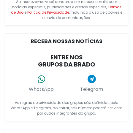
Ao inscrever-se você concorda em receber emails com
notícias especiais, publicidades e ofertas especiais,
Termos
de Uso
e
Política de Privacidade
, incluindo o uso de cookies e
o envio de comunicações.
RECEBA NOSSAS NOTÍCIAS
ENTRE NOS
GRUPOS DA BRADO
WhatsApp
Telegram
As regras de privacidade dos grupos são definidas pelo
WhatsApp e Telegram, ao entrar, seu número poderá ser visto
por outros integrantes do grupo.