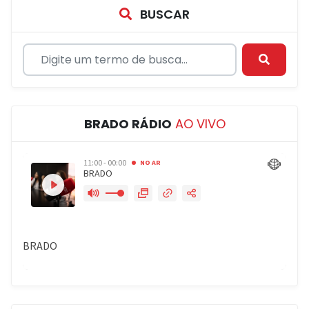
BUSCAR
BRADO RÁDIO
AO VIVO