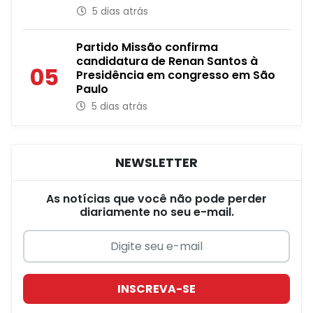
5 dias atrás
Partido Missão confirma
candidatura de Renan Santos à
05
Presidência em congresso em São
Paulo
5 dias atrás
NEWSLETTER
As notícias que você não pode perder
diariamente no seu e-mail.
INSCREVA-SE