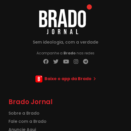
Sem ideologia, com a verdade
Acompanhe a
Brado
nas redes
Baixe o app da Brado
Brado Jornal
Sobre a Brado
Fale com a Brado
Anuncie Aqui