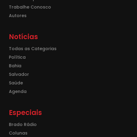
Trabalhe Conosco
Autores
Notícias
Todas as Categorias
Política
Bahia
Salvador
Saúde
Agenda
Especiais
Brado Rádio
Colunas