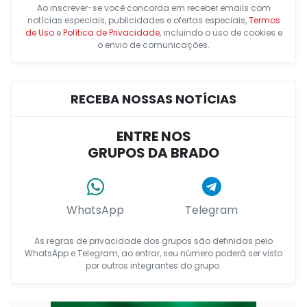
Ao inscrever-se você concorda em receber emails com
notícias especiais, publicidades e ofertas especiais,
Termos
de Uso
e
Política de Privacidade
, incluindo o uso de cookies e
o envio de comunicações.
RECEBA NOSSAS NOTÍCIAS
ENTRE NOS
GRUPOS DA BRADO
WhatsApp
Telegram
As regras de privacidade dos grupos são definidas pelo
WhatsApp e Telegram, ao entrar, seu número poderá ser visto
por outros integrantes do grupo.