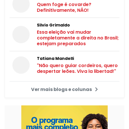
Quem foge é covarde?
Definitivamente, NÃO!
Silvio Grimaldo
Essa eleição vai mudar
completamente a direita no Brasil;
estejam preparados
Tatiana Mandelli
"Não quero guiar cordeiros, quero
despertar leões. Viva la libertad!"
Ver mais blogs e colunas