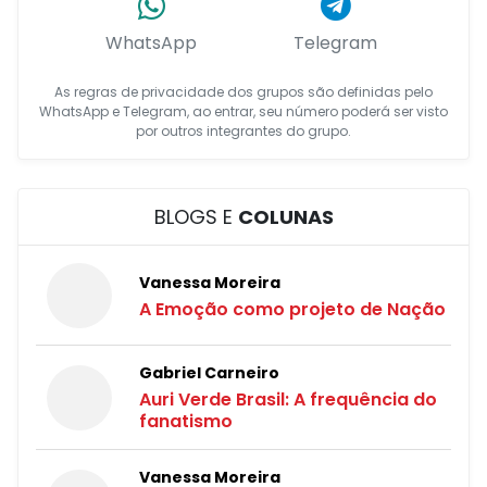
WhatsApp
Telegram
As regras de privacidade dos grupos são definidas pelo
WhatsApp e Telegram, ao entrar, seu número poderá ser visto
por outros integrantes do grupo.
BLOGS E
COLUNAS
Vanessa Moreira
A Emoção como projeto de Nação
Gabriel Carneiro
Auri Verde Brasil: A frequência do
fanatismo
Vanessa Moreira