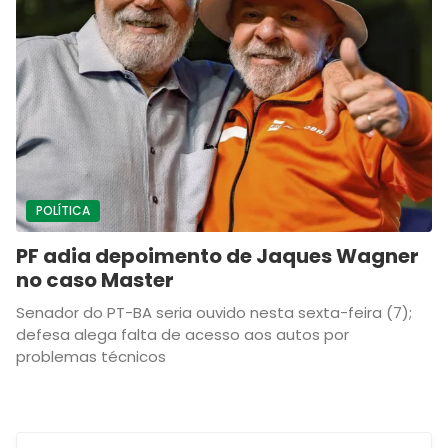
POLÍTICA
PF adia depoimento de Jaques Wagner
no caso Master
Senador do PT-BA seria ouvido nesta sexta-feira (7);
defesa alega falta de acesso aos autos por
problemas técnicos