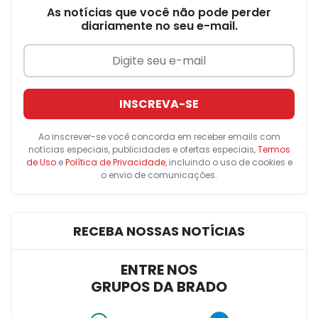
As notícias que você não pode perder
diariamente no seu e-mail.
INSCREVA-SE
Ao inscrever-se você concorda em receber emails com
notícias especiais, publicidades e ofertas especiais,
Termos
de Uso
e
Política de Privacidade
, incluindo o uso de cookies e
o envio de comunicações.
RECEBA NOSSAS NOTÍCIAS
ENTRE NOS
GRUPOS DA BRADO