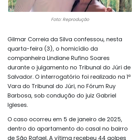
Foto: Reprodução
Gilmar Correia da Silva confessou, nesta
quarta-feira (3), o homicídio da
companheira Lindiane Rufino Soares
durante o julgamento no Tribunal do Júri de
Salvador. O interrogatório foi realizado na 1ª
Vara do Tribunal do Júri, no Fórum Ruy
Barbosa, sob condução do juiz Gabriel
Igleses.
O caso ocorreu em 5 de janeiro de 2025,
dentro do apartamento do casal no bairro
de São Rafael. A vítima recebeu 44 golpes