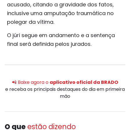
acusado, citando a gravidade dos fatos,
inclusive uma amputação traumática no
polegar da vítima.
O júri segue em andamento e a sentença
final será definida pelos jurados.
📲 Baixe agora o
aplicativo oficial da BRADO
e receba os principais destaques do dia em primeira
mão
O que
estão dizendo