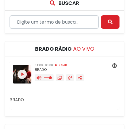
BUSCAR
BRADO RÁDIO
AO VIVO