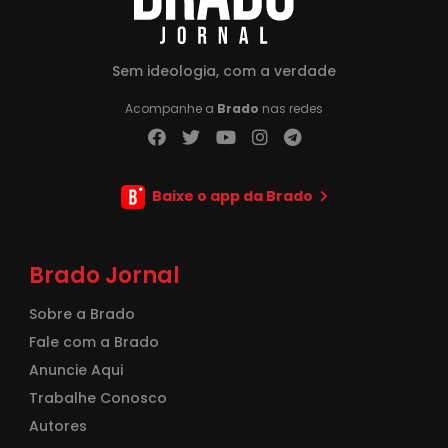
Sem ideologia, com a verdade
Acompanhe a
Brado
nas redes
Baixe o app da Brado
Brado Jornal
Sobre a Brado
Fale com a Brado
Anuncie Aqui
Trabalhe Conosco
Autores