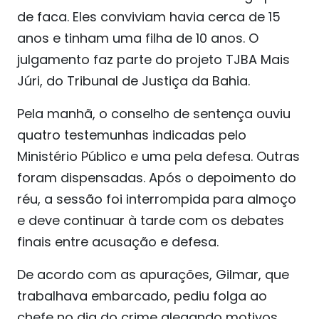
de faca. Eles conviviam havia cerca de 15
anos e tinham uma filha de 10 anos. O
julgamento faz parte do projeto TJBA Mais
Júri, do Tribunal de Justiça da Bahia.
Pela manhã, o conselho de sentença ouviu
quatro testemunhas indicadas pelo
Ministério Público e uma pela defesa. Outras
foram dispensadas. Após o depoimento do
réu, a sessão foi interrompida para almoço
e deve continuar à tarde com os debates
finais entre acusação e defesa.
De acordo com as apurações, Gilmar, que
trabalhava embarcado, pediu folga ao
chefe no dia do crime alegando motivos