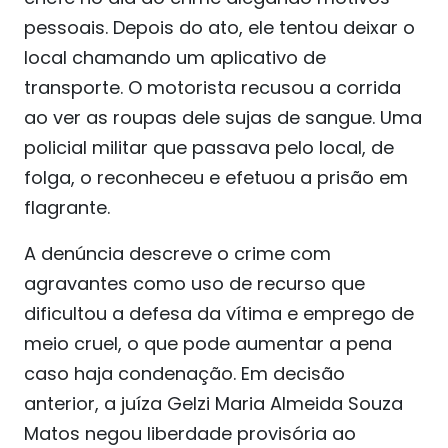
pessoais. Depois do ato, ele tentou deixar o
local chamando um aplicativo de
transporte. O motorista recusou a corrida
ao ver as roupas dele sujas de sangue. Uma
policial militar que passava pelo local, de
folga, o reconheceu e efetuou a prisão em
flagrante.
A denúncia descreve o crime com
agravantes como uso de recurso que
dificultou a defesa da vítima e emprego de
meio cruel, o que pode aumentar a pena
caso haja condenação. Em decisão
anterior, a juíza Gelzi Maria Almeida Souza
Matos negou liberdade provisória ao