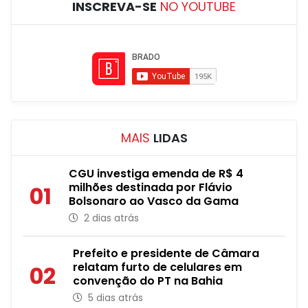
INSCREVA-SE
NO YOUTUBE
MAIS
LIDAS
CGU investiga emenda de R$ 4
milhões destinada por Flávio
01
Bolsonaro ao Vasco da Gama
2 dias atrás
Prefeito e presidente de Câmara
relatam furto de celulares em
02
convenção do PT na Bahia
5 dias atrás