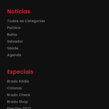
Notícias
Todas as Categorias
Política
Bahia
Salvador
Saúde
Agenda
Especiais
Brado Rádio
Colunas
Brado Check
Brado Shop
Eleições 2022