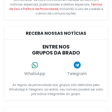
notícias especiais, publicidades e ofertas especiais,
Termos
de Uso
e
Política de Privacidade
, incluindo o uso de cookies e
o envio de comunicações.
RECEBA NOSSAS NOTÍCIAS
ENTRE NOS
GRUPOS DA BRADO
WhatsApp
Telegram
As regras de privacidade dos grupos são definidas pelo
WhatsApp e Telegram, ao entrar, seu número poderá ser visto
por outros integrantes do grupo.