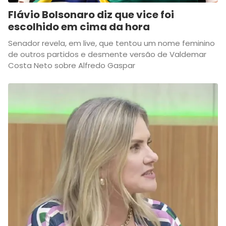
Flávio Bolsonaro diz que vice foi
escolhido em cima da hora
Senador revela, em live, que tentou um nome feminino
de outros partidos e desmente versão de Valdemar
Costa Neto sobre Alfredo Gaspar