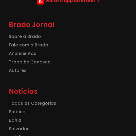
Baixe o app da Brado
Brado Jornal
Sobre a Brado
Fale com a Brado
Anuncie Aqui
Trabalhe Conosco
Autores
Notícias
Todas as Categorias
Política
Bahia
Salvador