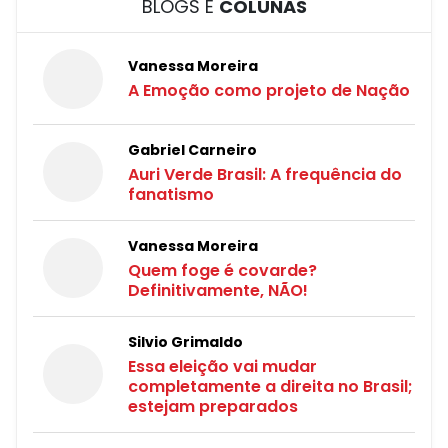
BLOGS E
COLUNAS
Vanessa Moreira
A Emoção como projeto de Nação
Gabriel Carneiro
Auri Verde Brasil: A frequência do
fanatismo
Vanessa Moreira
Quem foge é covarde?
Definitivamente, NÃO!
Silvio Grimaldo
Essa eleição vai mudar
completamente a direita no Brasil;
estejam preparados