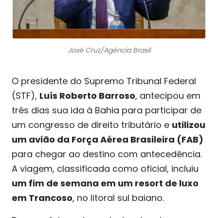
José Cruz/Agência Brasil
O presidente do Supremo Tribunal Federal
(STF),
Luís Roberto Barroso
, antecipou em
três dias sua ida à Bahia para participar de
um congresso de direito tributário e
utilizou
um avião da Força Aérea Brasileira (FAB)
para chegar ao destino com antecedência.
A viagem, classificada como oficial, incluiu
um fim de semana em um resort de luxo
em Trancoso
, no litoral sul baiano.