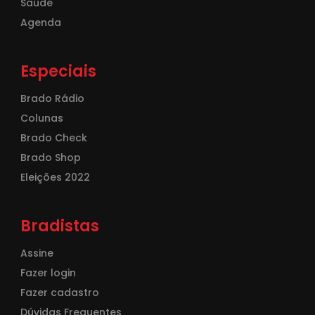
Saúde
Agenda
Especiais
Brado Rádio
Colunas
Brado Check
Brado Shop
Eleições 2022
Bradistas
Assine
Fazer login
Fazer cadastro
Dúvidas Frequentes