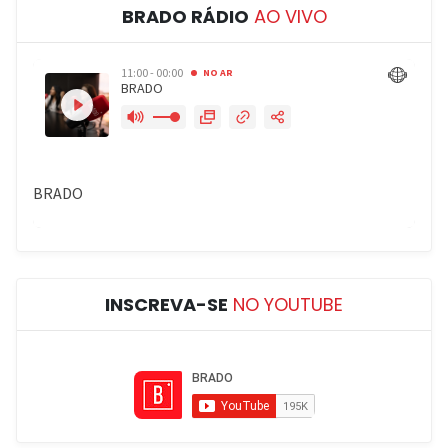
BRADO RÁDIO
AO VIVO
INSCREVA-SE
NO YOUTUBE