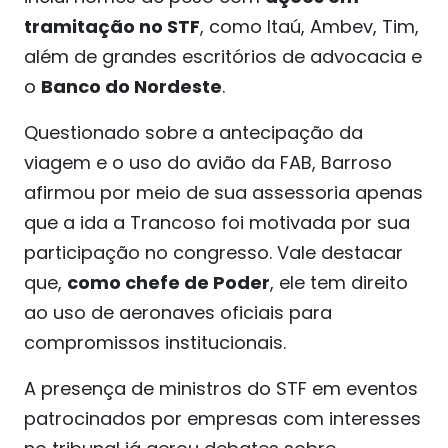
tramitação no STF
, como Itaú, Ambev, Tim,
além de grandes escritórios de advocacia e
o
Banco do Nordeste
.
Questionado sobre a antecipação da
viagem e o uso do avião da FAB, Barroso
afirmou por meio de sua assessoria apenas
que a ida a Trancoso foi motivada por sua
participação no congresso. Vale destacar
que,
como chefe de Poder
, ele tem direito
ao uso de aeronaves oficiais para
compromissos institucionais.
A presença de ministros do STF em eventos
patrocinados por empresas com interesses