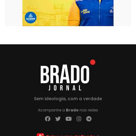
Sem ideologia, com a verdade
Acompanhe a
Brado
nas redes