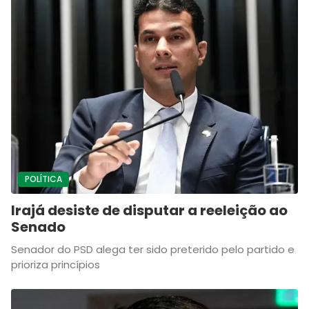
POLÍTICA
Irajá desiste de disputar a reeleição ao
Senado
Senador do PSD alega ter sido preterido pelo partido e
prioriza princípios