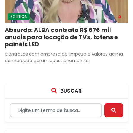
POLÍTICA
Absurdo: ALBA contrata R$ 676 mil
anuais para locação de TVs, totens e
painéis LED
Contratos com empresa de limpeza e valores acima
do mercado geram questionamentos
BUSCAR