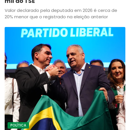
mil ao TSE
Valor declarado pela deputada em 2026 é cerca de
20% menor que o registrado na eleição anterior
POLÍTICA