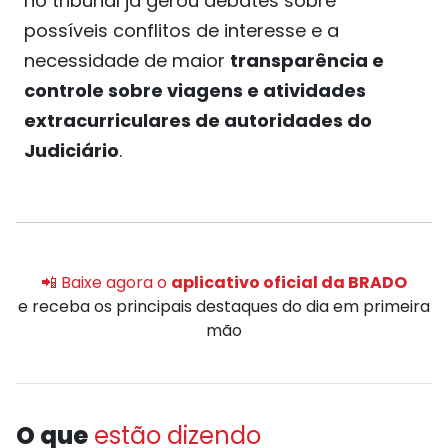
no tribunal já gerou debates sobre
possíveis conflitos de interesse e a
necessidade de maior
transparência e
controle sobre viagens e atividades
extracurriculares de autoridades do
Judiciário
.
📲 Baixe agora o
aplicativo oficial da BRADO
e receba os principais destaques do dia em primeira
mão
O que
estão dizendo