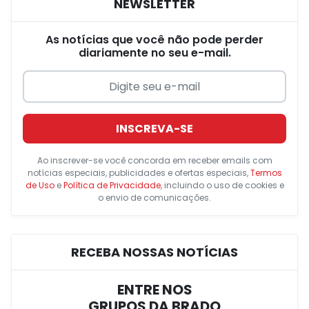
NEWSLETTER
As notícias que você não pode perder
diariamente no seu e-mail.
INSCREVA-SE
Ao inscrever-se você concorda em receber emails com
notícias especiais, publicidades e ofertas especiais,
Termos
de Uso
e
Política de Privacidade
, incluindo o uso de cookies e
o envio de comunicações.
RECEBA NOSSAS NOTÍCIAS
ENTRE NOS
GRUPOS DA BRADO