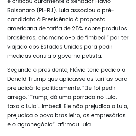
e criticou duramente o senador Flávio
Bolsonaro (PL-RJ). Lula associou o pré-
candidato à Presidência à proposta
americana de tarifa de 25% sobre produtos
brasileiros, chamando-o de “imbecil” por ter
viajado aos Estados Unidos para pedir
medidas contra o governo petista.
Segundo o presidente, Flávio teria pedido a
Donald Trump que aplicasse as tarifas para
prejudicá-lo politicamente. “Ele foi pedir
arrego. ‘Trump, dá uma porrada no Lula,
taxa o Lula’... Imbecil. Ele não prejudica o Lula,
prejudica o povo brasileiro, os empresários
e o agronegócio”, afirmou Lula.