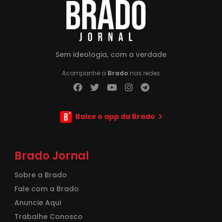
Sem ideologia, com a verdade
Acompanhe a
Brado
nas redes
Baixe o app da Brado
Brado Jornal
Sobre a Brado
Fale com a Brado
Anuncie Aqui
Trabalhe Conosco