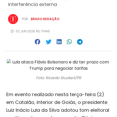
interferência externa
POR:
BRADO REDAÇÃO
02.JUN.2026 ÀS 17H45
Foto: Ricardo Stuckert/PR
Em evento realizado nesta terça-feira (2)
em Catalão, interior de Goiás, o presidente
Luiz Inácio Lula da Silva adotou tom eleitoral