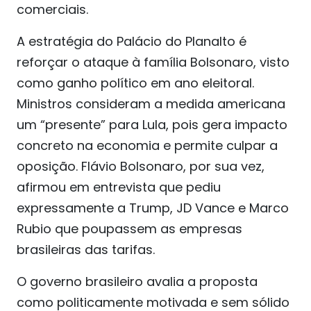
comerciais.
A estratégia do Palácio do Planalto é
reforçar o ataque à família Bolsonaro, visto
como ganho político em ano eleitoral.
Ministros consideram a medida americana
um “presente” para Lula, pois gera impacto
concreto na economia e permite culpar a
oposição. Flávio Bolsonaro, por sua vez,
afirmou em entrevista que pediu
expressamente a Trump, JD Vance e Marco
Rubio que poupassem as empresas
brasileiras das tarifas.
O governo brasileiro avalia a proposta
como politicamente motivada e sem sólido