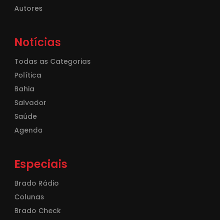
Autores
Notícias
Todas as Categorias
Política
Bahia
Salvador
Saúde
Agenda
Especiais
Brado Rádio
Colunas
Brado Check