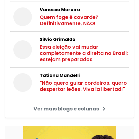
Vanessa Moreira
Quem foge é covarde?
Definitivamente, NÃO!
Silvio Grimaldo
Essa eleição vai mudar
completamente a direita no Brasil;
estejam preparados
Tatiana Mandelli
"Não quero guiar cordeiros, quero
despertar leões. Viva la libertad!"
Ver mais blogs e colunas