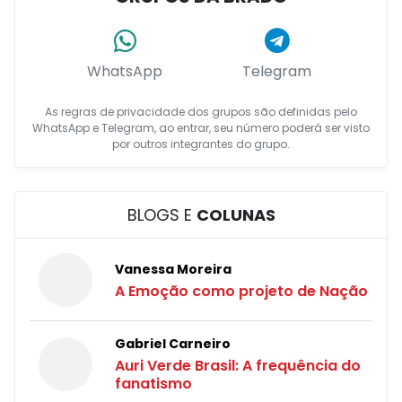
WhatsApp
Telegram
As regras de privacidade dos grupos são definidas pelo
WhatsApp e Telegram, ao entrar, seu número poderá ser visto
por outros integrantes do grupo.
BLOGS E
COLUNAS
Vanessa Moreira
A Emoção como projeto de Nação
Gabriel Carneiro
Auri Verde Brasil: A frequência do
fanatismo