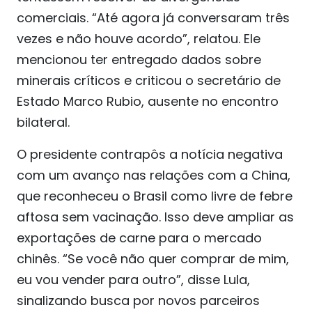
comerciais. “Até agora já conversaram três
vezes e não houve acordo”, relatou. Ele
mencionou ter entregado dados sobre
minerais críticos e criticou o secretário de
Estado Marco Rubio, ausente no encontro
bilateral.
O presidente contrapôs a notícia negativa
com um avanço nas relações com a China,
que reconheceu o Brasil como livre de febre
aftosa sem vacinação. Isso deve ampliar as
exportações de carne para o mercado
chinês. “Se você não quer comprar de mim,
eu vou vender para outro”, disse Lula,
sinalizando busca por novos parceiros