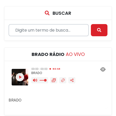
BUSCAR
BRADO RÁDIO
AO VIVO