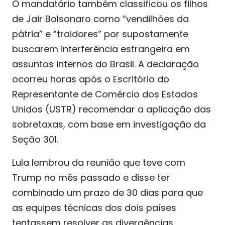
O mandatário também classificou os filhos
de Jair Bolsonaro como “vendilhões da
pátria” e “traidores” por supostamente
buscarem interferência estrangeira em
assuntos internos do Brasil. A declaração
ocorreu horas após o Escritório do
Representante de Comércio dos Estados
Unidos (USTR) recomendar a aplicação das
sobretaxas, com base em investigação da
Seção 301.
Lula lembrou da reunião que teve com
Trump no mês passado e disse ter
combinado um prazo de 30 dias para que
as equipes técnicas dos dois países
tentassem resolver as divergências