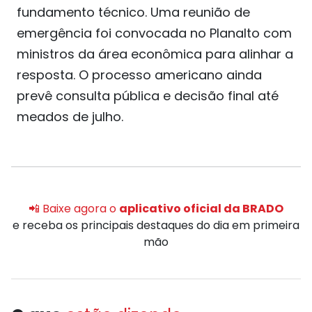
fundamento técnico. Uma reunião de
emergência foi convocada no Planalto com
ministros da área econômica para alinhar a
resposta. O processo americano ainda
prevê consulta pública e decisão final até
meados de julho.
📲 Baixe agora o
aplicativo oficial da BRADO
e receba os principais destaques do dia em primeira
mão