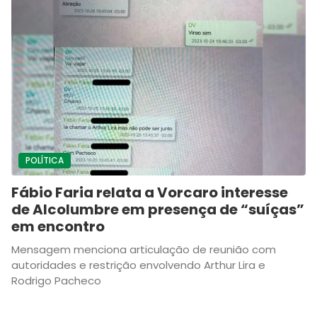
POLÍTICA
Fábio Faria relata a Vorcaro interesse
de Alcolumbre em presença de “suíças”
em encontro
Mensagem menciona articulação de reunião com
autoridades e restrição envolvendo Arthur Lira e
Rodrigo Pacheco