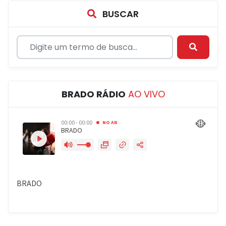
BUSCAR
BRADO RÁDIO
AO VIVO