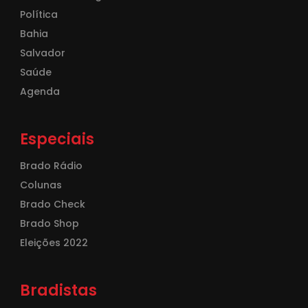
Política
Bahia
Salvador
Saúde
Agenda
Especiais
Brado Rádio
Colunas
Brado Check
Brado Shop
Eleições 2022
Bradistas