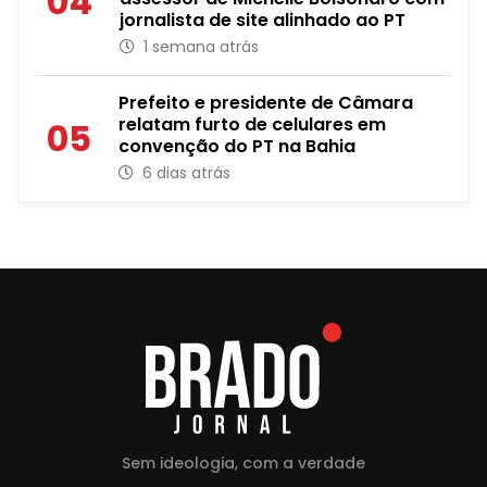
04
jornalista de site alinhado ao PT
1 semana atrás
Prefeito e presidente de Câmara
relatam furto de celulares em
05
convenção do PT na Bahia
6 dias atrás
Sem ideologia, com a verdade