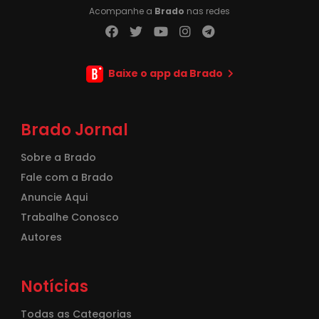
Acompanhe a
Brado
nas redes
Baixe o app da Brado
Brado Jornal
Sobre a Brado
Fale com a Brado
Anuncie Aqui
Trabalhe Conosco
Autores
Notícias
Todas as Categorias