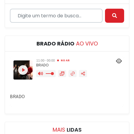
BRADO RÁDIO
AO VIVO
MAIS
LIDAS