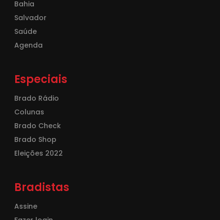
Bahia
Salvador
Saúde
Agenda
Especiais
Brado Rádio
Colunas
Brado Check
Brado Shop
Eleições 2022
Bradistas
Assine