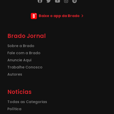
Baixe o app da Brado
Brado Jornal
Sobre a Brado
Fale com a Brado
Anuncie Aqui
Trabalhe Conosco
Autores
Notícias
Todas as Categorias
Política