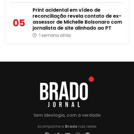
Print acidental em vídeo de
reconciliação revela contato de ex-
05
assessor de Michelle Bolsonaro com
jornalista de site alinhado ao PT
1 semana atrás
Sem ideologia, com a verdade
Acompanhe a
Brado
nas redes