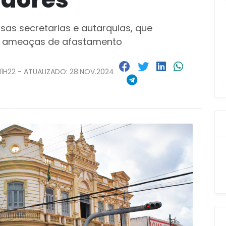
sas secretarias e autarquias, que
e ameaças de afastamento
11H22 - ATUALIZADO: 28.NOV.2024