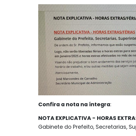
Confira a nota na íntegra
:
NOTA EXPLICATIVA - HORAS EXTRA
Gabinete do Prefeito, Secretarias, 