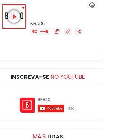
INSCREVA-SE
NO YOUTUBE
MAIS
LIDAS