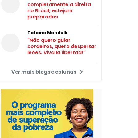
completamente a direita
no Brasil; estejam
preparados
Tatiana Mandelli
"Não quero guiar
cordeiros, quero despertar
leões. Viva la libertad!"
Ver mais blogs e colunas