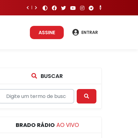
ASSINE
ENTRAR
BUSCAR
BRADO RÁDIO
AO VIVO