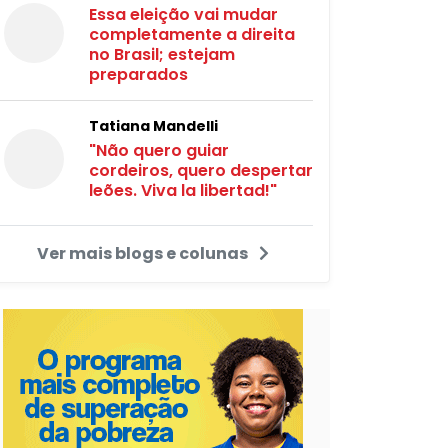
Essa eleição vai mudar
completamente a direita
no Brasil; estejam
preparados
Tatiana Mandelli
"Não quero guiar
cordeiros, quero despertar
leões. Viva la libertad!"
Ver mais blogs e colunas