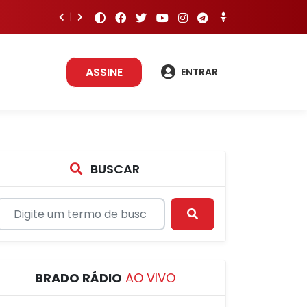
ASSINE
ENTRAR
BUSCAR
BRADO RÁDIO
AO VIVO