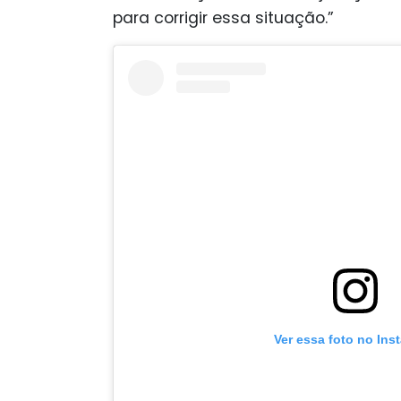
para corrigir essa situação.”
Ver essa foto no Ins