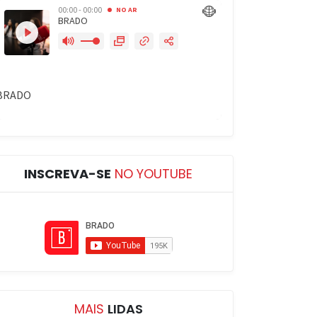
INSCREVA-SE
NO YOUTUBE
MAIS
LIDAS