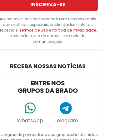
INSCREVA-SE
Ao inscrever-se você concorda em receber emails
com notícias especiais, publicidades e ofertas
especiais,
Termos de Uso
e
Política de Privacidade
,
incluindo o uso de cookies e o envio de
comunicações.
RECEBA NOSSAS NOTÍCIAS
ENTRE NOS
GRUPOS DA BRADO
WhatsApp
Telegram
As regras de privacidade dos grupos são definidas