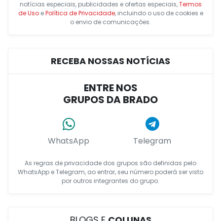
notícias especiais, publicidades e ofertas especiais,
Termos
de Uso
e
Política de Privacidade
, incluindo o uso de cookies e
o envio de comunicações.
RECEBA NOSSAS NOTÍCIAS
ENTRE NOS
GRUPOS DA BRADO
WhatsApp
Telegram
As regras de privacidade dos grupos são definidas pelo
WhatsApp e Telegram, ao entrar, seu número poderá ser visto
por outros integrantes do grupo.
BLOGS E
COLUNAS