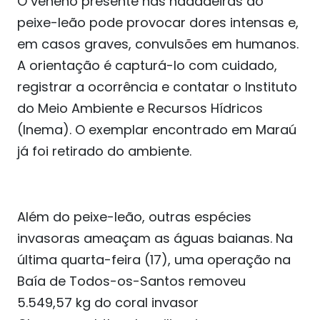
O veneno presente nas nadadeiras do
peixe-leão pode provocar dores intensas e,
em casos graves, convulsões em humanos.
A orientação é capturá-lo com cuidado,
registrar a ocorrência e contatar o Instituto
do Meio Ambiente e Recursos Hídricos
(Inema). O exemplar encontrado em Maraú
já foi retirado do ambiente.
Além do peixe-leão, outras espécies
invasoras ameaçam as águas baianas. Na
última quarta-feira (17), uma operação na
Baía de Todos-os-Santos removeu
5.549,57 kg do coral invasor