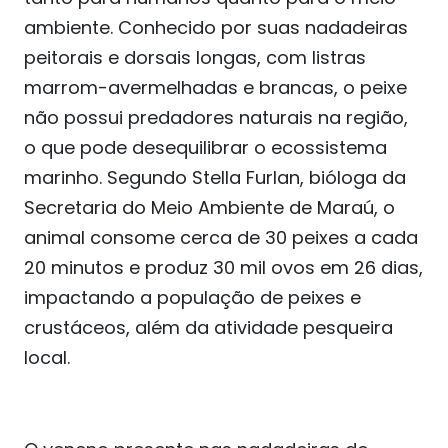
ambiente. Conhecido por suas nadadeiras
peitorais e dorsais longas, com listras
marrom-avermelhadas e brancas, o peixe
não possui predadores naturais na região,
o que pode desequilibrar o ecossistema
marinho. Segundo Stella Furlan, bióloga da
Secretaria do Meio Ambiente de Maraú, o
animal consome cerca de 30 peixes a cada
20 minutos e produz 30 mil ovos em 26 dias,
impactando a população de peixes e
crustáceos, além da atividade pesqueira
local.