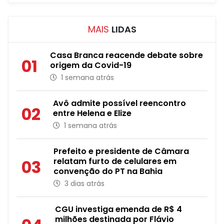
MAIS
LIDAS
Casa Branca reacende debate sobre
01
origem da Covid-19
1 semana atrás
Avô admite possível reencontro
02
entre Helena e Elize
1 semana atrás
Prefeito e presidente de Câmara
relatam furto de celulares em
03
convenção do PT na Bahia
3 dias atrás
CGU investiga emenda de R$ 4
milhões destinada por Flávio