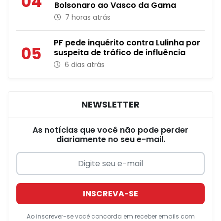
04
Bolsonaro ao Vasco da Gama
7 horas atrás
PF pede inquérito contra Lulinha por
05
suspeita de tráfico de influência
6 dias atrás
NEWSLETTER
As notícias que você não pode perder
diariamente no seu e-mail.
INSCREVA-SE
Ao inscrever-se você concorda em receber emails com