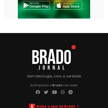
Sem ideologia, com a verdade
Acompanhe a
Brado
nas redes
Baixe o app da Brado