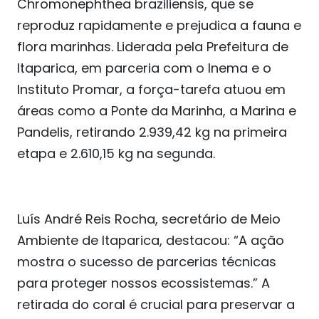
Chromonephthea braziliensis, que se
reproduz rapidamente e prejudica a fauna e
flora marinhas. Liderada pela Prefeitura de
Itaparica, em parceria com o Inema e o
Instituto Promar, a força-tarefa atuou em
áreas como a Ponte da Marinha, a Marina e
Pandelis, retirando 2.939,42 kg na primeira
etapa e 2.610,15 kg na segunda.
Luís André Reis Rocha, secretário de Meio
Ambiente de Itaparica, destacou: “A ação
mostra o sucesso de parcerias técnicas
para proteger nossos ecossistemas.” A
retirada do coral é crucial para preservar a