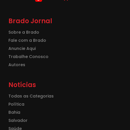
Brado Jornal
Sobre a Brado
Fale com a Brado
Anuncie Aqui
Trabalhe Conosco
Autores
Notícias
Todas as Categorias
Política
Bahia
Salvador
Saúde