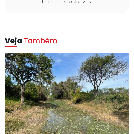
benefícos exclusivos.
Veja
Também