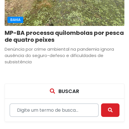
BAHIA
MP-BA processa quilombolas por pesca
de quatro peixes
Denúncia por crime ambiental na pandemia ignora
ausência do seguro-defeso e dificuldades de
subsistência
BUSCAR