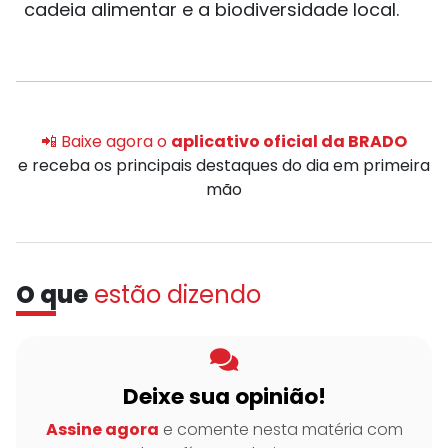
cadeia alimentar e a biodiversidade local.
📲 Baixe agora o
aplicativo oficial da BRADO
e receba os principais destaques do dia em primeira
mão
O que
estão dizendo
Deixe sua opinião!
Assine agora
e comente nesta matéria com