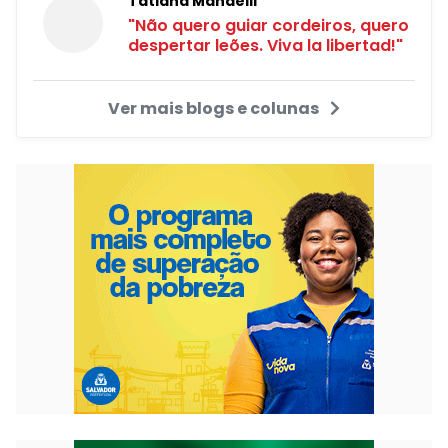
Tatiana Mandelli
"Não quero guiar cordeiros, quero
despertar leões. Viva la libertad!"
Ver mais blogs e colunas