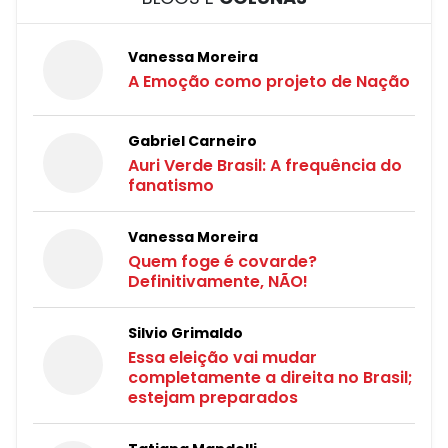
Vanessa Moreira
A Emoção como projeto de Nação
Gabriel Carneiro
Auri Verde Brasil: A frequência do
fanatismo
Vanessa Moreira
Quem foge é covarde?
Definitivamente, NÃO!
Silvio Grimaldo
Essa eleição vai mudar
completamente a direita no Brasil;
estejam preparados