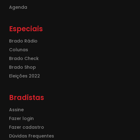
Agenda
Especiais
Brado Rádio
Colunas
Brado Check
Brado Shop
Eleições 2022
Bradistas
Assine
Fazer login
Fazer cadastro
Dúvidas Frequentes