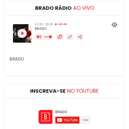
BRADO RÁDIO
AO VIVO
INSCREVA-SE
NO YOUTUBE