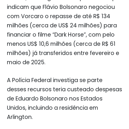
indicam que Flávio Bolsonaro negociou
com Vorcaro o repasse de até R$ 134
milhões (cerca de US$ 24 milhões) para
financiar o filme “Dark Horse”, com pelo
menos US$ 10,6 milhões (cerca de R$ 61
milhões) já transferidos entre fevereiro e
maio de 2025.
A Polícia Federal investiga se parte
desses recursos teria custeado despesas
de Eduardo Bolsonaro nos Estados
Unidos, incluindo a residência em
Arlington.