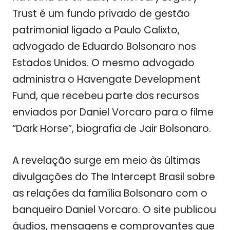
Trust é um fundo privado de gestão
patrimonial ligado a Paulo Calixto,
advogado de Eduardo Bolsonaro nos
Estados Unidos. O mesmo advogado
administra o Havengate Development
Fund, que recebeu parte dos recursos
enviados por Daniel Vorcaro para o filme
“Dark Horse”, biografia de Jair Bolsonaro.
A revelação surge em meio às últimas
divulgações do The Intercept Brasil sobre
as relações da família Bolsonaro com o
banqueiro Daniel Vorcaro. O site publicou
áudios, mensagens e comprovantes que