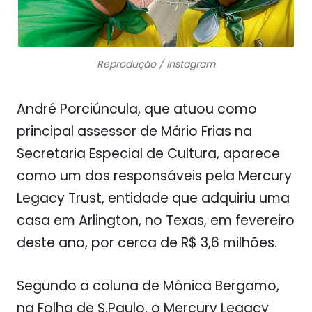
Reprodução / Instagram
André Porciúncula, que atuou como
principal assessor de Mário Frias na
Secretaria Especial de Cultura, aparece
como um dos responsáveis pela Mercury
Legacy Trust, entidade que adquiriu uma
casa em Arlington, no Texas, em fevereiro
deste ano, por cerca de R$ 3,6 milhões.
Segundo a coluna de Mônica Bergamo,
na Folha de S.Paulo, o Mercury Legacy