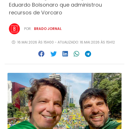
Eduardo Bolsonaro que administrou
recursos de Vorcaro
POR:
BRADO JORNAL
16.MAI.2026 ÀS 15H00 - ATUALIZADO: 16.MAI.2026 ÀS 15H12