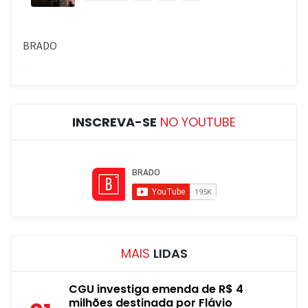
INSCREVA-SE
NO YOUTUBE
MAIS
LIDAS
CGU investiga emenda de R$ 4
milhões destinada por Flávio