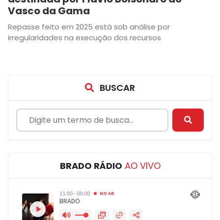
Vasco da Gama
Repasse feito em 2025 está sob análise por
irregularidades na execução dos recursos
BUSCAR
BRADO RÁDIO
AO VIVO