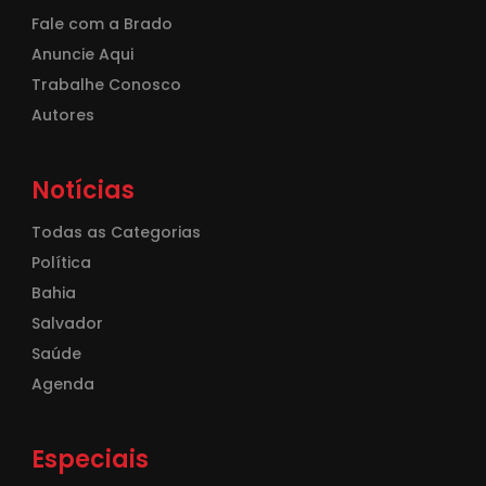
Fale com a Brado
Anuncie Aqui
Trabalhe Conosco
Autores
Notícias
Todas as Categorias
Política
Bahia
Salvador
Saúde
Agenda
Especiais