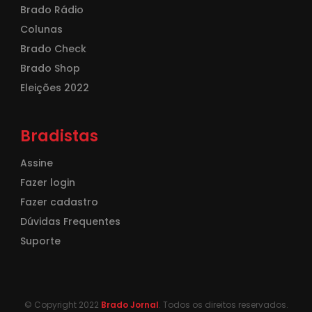
Brado Rádio
Colunas
Brado Check
Brado Shop
Eleições 2022
Bradistas
Assine
Fazer login
Fazer cadastro
Dúvidas Frequentes
Suporte
© Copyright 2022
Brado Jornal
. Todos os direitos reservados.