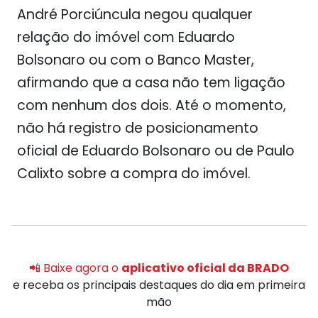
André Porciúncula negou qualquer
relação do imóvel com Eduardo
Bolsonaro ou com o Banco Master,
afirmando que a casa não tem ligação
com nenhum dos dois. Até o momento,
não há registro de posicionamento
oficial de Eduardo Bolsonaro ou de Paulo
Calixto sobre a compra do imóvel.
📲 Baixe agora o
aplicativo oficial da BRADO
e receba os principais destaques do dia em primeira
mão