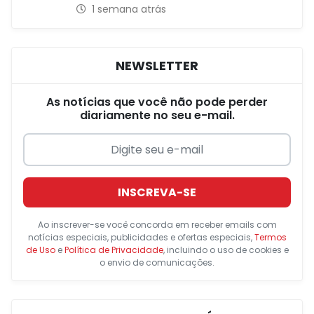
1 semana atrás
NEWSLETTER
As notícias que você não pode perder
diariamente no seu e-mail.
INSCREVA-SE
Ao inscrever-se você concorda em receber emails com
notícias especiais, publicidades e ofertas especiais,
Termos
de Uso
e
Política de Privacidade
, incluindo o uso de cookies e
o envio de comunicações.