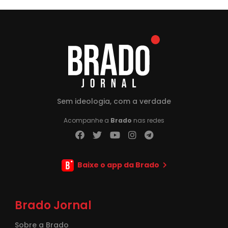
Sem ideologia, com a verdade
Acompanhe a
Brado
nas redes
Baixe o app da Brado
Brado Jornal
Sobre a Brado