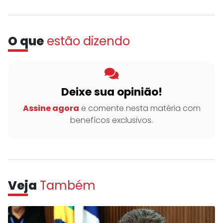
O que
estão dizendo
Deixe sua opinião!
Assine agora
e comente nesta matéria com
benefícos exclusivos.
Veja
Também