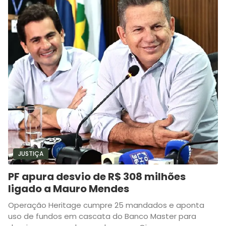
JUSTIÇA
PF apura desvio de R$ 308 milhões
ligado a Mauro Mendes
Operação Heritage cumpre 25 mandados e aponta
uso de fundos em cascata do Banco Master para