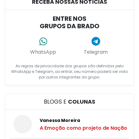
RECEBA NOSSAS NOTÍCIAS
ENTRE NOS
GRUPOS DA BRADO
WhatsApp
Telegram
As regras de privacidade dos grupos são definidas pelo
WhatsApp e Telegram, ao entrar, seu número poderá ser visto
por outros integrantes do grupo.
BLOGS E
COLUNAS
Vanessa Moreira
A Emoção como projeto de Nação