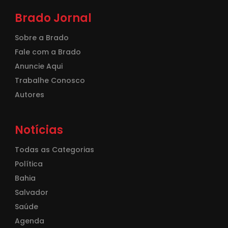
Brado Jornal
Sobre a Brado
Fale com a Brado
Anuncie Aqui
Trabalhe Conosco
Autores
Notícias
Todas as Categorias
Política
Bahia
Salvador
Saúde
Agenda