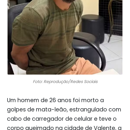
Foto: Reprodução/Redes Sociais
Um homem de 26 anos foi morto a
golpes de mata-leão, estrangulado com
cabo de carregador de celular e teve o
corpo queimado na cidade de Valente, a