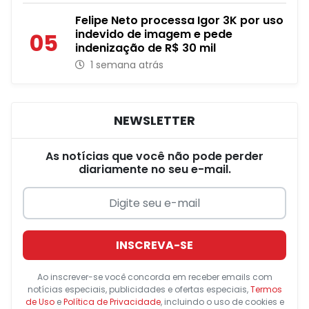
Felipe Neto processa Igor 3K por uso
indevido de imagem e pede
05
indenização de R$ 30 mil
1 semana atrás
NEWSLETTER
As notícias que você não pode perder
diariamente no seu e-mail.
INSCREVA-SE
Ao inscrever-se você concorda em receber emails com
notícias especiais, publicidades e ofertas especiais,
Termos
de Uso
e
Política de Privacidade
, incluindo o uso de cookies e