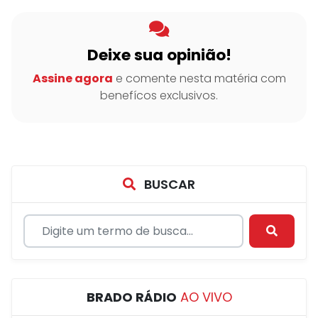
Deixe sua opinião!
Assine agora
e comente nesta matéria com
benefícos exclusivos.
BUSCAR
BRADO RÁDIO
AO VIVO