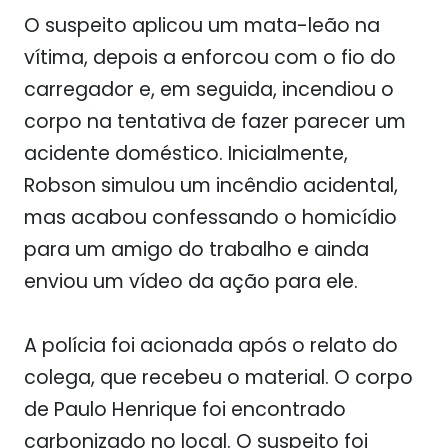
O suspeito aplicou um mata-leão na
vítima, depois a enforcou com o fio do
carregador e, em seguida, incendiou o
corpo na tentativa de fazer parecer um
acidente doméstico. Inicialmente,
Robson simulou um incêndio acidental,
mas acabou confessando o homicídio
para um amigo do trabalho e ainda
enviou um vídeo da ação para ele.
A polícia foi acionada após o relato do
colega, que recebeu o material. O corpo
de Paulo Henrique foi encontrado
carbonizado no local. O suspeito foi