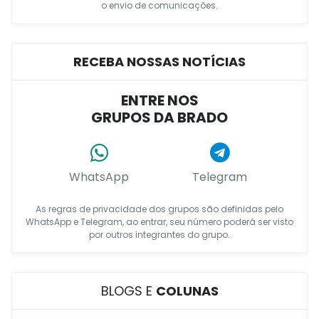
o envio de comunicações.
RECEBA NOSSAS NOTÍCIAS
ENTRE NOS
GRUPOS DA BRADO
WhatsApp
Telegram
As regras de privacidade dos grupos são definidas pelo
WhatsApp e Telegram, ao entrar, seu número poderá ser visto
por outros integrantes do grupo.
BLOGS E
COLUNAS