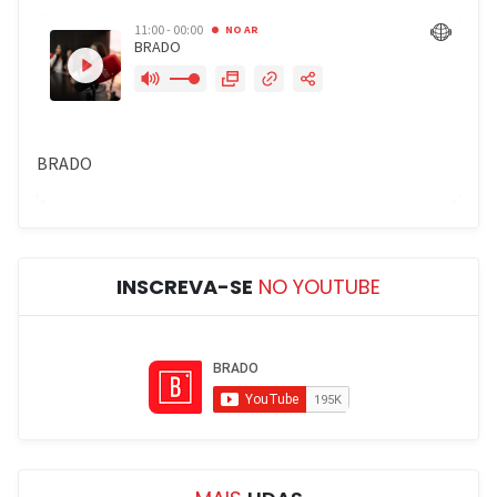
INSCREVA-SE
NO YOUTUBE