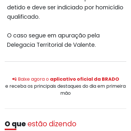
detido e deve ser indiciado por homicídio
qualificado.
O caso segue em apuração pela
Delegacia Territorial de Valente.
📲 Baixe agora o
aplicativo oficial da BRADO
e receba os principais destaques do dia em primeira
mão
O que
estão dizendo