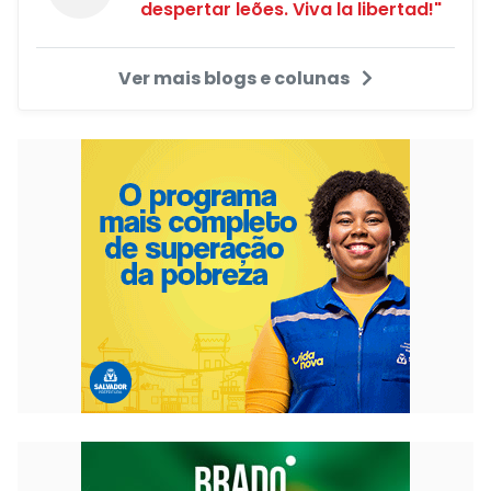
despertar leões. Viva la libertad!"
Ver mais blogs e colunas