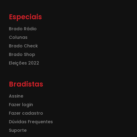
Especiais
Brado Rádio
Colunas
Brado Check
Brado Shop
Eleições 2022
Bradistas
Assine
Fazer login
Fazer cadastro
Dúvidas Frequentes
Suporte