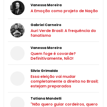
Vanessa Moreira
A Emoção como projeto de Nação
Gabriel Carneiro
Auri Verde Brasil: A frequência do
fanatismo
Vanessa Moreira
Quem foge é covarde?
Definitivamente, NÃO!
Silvio Grimaldo
Essa eleição vai mudar
completamente a direita no Brasil;
estejam preparados
Tatiana Mandelli
"Não quero guiar cordeiros, quero