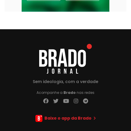
Sem ideologia, com a verdade
Acompanhe a
Brado
nas redes
Baixe o app da Brado