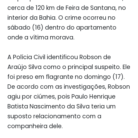
cerca de 120 km de Feira de Santana, no
interior da Bahia. O crime ocorreu no
sábado (16) dentro do apartamento
onde a vítima morava.
A Polícia Civil identificou Robson de
Araújo Silva como o principal suspeito. Ele
foi preso em flagrante no domingo (17).
De acordo com as investigações, Robson
agiu por ciúmes, pois Paulo Henrique
Batista Nascimento da Silva teria um
suposto relacionamento com a
companheira dele.