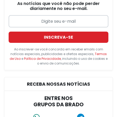
As notícias que você não pode perder
diariamente no seu e-mail.
INSCREVA-SE
Ao inscrever-se você concorda em receber emails com
notícias especiais, publicidades e ofertas especiais,
Termos
de Uso
e
Política de Privacidade
, incluindo o uso de cookies e
o envio de comunicações.
RECEBA NOSSAS NOTÍCIAS
ENTRE NOS
GRUPOS DA BRADO