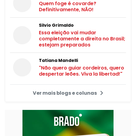
Quem foge é covarde?
Definitivamente, NÃO!
Silvio Grimaldo
Essa eleição vai mudar
completamente a direita no Brasil;
estejam preparados
Tatiana Mandelli
"Não quero guiar cordeiros, quero
despertar leões. Viva la libertad!"
Ver mais blogs e colunas