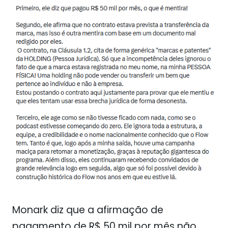
Monark diz que a afirmação de
pagamento de R$ 50 mil por mês não