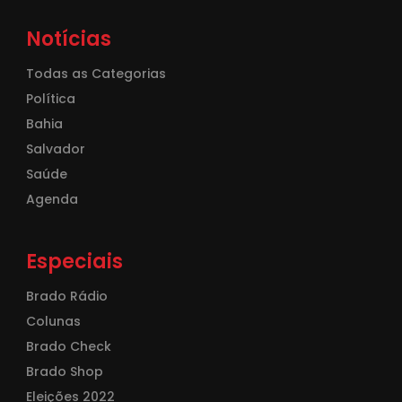
Notícias
Todas as Categorias
Política
Bahia
Salvador
Saúde
Agenda
Especiais
Brado Rádio
Colunas
Brado Check
Brado Shop
Eleições 2022