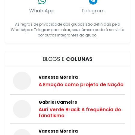
WhatsApp
Telegram
As regras de privacidade dos grupos são definidas pelo
WhatsApp e Telegram, ao entrar, seu número poderá ser visto
por outros integrantes do grupo.
BLOGS E
COLUNAS
Vanessa Moreira
A Emoção como projeto de Nação
Gabriel Carneiro
Auri Verde Brasil: A frequência do
fanatismo
Vanessa Moreira