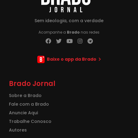
Sem ideologia, com a verdade
Acompanhe a
Brado
nas redes
Baixe o app da Brado
Brado Jornal
Sobre a Brado
Fale com a Brado
Anuncie Aqui
Trabalhe Conosco
Autores