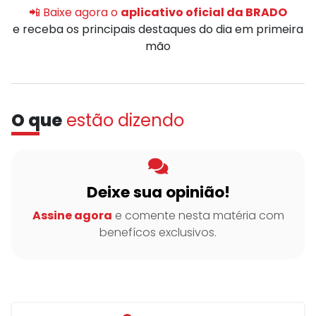
📲 Baixe agora o
aplicativo oficial da BRADO
e receba os principais destaques do dia em primeira
mão
O que
estão dizendo
Deixe sua opinião!
Assine agora
e comente nesta matéria com
benefícos exclusivos.