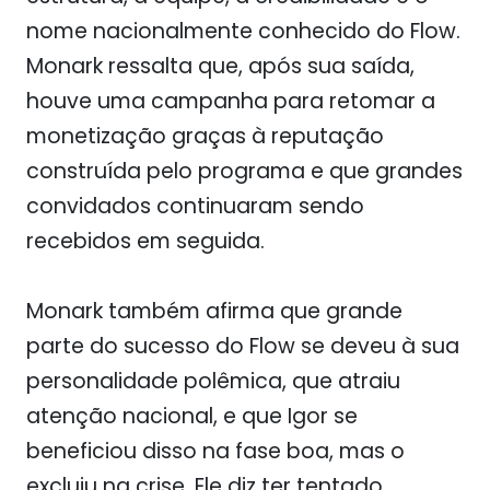
nome nacionalmente conhecido do Flow.
Monark ressalta que, após sua saída,
houve uma campanha para retomar a
monetização graças à reputação
construída pelo programa e que grandes
convidados continuaram sendo
recebidos em seguida.
Monark também afirma que grande
parte do sucesso do Flow se deveu à sua
personalidade polêmica, que atraiu
atenção nacional, e que Igor se
beneficiou disso na fase boa, mas o
excluiu na crise. Ele diz ter tentado