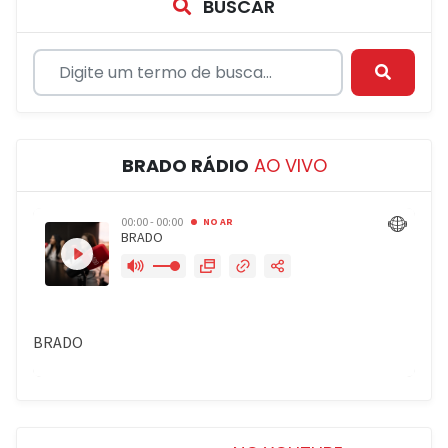
BUSCAR
BRADO RÁDIO
AO VIVO