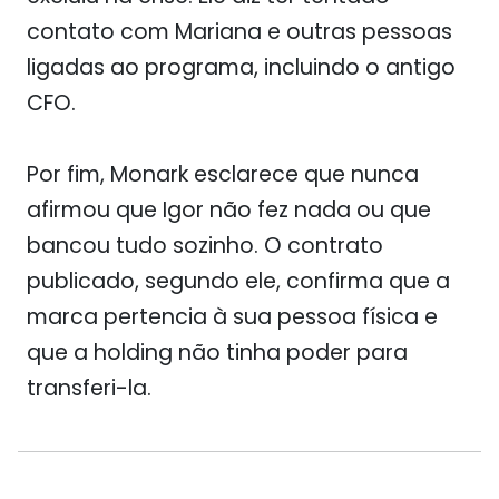
contato com Mariana e outras pessoas
ligadas ao programa, incluindo o antigo
CFO.
Por fim, Monark esclarece que nunca
afirmou que Igor não fez nada ou que
bancou tudo sozinho. O contrato
publicado, segundo ele, confirma que a
marca pertencia à sua pessoa física e
que a holding não tinha poder para
transferi-la.