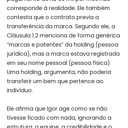
corresponde à realidade. Ele também
contesta que o contrato previa a
transferência da marca. Segundo ele, a
Cláusula 1.2 menciona de forma genérica
“marcas e patentes” da holding (pessoa
jurídica), mas a marca estava registrada
em seu nome pessoal (pessoa física).
Uma holding, argumenta, não poderia
transferir um bem que pertence ao
indivíduo.
Ele afirma que Igor age como se não
tivesse ficado com nada, ignorando a
estrutura, a equipe, a credibilidade e o