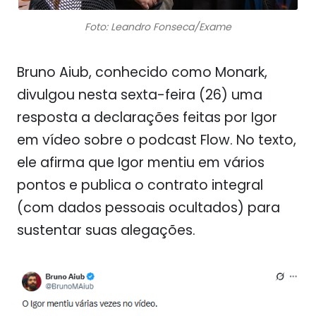
Foto: Leandro Fonseca/Exame
Bruno Aiub, conhecido como Monark,
divulgou nesta sexta-feira (26) uma
resposta a declarações feitas por Igor
em vídeo sobre o podcast Flow. No texto,
ele afirma que Igor mentiu em vários
pontos e publica o contrato integral
(com dados pessoais ocultados) para
sustentar suas alegações.