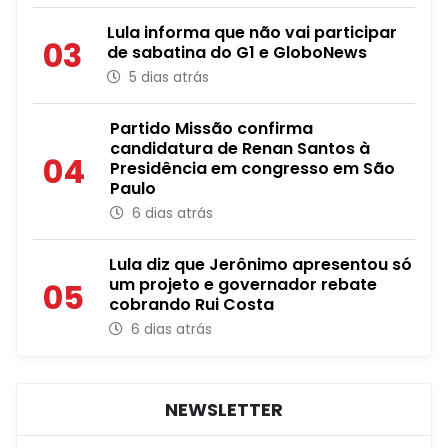
Lula informa que não vai participar
03
de sabatina do G1 e GloboNews
5 dias atrás
Partido Missão confirma
candidatura de Renan Santos à
04
Presidência em congresso em São
Paulo
6 dias atrás
Lula diz que Jerônimo apresentou só
um projeto e governador rebate
05
cobrando Rui Costa
6 dias atrás
NEWSLETTER