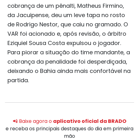
cobrança de um pênalti, Matheus Firmino,
da Jacuipense, deu um leve tapa no rosto
de Rodrigo Nestor, que caiu no gramado. O
VAR foi acionado e, após revisão, o árbitro
Eziquiel Sousa Costa expulsou o jogador.
Para piorar a situação do time mandante, a
cobrança da penalidade foi desperdiçada,
deixando o Bahia ainda mais confortável na
partida.
📲 Baixe agora o
aplicativo oficial da BRADO
e receba os principais destaques do dia em primeira
mão