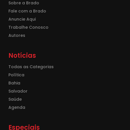
Sobre a Brado
Fale com a Brado
Anuncie Aqui
Trabalhe Conosco
Autores
Notícias
Todas as Categorias
Política
Bahia
Salvador
Saúde
Agenda
Especiais