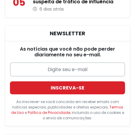
05
suspeita de tráfico de influência
6 dias atrás
NEWSLETTER
As notícias que você não pode perder
diariamente no seu e-mail.
INSCREVA-SE
Ao inscrever-se você concorda em receber emails com
notícias especiais, publicidades e ofertas especiais,
Termos
de Uso
e
Política de Privacidade
, incluindo o uso de cookies e
o envio de comunicações.