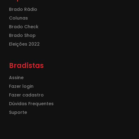
Brado Rádio
Colunas
Brado Check
Brado Shop
Eleições 2022
Bradistas
Assine
Fazer login
Fazer cadastro
Dúvidas Frequentes
Suporte