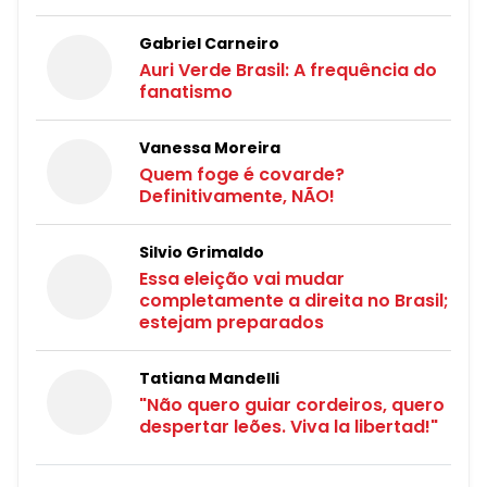
Gabriel Carneiro
Auri Verde Brasil: A frequência do
fanatismo
Vanessa Moreira
Quem foge é covarde?
Definitivamente, NÃO!
Silvio Grimaldo
Essa eleição vai mudar
completamente a direita no Brasil;
estejam preparados
Tatiana Mandelli
"Não quero guiar cordeiros, quero
despertar leões. Viva la libertad!"