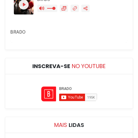
INSCREVA-SE
NO YOUTUBE
MAIS
LIDAS