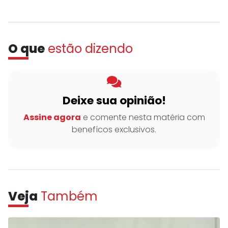
O que
estão dizendo
Deixe sua opinião!
Assine agora
e comente nesta matéria com
benefícos exclusivos.
Veja
Também