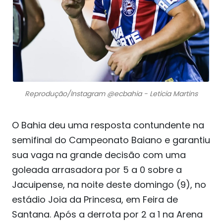
Reprodução/Instagram @ecbahia - Leticia Martins
O Bahia deu uma resposta contundente na
semifinal do Campeonato Baiano e garantiu
sua vaga na grande decisão com uma
goleada arrasadora por 5 a 0 sobre a
Jacuipense, na noite deste domingo (9), no
estádio Joia da Princesa, em Feira de
Santana. Após a derrota por 2 a 1 na Arena