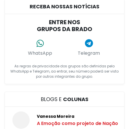
RECEBA NOSSAS NOTÍCIAS
ENTRE NOS
GRUPOS DA BRADO
WhatsApp
Telegram
As regras de privacidade dos grupos são definidas pelo
WhatsApp e Telegram, ao entrar, seu número poderá ser visto
por outros integrantes do grupo.
BLOGS E
COLUNAS
Vanessa Moreira
A Emoção como projeto de Nação