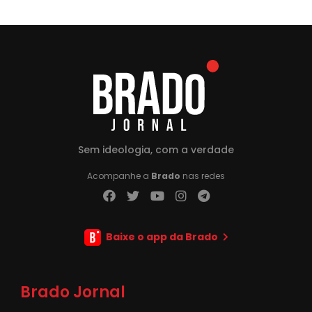
Sem ideologia, com a verdade
Acompanhe a
Brado
nas redes
Baixe o app da Brado
Brado Jornal