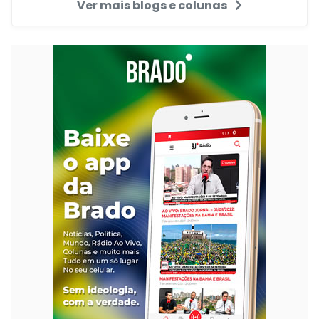
Ver mais blogs e colunas