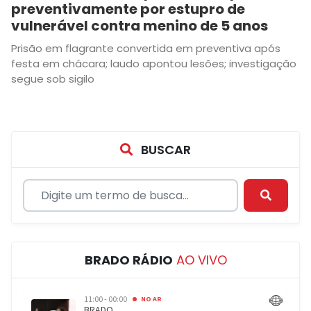
preventivamente por estupro de
vulnerável contra menino de 5 anos
Prisão em flagrante convertida em preventiva após
festa em chácara; laudo apontou lesões; investigação
segue sob sigilo
BUSCAR
BRADO RÁDIO
AO VIVO