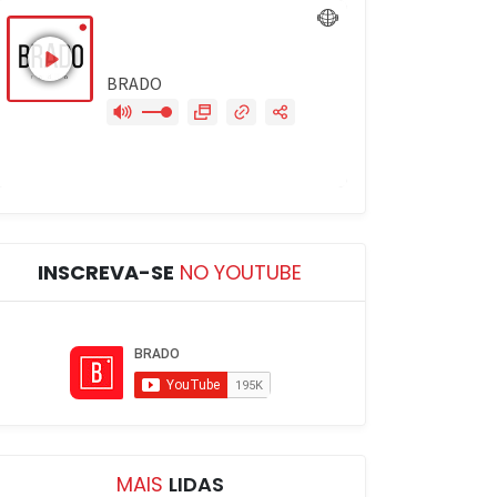
INSCREVA-SE
NO YOUTUBE
MAIS
LIDAS