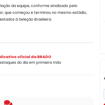
ação da equipe, conforme sinalizado pelo
mar, que começou e terminou no mesmo estádio,
estados à Seleção Brasileira.
licativo oficial da BRADO
destaques do dia em primeira mão