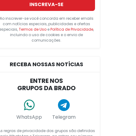
INSCREVA-SE
Ao inscrever-se você concorda em receber emails
com notícias especiais, publicidades e ofertas
especiais,
Termos de Uso
e
Política de Privacidade
,
incluindo o uso de cookies e o envio de
comunicações.
RECEBA NOSSAS NOTÍCIAS
ENTRE NOS
GRUPOS DA BRADO
WhatsApp
Telegram
As regras de privacidade dos grupos são definidas