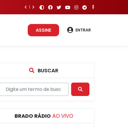
ASSINE
ENTRAR
BUSCAR
BRADO RÁDIO
AO VIVO