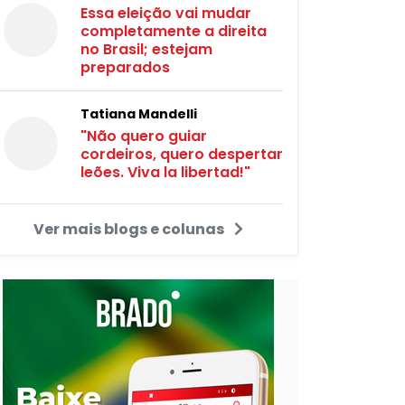
Essa eleição vai mudar
completamente a direita
no Brasil; estejam
preparados
Tatiana Mandelli
"Não quero guiar
cordeiros, quero despertar
leões. Viva la libertad!"
Ver mais blogs e colunas