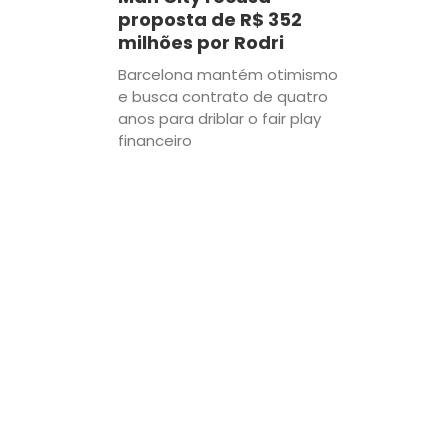
proposta de R$ 352
milhões por Rodri
Barcelona mantém otimismo
e busca contrato de quatro
anos para driblar o fair play
financeiro