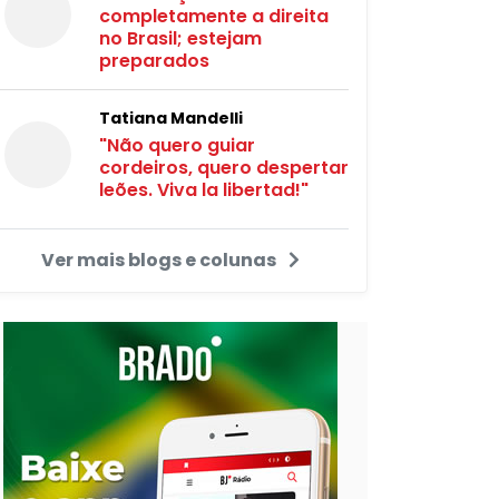
completamente a direita
no Brasil; estejam
preparados
Tatiana Mandelli
"Não quero guiar
cordeiros, quero despertar
leões. Viva la libertad!"
Ver mais blogs e colunas