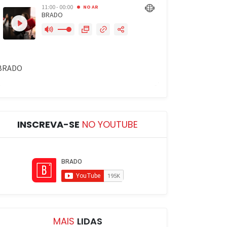
INSCREVA-SE
NO YOUTUBE
MAIS
LIDAS