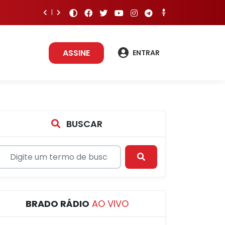
ASSINE
ENTRAR
BUSCAR
BRADO RÁDIO
AO VIVO