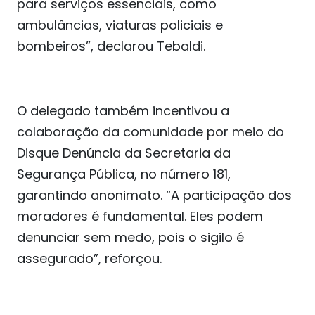
para serviços essenciais, como
ambulâncias, viaturas policiais e
bombeiros”, declarou Tebaldi.
O delegado também incentivou a
colaboração da comunidade por meio do
Disque Denúncia da Secretaria da
Segurança Pública, no número 181,
garantindo anonimato. “A participação dos
moradores é fundamental. Eles podem
denunciar sem medo, pois o sigilo é
assegurado”, reforçou.