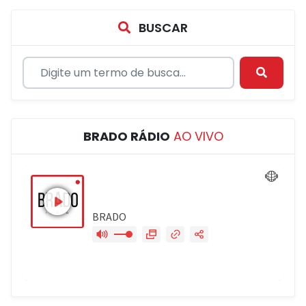
BUSCAR
BRADO RÁDIO
AO VIVO