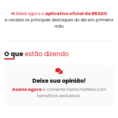
📲 Baixe agora o
aplicativo oficial da BRADO
e receba os principais destaques do dia em primeira
mão
O que
estão dizendo
Deixe sua opinião!
Assine agora
e comente nesta matéria com
benefícos exclusivos.