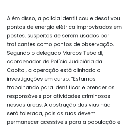
Além disso, a polícia identificou e desativou
pontos de energia elétrica improvisados em
postes, suspeitos de serem usados por
traficantes como pontos de observação.
Segundo o delegado Marcos Tebaldi,
coordenador de Polícia Judiciária da
Capital, a operação está alinhada a
investigações em curso. “Estamos
trabalhando para identificar e prender os
responsáveis por atividades criminosas
nessas áreas. A obstrução das vias não
será tolerada, pois as ruas devem
permanecer acessíveis para a população e