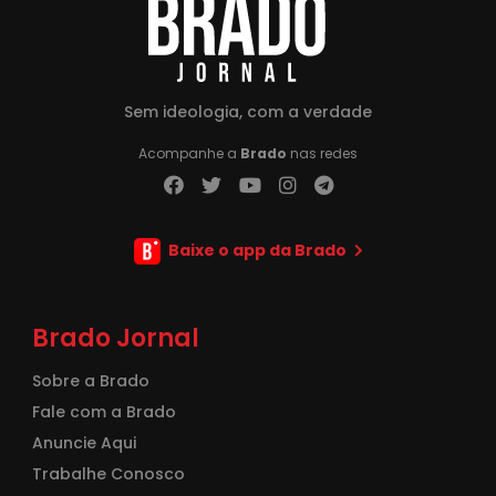
Sem ideologia, com a verdade
Acompanhe a
Brado
nas redes
Baixe o app da Brado
Brado Jornal
Sobre a Brado
Fale com a Brado
Anuncie Aqui
Trabalhe Conosco