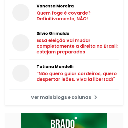
Vanessa Moreira
Quem foge é covarde?
Definitivamente, NÃO!
Silvio Grimaldo
Essa eleição vai mudar
completamente a direita no Brasil;
estejam preparados
Tatiana Mandelli
"Não quero guiar cordeiros, quero
despertar leões. Viva la libertad!"
Ver mais blogs e colunas