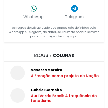
WhatsApp
Telegram
As regras de privacidade dos grupos são definidas pelo
WhatsApp e Telegram, ao entrar, seu número poderá ser visto
por outros integrantes do grupo.
BLOGS E
COLUNAS
Vanessa Moreira
A Emoção como projeto de Nação
Gabriel Carneiro
Auri Verde Brasil: A frequência do
fanatismo