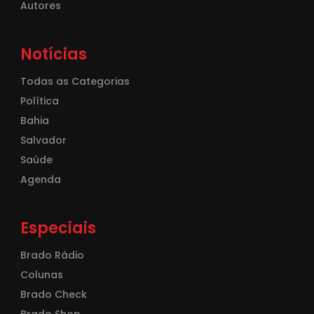
Autores
Notícias
Todas as Categorias
Política
Bahia
Salvador
Saúde
Agenda
Especiais
Brado Rádio
Colunas
Brado Check
Brado Shop