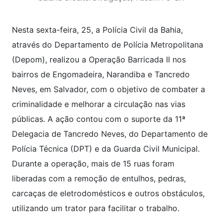
Nesta sexta-feira, 25, a Polícia Civil da Bahia,
através do Departamento de Polícia Metropolitana
(Depom), realizou a Operação Barricada II nos
bairros de Engomadeira, Narandiba e Tancredo
Neves, em Salvador, com o objetivo de combater a
criminalidade e melhorar a circulação nas vias
públicas. A ação contou com o suporte da 11ª
Delegacia de Tancredo Neves, do Departamento de
Polícia Técnica (DPT) e da Guarda Civil Municipal.
Durante a operação, mais de 15 ruas foram
liberadas com a remoção de entulhos, pedras,
carcaças de eletrodomésticos e outros obstáculos,
utilizando um trator para facilitar o trabalho.