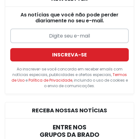
As notícias que você não pode perder
diariamente no seu e-mail.
INSCREVA-SE
Ao inscrever-se você concorda em receber emails com
notícias especiais, publicidades e ofertas especiais,
Termos
de Uso
e
Política de Privacidade
, incluindo o uso de cookies e
o envio de comunicações.
RECEBA NOSSAS NOTÍCIAS
ENTRE NOS
GRUPOS DA BRADO