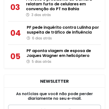
relatam furto de celulares em
03
convenção do PT na Bahia
3 dias atrás
PF pede inquérito contra Lulinha por
04
suspeita de tráfico de influência
6 dias atrás
PF aponta viagem de esposa de
05
Jaques Wagner em helicóptero
5 dias atrás
NEWSLETTER
As notícias que você não pode perder
diariamente no seu e-mail.