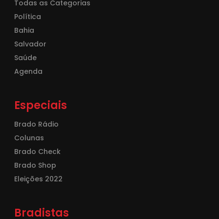
Todas as Categorias
Política
Bahia
Salvador
Saúde
Agenda
Especiais
Brado Rádio
Colunas
Brado Check
Brado Shop
Eleições 2022
Bradistas