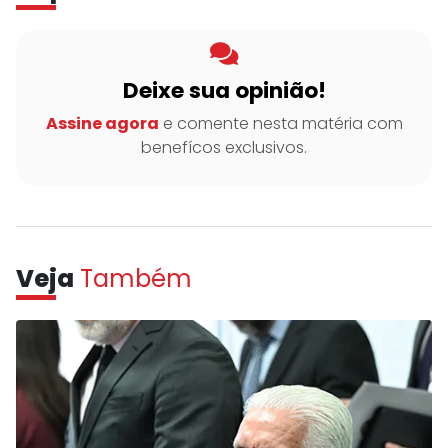
Deixe sua opinião!
Assine agora
e comente nesta matéria com
benefícos exclusivos.
Veja
Também