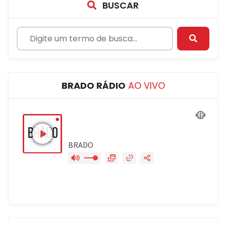
BUSCAR
BRADO RÁDIO
AO VIVO