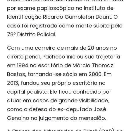
por exame papiloscópico no Instituto de
Identificação Ricardo Gumbleton Daunt. O
caso foi registrado como morte súbita pelo
78º Distrito Policial.
Com uma carreira de mais de 20 anos no
direito penal, Pacheco iniciou sua trajetória
em 1994 no escritório de Márcio Thomaz
Bastos, tornando-se sócio em 2000. Em
2013, fundou seu próprio escritório na
capital paulista. Ele ficou conhecido por
atuar em casos de grande visibilidade,
como a defesa do ex-deputado José
Genoino no julgamento do mensalão.