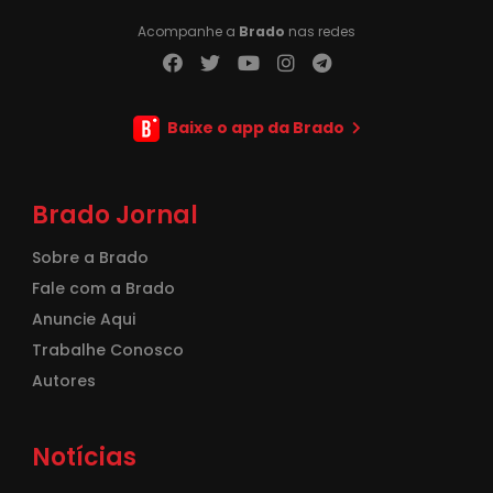
Acompanhe a
Brado
nas redes
Baixe o app da Brado
Brado Jornal
Sobre a Brado
Fale com a Brado
Anuncie Aqui
Trabalhe Conosco
Autores
Notícias