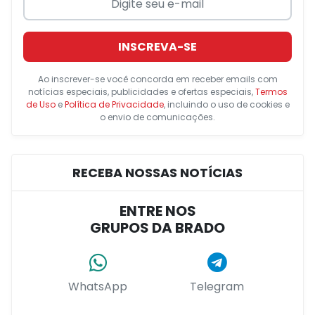
INSCREVA-SE
Ao inscrever-se você concorda em receber emails com
notícias especiais, publicidades e ofertas especiais,
Termos
de Uso
e
Política de Privacidade
, incluindo o uso de cookies e
o envio de comunicações.
RECEBA NOSSAS NOTÍCIAS
ENTRE NOS
GRUPOS DA BRADO
WhatsApp
Telegram