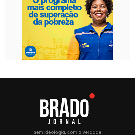
Sem ideologia, com a verdade