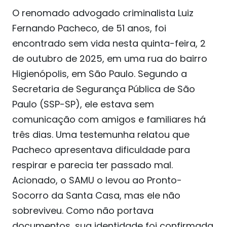
O renomado advogado criminalista Luiz
Fernando Pacheco, de 51 anos, foi
encontrado sem vida nesta quinta-feira, 2
de outubro de 2025, em uma rua do bairro
Higienópolis, em São Paulo. Segundo a
Secretaria de Segurança Pública de São
Paulo (SSP-SP), ele estava sem
comunicação com amigos e familiares há
três dias. Uma testemunha relatou que
Pacheco apresentava dificuldade para
respirar e parecia ter passado mal.
Acionado, o SAMU o levou ao Pronto-
Socorro da Santa Casa, mas ele não
sobreviveu. Como não portava
documentos, sua identidade foi confirmada