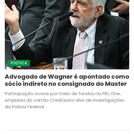
POLÍTICA
Advogado de Wagner é apontado como
sócio indireto no consignado do Master
Participação ocorre por meio de fundos na PKL One,
empresa do cartão Credcesta alvo de investigações
da Polícia Federal