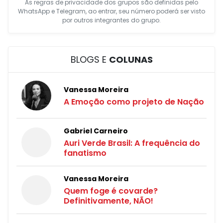
As regras de privacidade dos grupos são definidas pelo
WhatsApp e Telegram, ao entrar, seu número poderá ser visto
por outros integrantes do grupo.
BLOGS E
COLUNAS
Vanessa Moreira
A Emoção como projeto de Nação
Gabriel Carneiro
Auri Verde Brasil: A frequência do
fanatismo
Vanessa Moreira
Quem foge é covarde?
Definitivamente, NÃO!