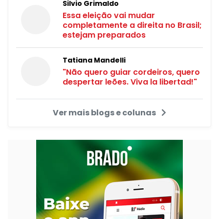
Silvio Grimaldo
Essa eleição vai mudar
completamente a direita no Brasil;
estejam preparados
Tatiana Mandelli
"Não quero guiar cordeiros, quero
despertar leões. Viva la libertad!"
Ver mais blogs e colunas