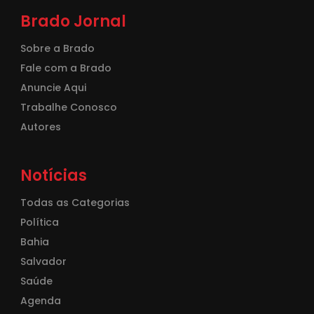
Brado Jornal
Sobre a Brado
Fale com a Brado
Anuncie Aqui
Trabalhe Conosco
Autores
Notícias
Todas as Categorias
Política
Bahia
Salvador
Saúde
Agenda