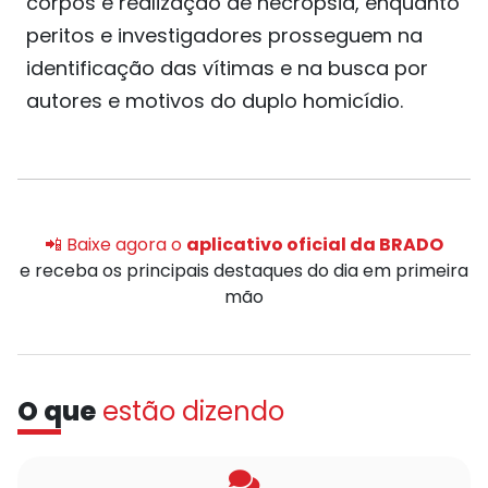
corpos e realização de necropsia, enquanto
peritos e investigadores prosseguem na
identificação das vítimas e na busca por
autores e motivos do duplo homicídio.
📲 Baixe agora o
aplicativo oficial da BRADO
e receba os principais destaques do dia em primeira
mão
O que
estão dizendo