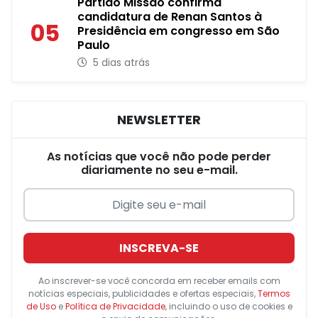
Partido Missão confirma
candidatura de Renan Santos à
05
Presidência em congresso em São
Paulo
5 dias atrás
NEWSLETTER
As notícias que você não pode perder
diariamente no seu e-mail.
INSCREVA-SE
Ao inscrever-se você concorda em receber emails com
notícias especiais, publicidades e ofertas especiais,
Termos
de Uso
e
Política de Privacidade
, incluindo o uso de cookies e