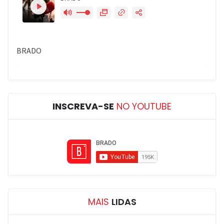
INSCREVA-SE
NO YOUTUBE
MAIS
LIDAS