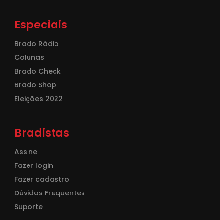
Especiais
Brado Rádio
Colunas
Brado Check
Brado Shop
Eleições 2022
Bradistas
Assine
Fazer login
Fazer cadastro
Dúvidas Frequentes
Suporte