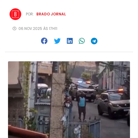
POR:
BRADO JORNAL
06.NOV.2025 ÀS 17H11