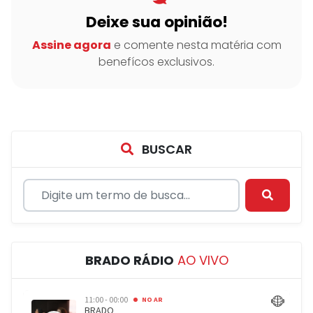
Deixe sua opinião!
Assine agora
e comente nesta matéria com
benefícos exclusivos.
BUSCAR
BRADO RÁDIO
AO VIVO