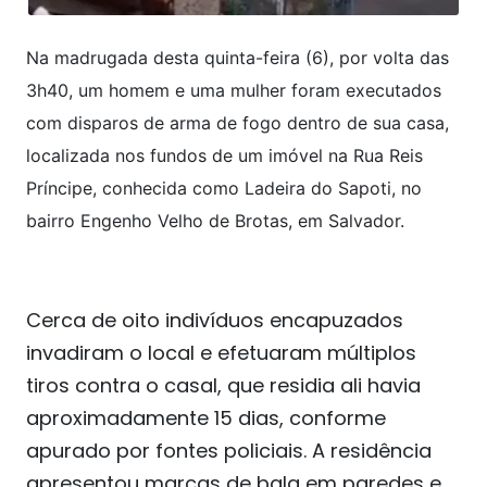
Na madrugada desta quinta-feira (6), por volta das
3h40, um homem e uma mulher foram executados
com disparos de arma de fogo dentro de sua casa,
localizada nos fundos de um imóvel na Rua Reis
Príncipe, conhecida como Ladeira do Sapoti, no
bairro Engenho Velho de Brotas, em Salvador.
Cerca de oito indivíduos encapuzados
invadiram o local e efetuaram múltiplos
tiros contra o casal, que residia ali havia
aproximadamente 15 dias, conforme
apurado por fontes policiais. A residência
apresentou marcas de bala em paredes e