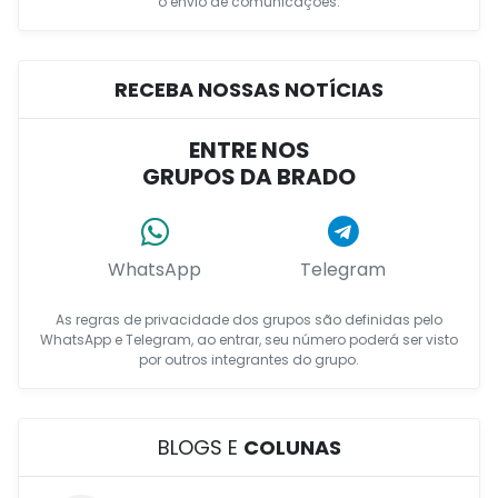
o envio de comunicações.
RECEBA NOSSAS NOTÍCIAS
ENTRE NOS
GRUPOS DA BRADO
WhatsApp
Telegram
As regras de privacidade dos grupos são definidas pelo
WhatsApp e Telegram, ao entrar, seu número poderá ser visto
por outros integrantes do grupo.
BLOGS E
COLUNAS