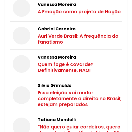
Vanessa Moreira
A Emoção como projeto de Nação
Gabriel Carneiro
Auri Verde Brasil: A frequência do
fanatismo
Vanessa Moreira
Quem foge é covarde?
Definitivamente, NÃO!
Silvio Grimaldo
Essa eleição vai mudar
completamente a direita no Brasil;
estejam preparados
Tatiana Mandelli
"Não quero guiar cordeiros, quero