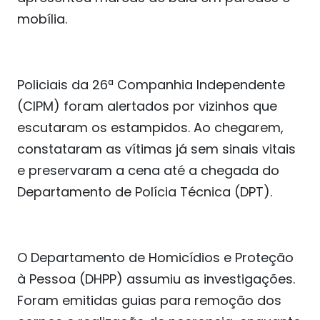
mobília.
Policiais da 26ª Companhia Independente
(CIPM) foram alertados por vizinhos que
escutaram os estampidos. Ao chegarem,
constataram as vítimas já sem sinais vitais
e preservaram a cena até a chegada do
Departamento de Polícia Técnica (DPT).
O Departamento de Homicídios e Proteção
à Pessoa (DHPP) assumiu as investigações.
Foram emitidas guias para remoção dos