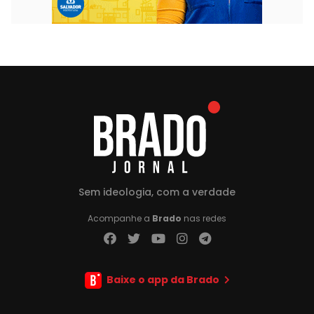
Sem ideologia, com a verdade
Acompanhe a
Brado
nas redes
Baixe o app da Brado