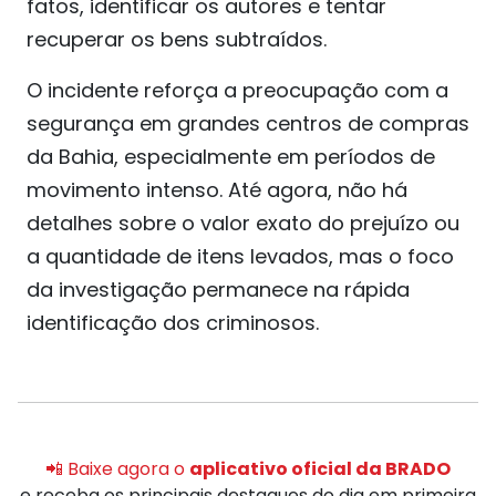
fatos, identificar os autores e tentar
recuperar os bens subtraídos.
O incidente reforça a preocupação com a
segurança em grandes centros de compras
da Bahia, especialmente em períodos de
movimento intenso. Até agora, não há
detalhes sobre o valor exato do prejuízo ou
a quantidade de itens levados, mas o foco
da investigação permanece na rápida
identificação dos criminosos.
📲 Baixe agora o
aplicativo oficial da BRADO
e receba os principais destaques do dia em primeira