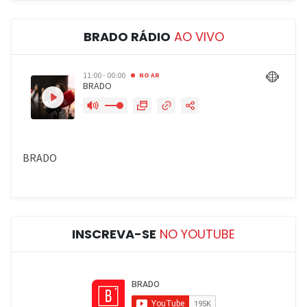
BRADO RÁDIO
AO VIVO
INSCREVA-SE
NO YOUTUBE