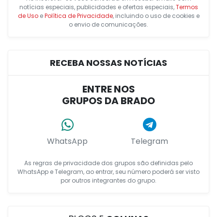
notícias especiais, publicidades e ofertas especiais,
Termos
de Uso
e
Política de Privacidade
, incluindo o uso de cookies e
o envio de comunicações.
RECEBA NOSSAS NOTÍCIAS
ENTRE NOS
GRUPOS DA BRADO
WhatsApp
Telegram
As regras de privacidade dos grupos são definidas pelo
WhatsApp e Telegram, ao entrar, seu número poderá ser visto
por outros integrantes do grupo.