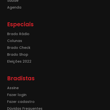
Saúde
Agenda
Especiais
Brado Rádio
Colunas
Brado Check
Brado Shop
Eleições 2022
Bradistas
Assine
Fazer login
Fazer cadastro
Dúvidas Frequentes