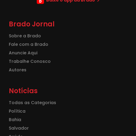
Brado Jornal
Sobre a Brado
Fale com a Brado
Anuncie Aqui
Trabalhe Conosco
Autores
Notícias
Todas as Categorias
Política
Bahia
Salvador