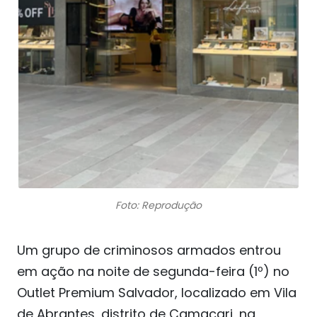
Foto: Reprodução
Um grupo de criminosos armados entrou
em ação na noite de segunda-feira (1º) no
Outlet Premium Salvador, localizado em Vila
de Abrantes, distrito de Camaçari, na