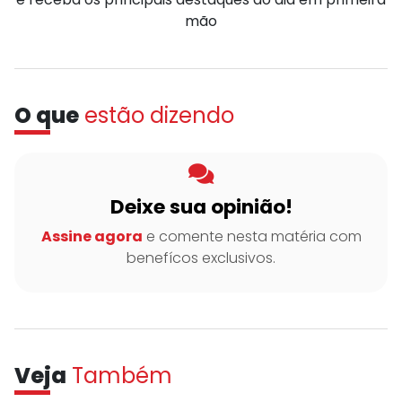
mão
O que
estão dizendo
Deixe sua opinião!
Assine agora
e comente nesta matéria com
benefícos exclusivos.
Veja
Também