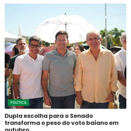
POLÍTICA
Dupla escolha para o Senado
transforma o peso do voto baiano em
outubro