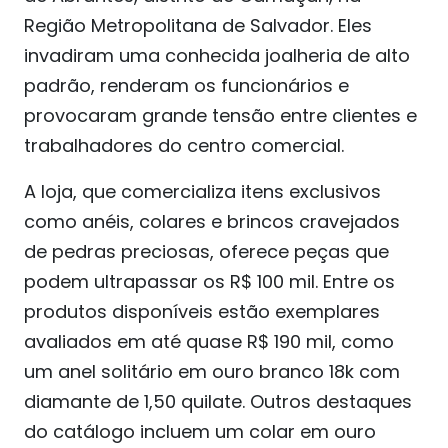
Região Metropolitana de Salvador. Eles
invadiram uma conhecida joalheria de alto
padrão, renderam os funcionários e
provocaram grande tensão entre clientes e
trabalhadores do centro comercial.
A loja, que comercializa itens exclusivos
como anéis, colares e brincos cravejados
de pedras preciosas, oferece peças que
podem ultrapassar os R$ 100 mil. Entre os
produtos disponíveis estão exemplares
avaliados em até quase R$ 190 mil, como
um anel solitário em ouro branco 18k com
diamante de 1,50 quilate. Outros destaques
do catálogo incluem um colar em ouro