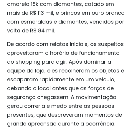
amarelo 18k com diamantes, cotado em
mais de R$ 113 mil, e brincos em ouro branco
com esmeraldas e diamantes, vendidos por
volta de R$ 84 mil.
De acordo com relatos iniciais, os suspeitos
aproveitaram o horário de funcionamento
do shopping para agir. Após dominar a
equipe da loja, eles recolheram os objetos e
escaparam rapidamente em um veículo,
deixando o local antes que as forças de
segurança chegassem. A movimentação
gerou correria e medo entre as pessoas
presentes, que descreveram momentos de
grande apreensão durante a ocorrência.