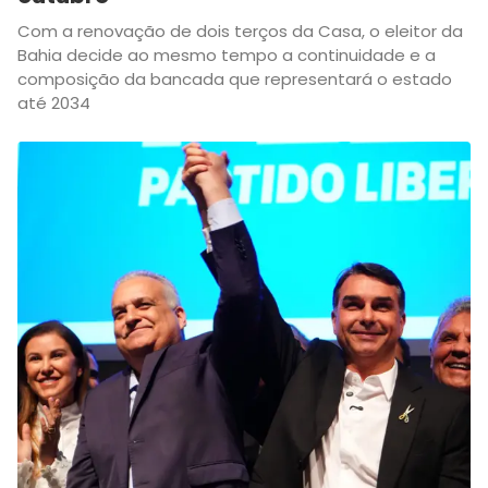
Com a renovação de dois terços da Casa, o eleitor da
Bahia decide ao mesmo tempo a continuidade e a
composição da bancada que representará o estado
até 2034