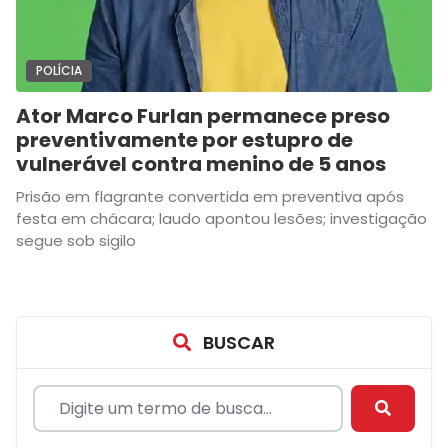
POLÍCIA
Ator Marco Furlan permanece preso
preventivamente por estupro de
vulnerável contra menino de 5 anos
Prisão em flagrante convertida em preventiva após
festa em chácara; laudo apontou lesões; investigação
segue sob sigilo
BUSCAR