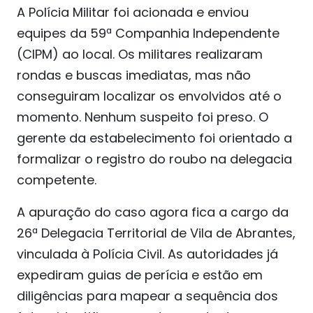
A Polícia Militar foi acionada e enviou
equipes da 59ª Companhia Independente
(CIPM) ao local. Os militares realizaram
rondas e buscas imediatas, mas não
conseguiram localizar os envolvidos até o
momento. Nenhum suspeito foi preso. O
gerente da estabelecimento foi orientado a
formalizar o registro do roubo na delegacia
competente.
A apuração do caso agora fica a cargo da
26ª Delegacia Territorial de Vila de Abrantes,
vinculada à Polícia Civil. As autoridades já
expediram guias de perícia e estão em
diligências para mapear a sequência dos