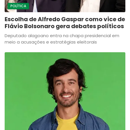
POLÍTICA
Escolha de Alfredo Gaspar como vice de
Flávio Bolsonaro gera debates políticos
Deputado alagoano entra na chapa presidencial em
meio a acusações e estratégias eleitorais