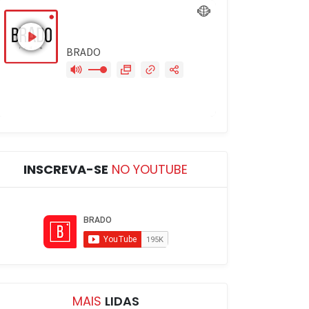
INSCREVA-SE
NO YOUTUBE
MAIS
LIDAS