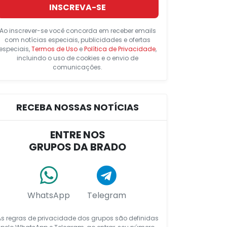
INSCREVA-SE
Ao inscrever-se você concorda em receber emails
com notícias especiais, publicidades e ofertas
especiais,
Termos de Uso
e
Política de Privacidade
,
incluindo o uso de cookies e o envio de
comunicações.
RECEBA NOSSAS NOTÍCIAS
ENTRE NOS
GRUPOS DA BRADO
WhatsApp
Telegram
As regras de privacidade dos grupos são definidas