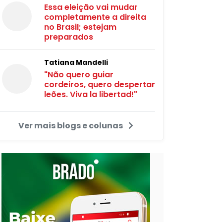
Essa eleição vai mudar
completamente a direita
no Brasil; estejam
preparados
Tatiana Mandelli
"Não quero guiar
cordeiros, quero despertar
leões. Viva la libertad!"
Ver mais blogs e colunas