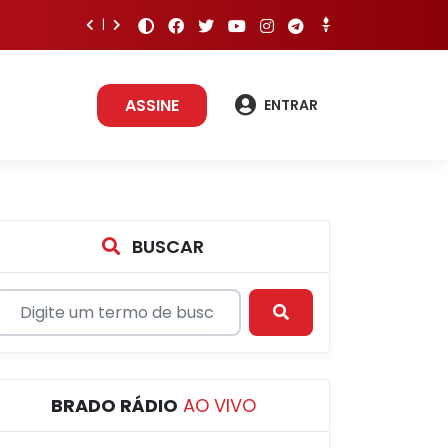
ASSINE
ENTRAR
BUSCAR
BRADO RÁDIO
AO VIVO