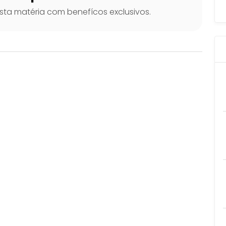
ta matéria com benefícos exclusivos.