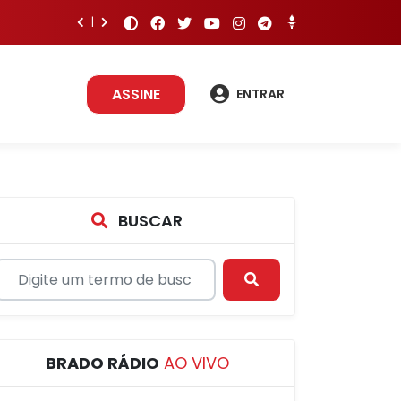
ASSINE
ENTRAR
BUSCAR
BRADO RÁDIO
AO VIVO