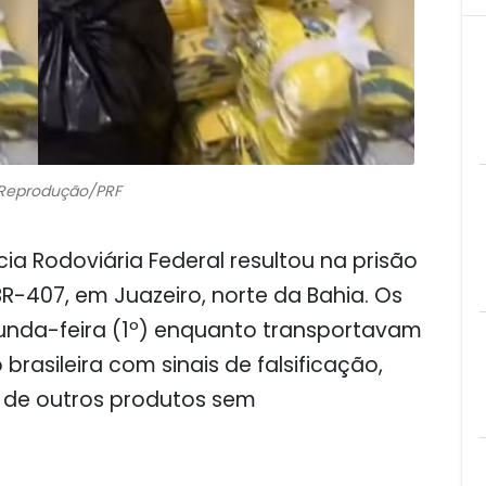
 Reprodução/PRF
ia Rodoviária Federal resultou na prisão
407, em Juazeiro, norte da Bahia. Os
unda-feira (1º) enquanto transportavam
rasileira com sinais de falsificação,
de outros produtos sem