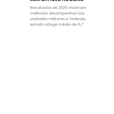
Resultados de 2025 mostram
melhores desempenhos nas
unidades militares e federais;
estado atinge média de 5,7