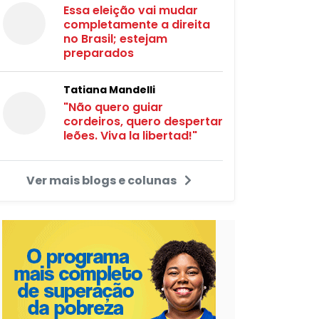
Essa eleição vai mudar
completamente a direita
no Brasil; estejam
preparados
Tatiana Mandelli
"Não quero guiar
cordeiros, quero despertar
leões. Viva la libertad!"
Ver mais blogs e colunas