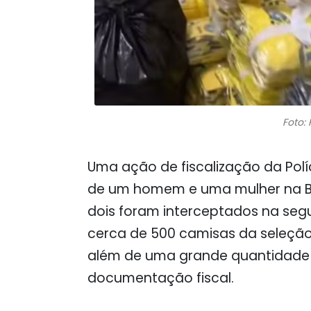
Foto:
Uma ação de fiscalização da Políc
de um homem e uma mulher na BR-
dois foram interceptados na seg
cerca de 500 camisas da seleção b
além de uma grande quantidade 
documentação fiscal.