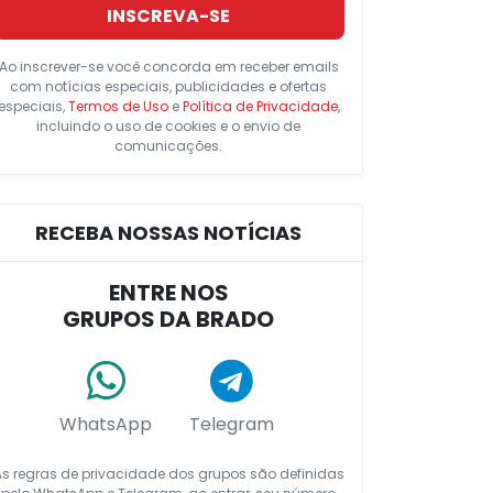
INSCREVA-SE
Ao inscrever-se você concorda em receber emails
com notícias especiais, publicidades e ofertas
especiais,
Termos de Uso
e
Política de Privacidade
,
incluindo o uso de cookies e o envio de
comunicações.
RECEBA NOSSAS NOTÍCIAS
ENTRE NOS
GRUPOS DA BRADO
WhatsApp
Telegram
As regras de privacidade dos grupos são definidas