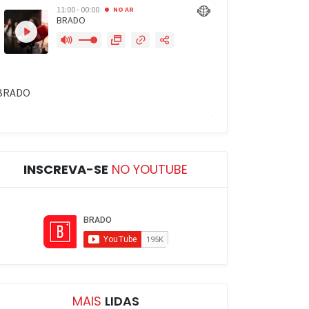
INSCREVA-SE
NO YOUTUBE
MAIS
LIDAS