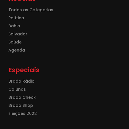
Todas as Categorias
Política
Bahia
Salvador
Saúde
Agenda
Especiais
Brado Rádio
Colunas
Brado Check
Brado Shop
Eleições 2022