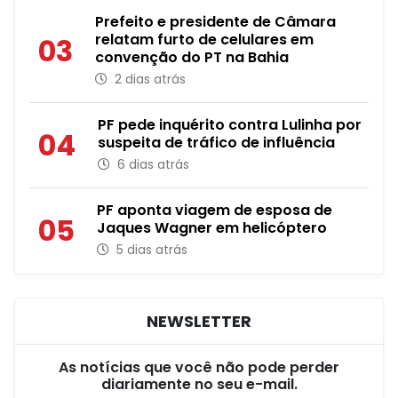
Prefeito e presidente de Câmara
relatam furto de celulares em
03
convenção do PT na Bahia
2 dias atrás
PF pede inquérito contra Lulinha por
04
suspeita de tráfico de influência
6 dias atrás
PF aponta viagem de esposa de
05
Jaques Wagner em helicóptero
5 dias atrás
NEWSLETTER
As notícias que você não pode perder
diariamente no seu e-mail.