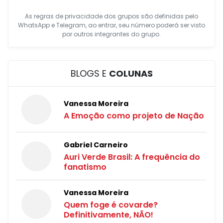
As regras de privacidade dos grupos são definidas pelo
WhatsApp e Telegram, ao entrar, seu número poderá ser visto
por outros integrantes do grupo.
BLOGS E
COLUNAS
Vanessa Moreira
A Emoção como projeto de Nação
Gabriel Carneiro
Auri Verde Brasil: A frequência do
fanatismo
Vanessa Moreira
Quem foge é covarde?
Definitivamente, NÃO!