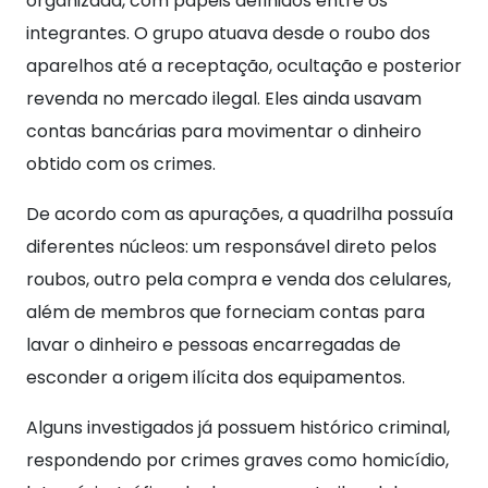
organizada, com papéis definidos entre os
integrantes. O grupo atuava desde o roubo dos
aparelhos até a receptação, ocultação e posterior
revenda no mercado ilegal. Eles ainda usavam
contas bancárias para movimentar o dinheiro
obtido com os crimes.
De acordo com as apurações, a quadrilha possuía
diferentes núcleos: um responsável direto pelos
roubos, outro pela compra e venda dos celulares,
além de membros que forneciam contas para
lavar o dinheiro e pessoas encarregadas de
esconder a origem ilícita dos equipamentos.
Alguns investigados já possuem histórico criminal,
respondendo por crimes graves como homicídio,