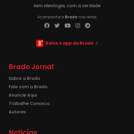
Sem ideologia, com a verdade
Acompanhe a
Brado
nas redes
Baixe o app da Brado
Brado Jornal
Sobre a Brado
Fale com a Brado
Anuncie Aqui
Trabalhe Conosco
Autores
Notícias