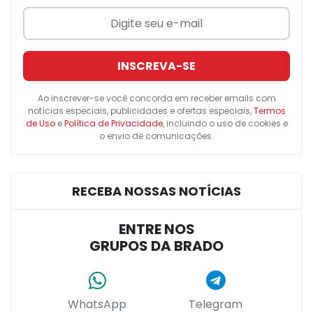
INSCREVA-SE
Ao inscrever-se você concorda em receber emails com
notícias especiais, publicidades e ofertas especiais,
Termos
de Uso
e
Política de Privacidade
, incluindo o uso de cookies e
o envio de comunicações.
RECEBA NOSSAS NOTÍCIAS
ENTRE NOS
GRUPOS DA BRADO
WhatsApp
Telegram