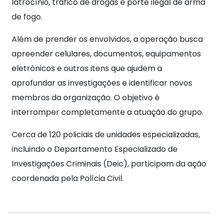
latrocínio, tráfico de drogas e porte ilegal de arma
de fogo.
Além de prender os envolvidos, a operação busca
apreender celulares, documentos, equipamentos
eletrônicos e outros itens que ajudem a
aprofundar as investigações e identificar novos
membros da organização. O objetivo é
interromper completamente a atuação do grupo.
Cerca de 120 policiais de unidades especializadas,
incluindo o Departamento Especializado de
Investigações Criminais (Deic), participam da ação
coordenada pela Polícia Civil.