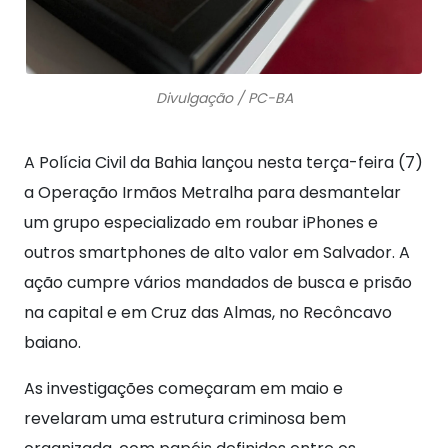
Divulgação / PC-BA
A Polícia Civil da Bahia lançou nesta terça-feira (7)
a Operação Irmãos Metralha para desmantelar
um grupo especializado em roubar iPhones e
outros smartphones de alto valor em Salvador. A
ação cumpre vários mandados de busca e prisão
na capital e em Cruz das Almas, no Recôncavo
baiano.
As investigações começaram em maio e
revelaram uma estrutura criminosa bem