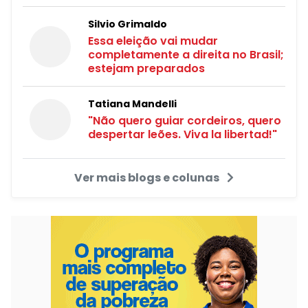
Silvio Grimaldo
Essa eleição vai mudar
completamente a direita no Brasil;
estejam preparados
Tatiana Mandelli
"Não quero guiar cordeiros, quero
despertar leões. Viva la libertad!"
Ver mais blogs e colunas