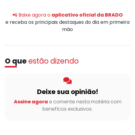
📲 Baixe agora o
aplicativo oficial da BRADO
e receba os principais destaques do dia em primeira
mão
O que
estão dizendo
Deixe sua opinião!
Assine agora
e comente nesta matéria com
benefícos exclusivos.