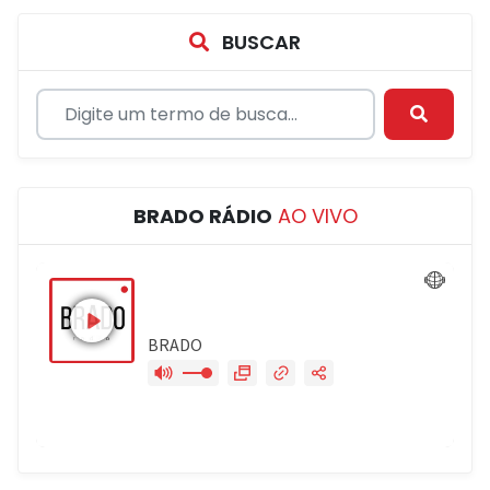
BUSCAR
BRADO RÁDIO
AO VIVO