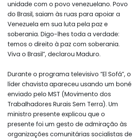
unidade com o povo venezuelano. Povo
do Brasil, saiam às ruas para apoiar a
Venezuela em sua luta pela paz e
soberania. Digo-lhes toda a verdade:
temos o direito à paz com soberania.
Viva o Brasil”, declarou Maduro.
Durante o programa televisivo “El Sofá”, o
líder chavista apareceu usando um boné
enviado pelo MST (Movimento dos
Trabalhadores Rurais Sem Terra). Um
ministro presente explicou que o
presente foi um gesto de admiração às
organizações comunitárias socialistas de