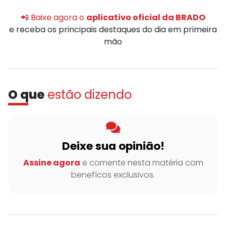
📲 Baixe agora o
aplicativo oficial da BRADO
e receba os principais destaques do dia em primeira
mão
O que
estão dizendo
Deixe sua opinião!
Assine agora
e comente nesta matéria com
benefícos exclusivos.