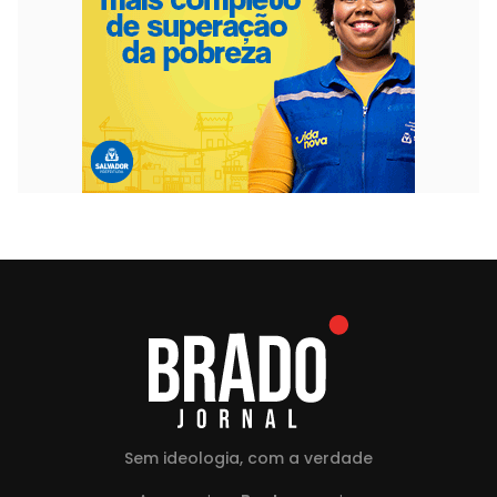
Sem ideologia, com a verdade