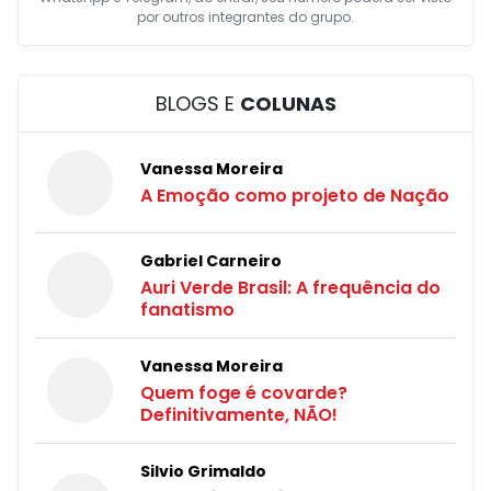
por outros integrantes do grupo.
BLOGS E
COLUNAS
Vanessa Moreira
A Emoção como projeto de Nação
Gabriel Carneiro
Auri Verde Brasil: A frequência do
fanatismo
Vanessa Moreira
Quem foge é covarde?
Definitivamente, NÃO!
Silvio Grimaldo