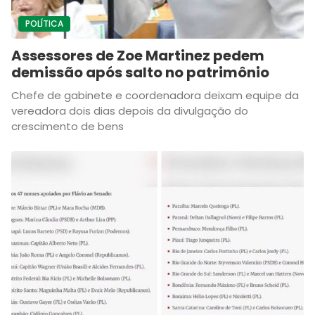
POLÍTICA
Assessores de Zoe Martinez pedem
demissão após salto no patrimônio
Chefe de gabinete e coordenadora deixam equipe da
vereadora dois dias depois da divulgação do
crescimento de bens