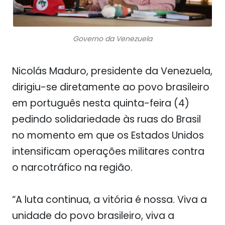
Governo da Venezuela
Nicolás Maduro, presidente da Venezuela,
dirigiu-se diretamente ao povo brasileiro
em português nesta quinta-feira (4)
pedindo solidariedade às ruas do Brasil
no momento em que os Estados Unidos
intensificam operações militares contra
o narcotráfico na região.
“A luta continua, a vitória é nossa. Viva a
unidade do povo brasileiro, viva a