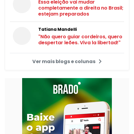
Essa eleição vai mudar
completamente a direita no Brasil;
estejam preparados
Tatiana Mandelli
"Não quero guiar cordeiros, quero
despertar leões. Viva la libertad!"
Ver mais blogs e colunas