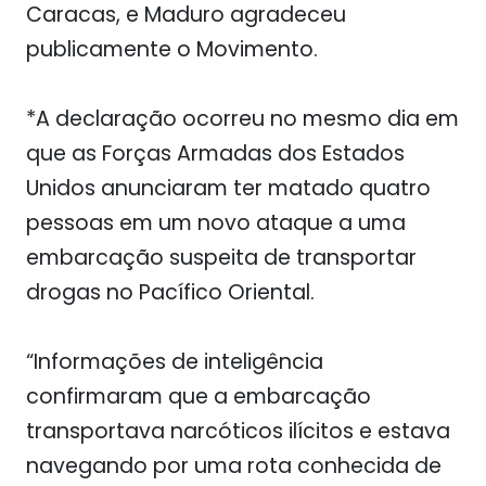
Caracas, e Maduro agradeceu
publicamente o Movimento.
*A declaração ocorreu no mesmo dia em
que as Forças Armadas dos Estados
Unidos anunciaram ter matado quatro
pessoas em um novo ataque a uma
embarcação suspeita de transportar
drogas no Pacífico Oriental.
“Informações de inteligência
confirmaram que a embarcação
transportava narcóticos ilícitos e estava
navegando por uma rota conhecida de