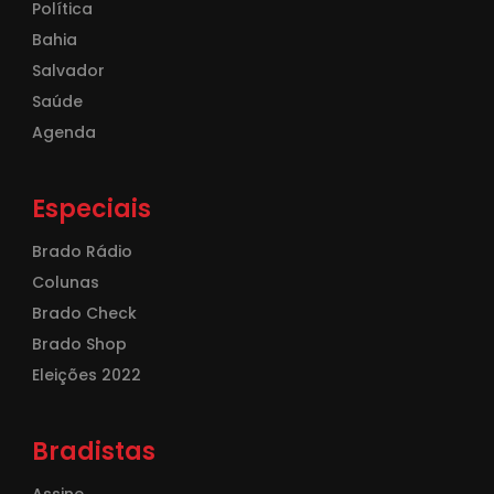
Política
Bahia
Salvador
Saúde
Agenda
Especiais
Brado Rádio
Colunas
Brado Check
Brado Shop
Eleições 2022
Bradistas