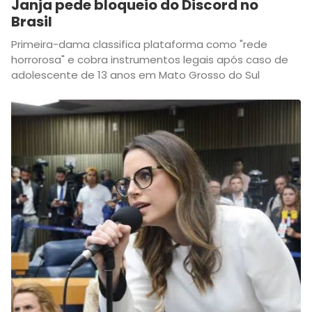
Janja pede bloqueio do Discord no
Brasil
Primeira-dama classifica plataforma como "rede
horrorosa" e cobra instrumentos legais após caso de
adolescente de 13 anos em Mato Grosso do Sul