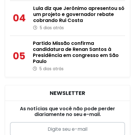
Lula diz que Jerônimo apresentou só
um projeto e governador rebate
04
cobrando Rui Costa
5 dias atrás
Partido Missão confirma
candidatura de Renan Santos à
05
Presidência em congresso em São
Paulo
5 dias atrás
NEWSLETTER
As notícias que você não pode perder
diariamente no seu e-mail.