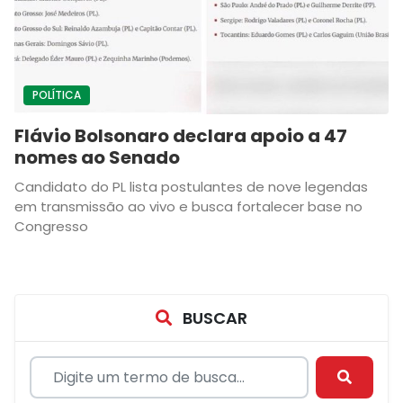
POLÍTICA
Flávio Bolsonaro declara apoio a 47
nomes ao Senado
Candidato do PL lista postulantes de nove legendas
em transmissão ao vivo e busca fortalecer base no
Congresso
BUSCAR