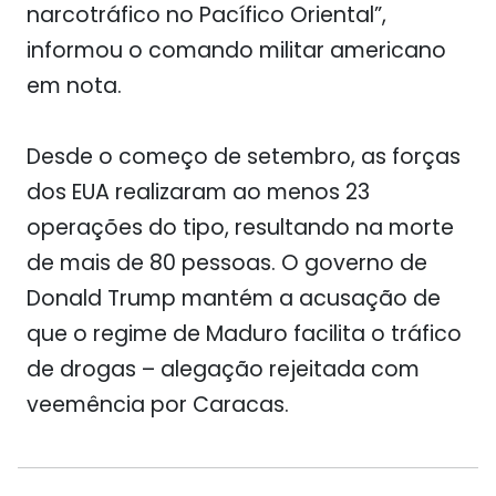
narcotráfico no Pacífico Oriental”,
informou o comando militar americano
em nota.
Desde o começo de setembro, as forças
dos EUA realizaram ao menos 23
operações do tipo, resultando na morte
de mais de 80 pessoas. O governo de
Donald Trump mantém a acusação de
que o regime de Maduro facilita o tráfico
de drogas – alegação rejeitada com
veemência por Caracas.