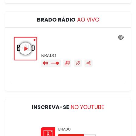
BRADO RÁDIO
AO VIVO
INSCREVA-SE
NO YOUTUBE