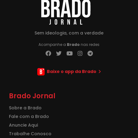
Sem ideologia, com a verdade
Acompanhe a
Brado
nas redes
Baixe o app da Brado
Brado Jornal
Sobre a Brado
Fale com a Brado
Anuncie Aqui
Trabalhe Conosco