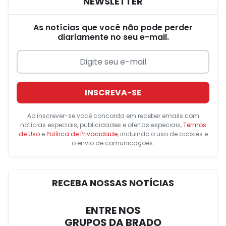
NEWSLETTER
As notícias que você não pode perder
diariamente no seu e-mail.
INSCREVA-SE
Ao inscrever-se você concorda em receber emails com
notícias especiais, publicidades e ofertas especiais,
Termos
de Uso
e
Política de Privacidade
, incluindo o uso de cookies e
o envio de comunicações.
RECEBA NOSSAS NOTÍCIAS
ENTRE NOS
GRUPOS DA BRADO