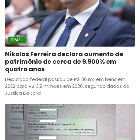
BRASIL
Nikolas Ferreira declara aumento de
patrimônio de cerca de 9.900% em
quatro anos
Deputado federal passou de R$ 36 mil em bens em
2022 para R$ 3,8 milhões em 2026, segundo dados da
Justiça Eleitoral