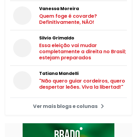
Vanessa Moreira
Quem foge é covarde?
Definitivamente, NÃO!
Silvio Grimaldo
Essa eleição vai mudar
completamente a direita no Brasil;
estejam preparados
Tatiana Mandelli
"Não quero guiar cordeiros, quero
despertar leões. Viva la libertad!"
Ver mais blogs e colunas