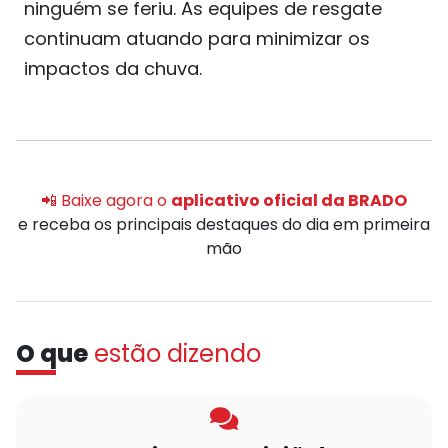
ninguém se feriu. As equipes de resgate
continuam atuando para minimizar os
impactos da chuva.
📲 Baixe agora o
aplicativo oficial da BRADO
e receba os principais destaques do dia em primeira
mão
O que
estão dizendo