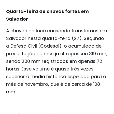
Quarta-feira de chuvas fortes em
Salvador
A chuva continua causando transtornos em
Salvador nesta quarta-feira (27). Segundo
a Defesa Civil (Codesal), o acumulado de
precipitação no mês já ultrapassou 319 mm,
sendo 200 mm registrados em apenas 72
horas. Esse volume é quase três vezes
superior à média histórica esperada para o
mês de novembro, que é de cerca de 108
mm.