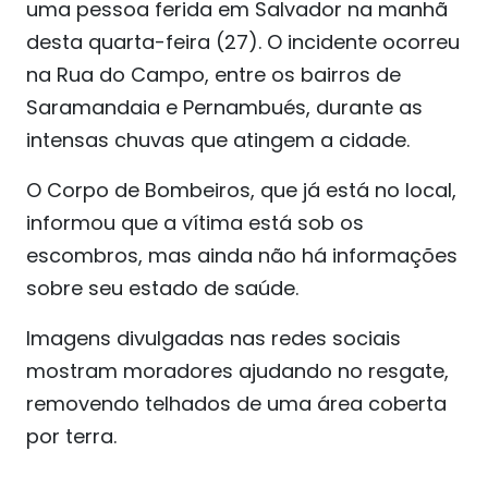
uma pessoa ferida em Salvador na manhã
desta quarta-feira (27). O incidente ocorreu
na Rua do Campo, entre os bairros de
Saramandaia e Pernambués, durante as
intensas chuvas que atingem a cidade.
O Corpo de Bombeiros, que já está no local,
informou que a vítima está sob os
escombros, mas ainda não há informações
sobre seu estado de saúde.
Imagens divulgadas nas redes sociais
mostram moradores ajudando no resgate,
removendo telhados de uma área coberta
por terra.