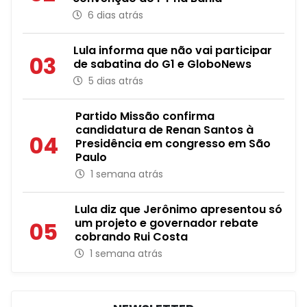
6 dias atrás
Lula informa que não vai participar
03
de sabatina do G1 e GloboNews
5 dias atrás
Partido Missão confirma
candidatura de Renan Santos à
04
Presidência em congresso em São
Paulo
1 semana atrás
Lula diz que Jerônimo apresentou só
um projeto e governador rebate
05
cobrando Rui Costa
1 semana atrás