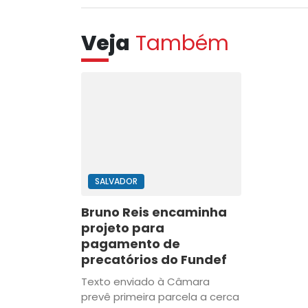
Veja
Também
SALVADOR
Bruno Reis encaminha
projeto para
pagamento de
precatórios do Fundef
Texto enviado à Câmara
prevê primeira parcela a cerca