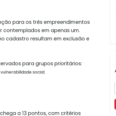
leção para os três empreendimentos
r contemplados em apenas um.
no cadastro resultam em exclusão e
ervados para grupos prioritários:
vulnerabilidade social;
chega a 13 pontos, com critérios