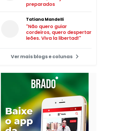
preparados
Tatiana Mandelli
"Não quero guiar
cordeiros, quero despertar
leões. Viva la libertad!"
Ver mais blogs e colunas