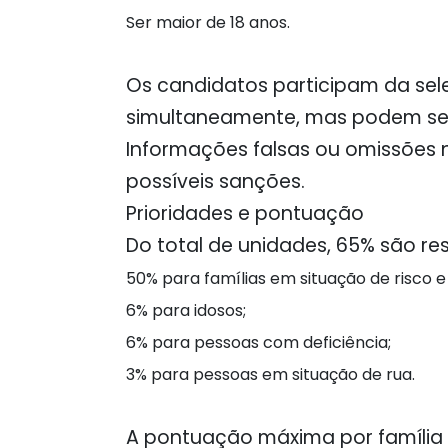
Ser maior de 18 anos.
Os candidatos participam da se
simultaneamente, mas podem se
Informações falsas ou omissões 
possíveis sanções.
Prioridades e pontuação
Do total de unidades, 65% são res
50% para famílias em situação de risco e 
6% para idosos;
6% para pessoas com deficiência;
3% para pessoas em situação de rua.
A pontuação máxima por família 