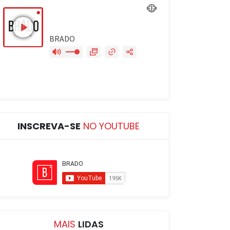
INSCREVA-SE
NO YOUTUBE
MAIS
LIDAS