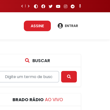
ASSINE
ENTRAR
BUSCAR
BRADO RÁDIO
AO VIVO