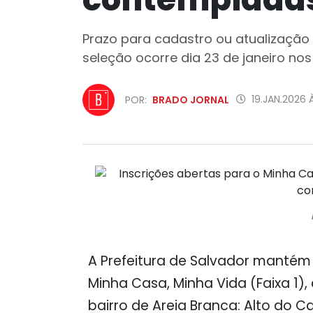
Prazo para cadastro ou atualização 
seleção ocorre dia 23 de janeiro n
19.JAN.2026 
POR:
BRADO JORNAL
A Prefeitura de Salvador mantém
Minha Casa, Minha Vida
(Faixa 1)
bairro de Areia Branca: Alto do C